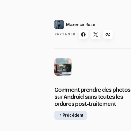
Maxence Rose
PARTAGER
Comment prendre des photos
sur Android sans toutes les
ordures post-traitement
Précédent