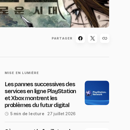
PARTAGER
MISE EN LUMIÈRE
Les pannes successives des
services en ligne PlayStation
et Xbox montrent les
problèmes du futur digital
27 juillet 2026
5 min de lecture