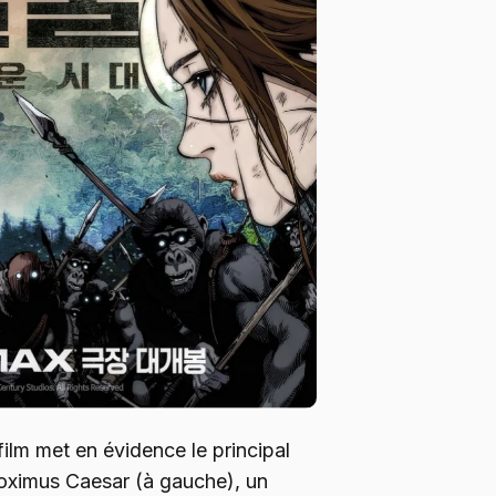
ilm met en évidence le principal
Proximus Caesar (à gauche), un