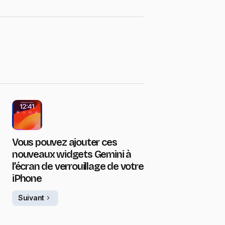
Vous pouvez ajouter ces
nouveaux widgets Gemini à
l’écran de verrouillage de votre
iPhone
Suivant