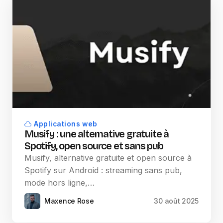
Applications web
Musify : une alternative gratuite à
Spotify, open source et sans pub
Musify, alternative gratuite et open source à
Spotify sur Android : streaming sans pub,
mode hors ligne,…
Maxence Rose
30 août 2025