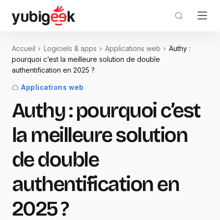
Accueil
Logiciels & apps
Applications web
Authy :
pourquoi c’est la meilleure solution de double
authentification en 2025 ?
Applications web
Authy : pourquoi c’est
la meilleure solution
de double
authentification en
2025 ?