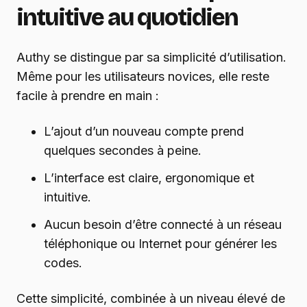
intuitive au quotidien
Authy se distingue par sa simplicité d’utilisation.
Même pour les utilisateurs novices, elle reste
facile à prendre en main :
L’ajout d’un nouveau compte prend
quelques secondes à peine.
L’interface est claire, ergonomique et
intuitive.
Aucun besoin d’être connecté à un réseau
téléphonique ou Internet pour générer les
codes.
Cette simplicité, combinée à un niveau élevé de