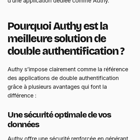
d’une application dédiée comme Authy.
Pourquoi Authy est la
meilleure solution de
double authentification ?
Authy s’impose clairement comme la référence
des applications de double authentification
grâce à plusieurs avantages qui font la
différence :
Une sécurité optimale de vos
données
Authy offre une sécurité renforcée en générant