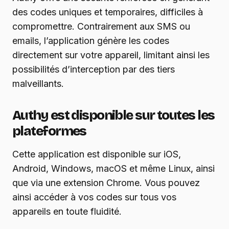
des codes uniques et temporaires, difficiles à
compromettre. Contrairement aux SMS ou
emails, l’application génère les codes
directement sur votre appareil, limitant ainsi les
possibilités d’interception par des tiers
malveillants.
Authy est disponible sur toutes les
plateformes
Cette application est disponible sur iOS,
Android, Windows, macOS et même Linux, ainsi
que via une extension Chrome. Vous pouvez
ainsi accéder à vos codes sur tous vos
appareils en toute fluidité.