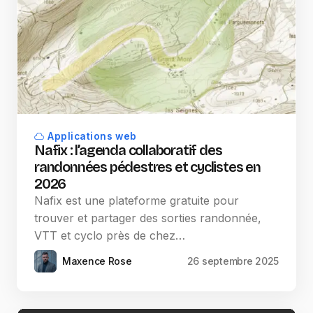
Applications web
Nafix : l’agenda collaboratif des
randonnées pédestres et cyclistes en
2026
Nafix est une plateforme gratuite pour
trouver et partager des sorties randonnée,
VTT et cyclo près de chez…
Maxence Rose
26 septembre 2025