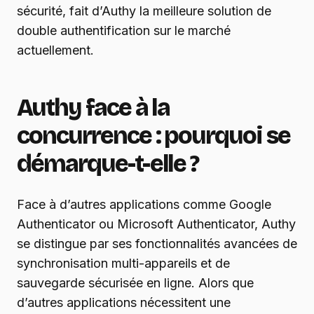
sécurité, fait d’Authy la meilleure solution de
double authentification sur le marché
actuellement.
Authy face à la
concurrence : pourquoi se
démarque-t-elle ?
Face à d’autres applications comme Google
Authenticator ou Microsoft Authenticator, Authy
se distingue par ses fonctionnalités avancées de
synchronisation multi-appareils et de
sauvegarde sécurisée en ligne. Alors que
d’autres applications nécessitent une