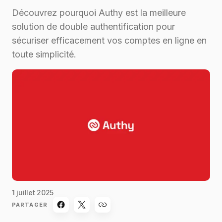
Découvrez pourquoi Authy est la meilleure
solution de double authentification pour
sécuriser efficacement vos comptes en ligne en
toute simplicité.
1 juillet 2025
PARTAGER