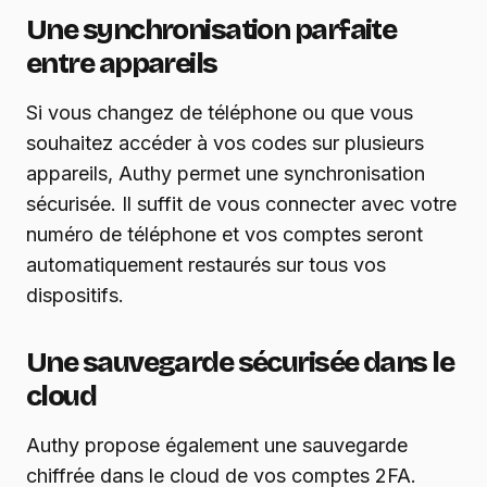
Une synchronisation parfaite
entre appareils
Si vous changez de téléphone ou que vous
souhaitez accéder à vos codes sur plusieurs
appareils, Authy permet une synchronisation
sécurisée. Il suffit de vous connecter avec votre
numéro de téléphone et vos comptes seront
automatiquement restaurés sur tous vos
dispositifs.
Une sauvegarde sécurisée dans le
cloud
Authy propose également une sauvegarde
chiffrée dans le cloud de vos comptes 2FA.