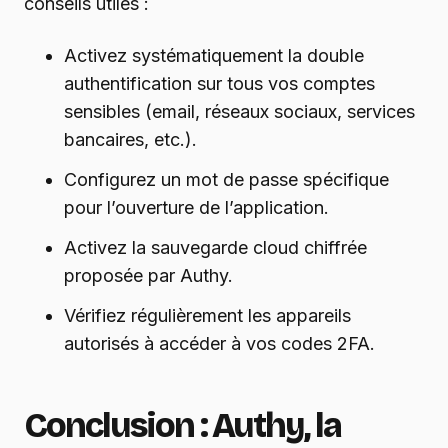
conseils utiles :
Activez systématiquement la double
authentification sur tous vos comptes
sensibles (email, réseaux sociaux, services
bancaires, etc.).
Configurez un mot de passe spécifique
pour l’ouverture de l’application.
Activez la sauvegarde cloud chiffrée
proposée par Authy.
Vérifiez régulièrement les appareils
autorisés à accéder à vos codes 2FA.
Conclusion : Authy, la