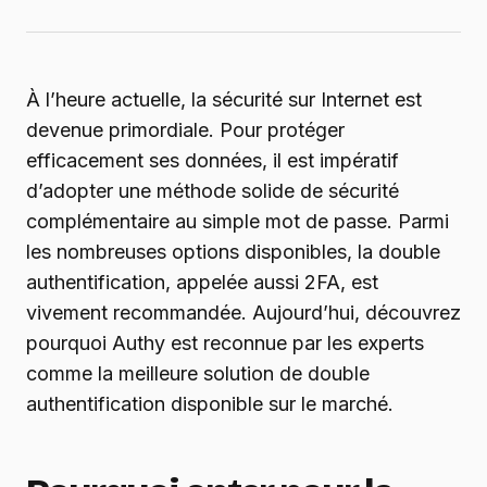
À l’heure actuelle, la sécurité sur Internet est
devenue primordiale. Pour protéger
efficacement ses données, il est impératif
d’adopter une méthode solide de sécurité
complémentaire au simple mot de passe. Parmi
les nombreuses options disponibles, la double
authentification, appelée aussi 2FA, est
vivement recommandée. Aujourd’hui, découvrez
pourquoi Authy est reconnue par les experts
comme la meilleure solution de double
authentification disponible sur le marché.