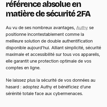
référence absolue en
matière de sécurité 2FA
Au vu de ses nombreux avantages,
Authy
se
positionne incontestablement comme la
meilleure solution de double authentification
disponible aujourd’hui. Alliant simplicité, sécurité
maximale et accessibilité sur tous vos appareils,
elle garantit une protection optimale de vos
comptes en ligne.
Ne laissez plus la sécurité de vos données au
hasard : adoptez Authy et bénéficiez d’une
sérénité totale face aux cybermenaces.