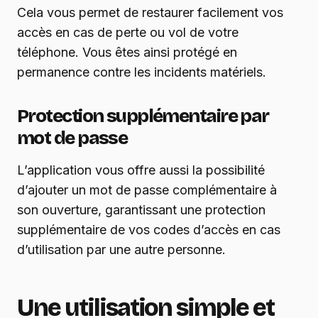
Cela vous permet de restaurer facilement vos
accès en cas de perte ou vol de votre
téléphone. Vous êtes ainsi protégé en
permanence contre les incidents matériels.
Protection supplémentaire par
mot de passe
L’application vous offre aussi la possibilité
d’ajouter un mot de passe complémentaire à
son ouverture, garantissant une protection
supplémentaire de vos codes d’accès en cas
d’utilisation par une autre personne.
Une utilisation simple et