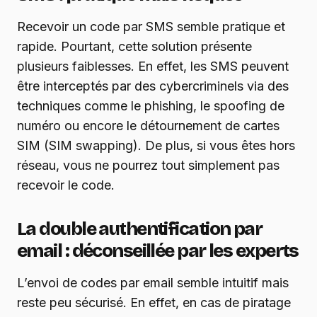
Recevoir un code par SMS semble pratique et
rapide. Pourtant, cette solution présente
plusieurs faiblesses. En effet, les SMS peuvent
être interceptés par des cybercriminels via des
techniques comme le phishing, le spoofing de
numéro ou encore le détournement de cartes
SIM (SIM swapping). De plus, si vous êtes hors
réseau, vous ne pourrez tout simplement pas
recevoir le code.
La double authentification par
email : déconseillée par les experts
L’envoi de codes par email semble intuitif mais
reste peu sécurisé. En effet, en cas de piratage