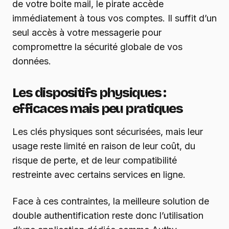
de votre boite mail, le pirate accède
immédiatement à tous vos comptes. Il suffit d’un
seul accès à votre messagerie pour
compromettre la sécurité globale de vos
données.
Les dispositifs physiques :
efficaces mais peu pratiques
Les clés physiques sont sécurisées, mais leur
usage reste limité en raison de leur coût, du
risque de perte, et de leur compatibilité
restreinte avec certains services en ligne.
Face à ces contraintes, la meilleure solution de
double authentification reste donc l’utilisation