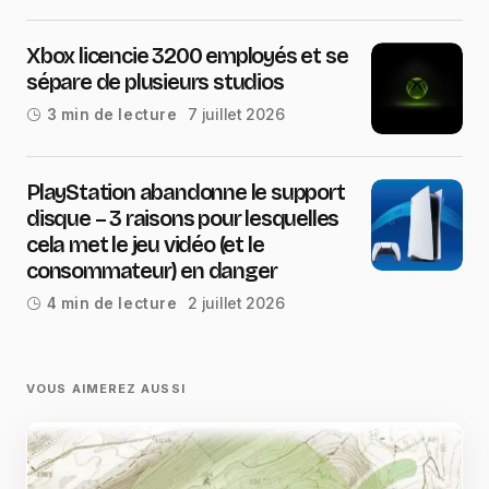
Xbox licencie 3200 employés et se
sépare de plusieurs studios
7 juillet 2026
3 min de lecture
PlayStation abandonne le support
disque – 3 raisons pour lesquelles
cela met le jeu vidéo (et le
consommateur) en danger
2 juillet 2026
4 min de lecture
VOUS AIMEREZ AUSSI