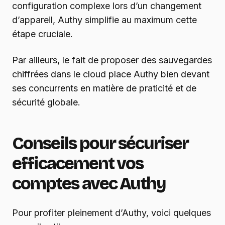
configuration complexe lors d’un changement
d’appareil, Authy simplifie au maximum cette
étape cruciale.
Par ailleurs, le fait de proposer des sauvegardes
chiffrées dans le cloud place Authy bien devant
ses concurrents en matière de praticité et de
sécurité globale.
Conseils pour sécuriser
efficacement vos
comptes avec Authy
Pour profiter pleinement d’Authy, voici quelques