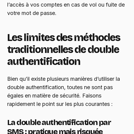
l’accès à vos comptes en cas de vol ou fuite de
votre mot de passe.
Les limites des méthodes
traditionnelles de double
authentification
Bien qu’il existe plusieurs manières d’utiliser la
double authentification, toutes ne sont pas
égales en matière de sécurité. Faisons
rapidement le point sur les plus courantes :
La double authentification par
SMS : pratique mais risquée