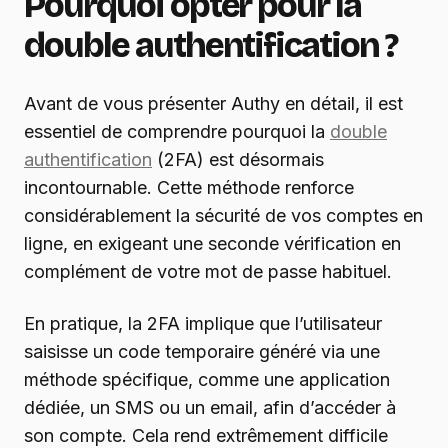
Pourquoi opter pour la
double authentification ?
Avant de vous présenter Authy en détail, il est
essentiel de comprendre pourquoi la
double
authentification
(2FA) est désormais
incontournable. Cette méthode renforce
considérablement la sécurité de vos comptes en
ligne, en exigeant une seconde vérification en
complément de votre mot de passe habituel.
En pratique, la 2FA implique que l’utilisateur
saisisse un code temporaire généré via une
méthode spécifique, comme une application
dédiée, un SMS ou un email, afin d’accéder à
son compte. Cela rend extrêmement difficile