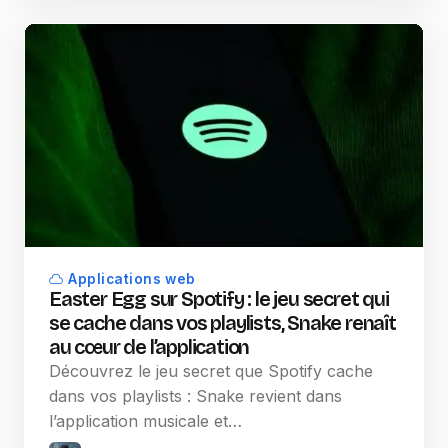
Applications web
Easter Egg sur Spotify : le jeu secret qui
se cache dans vos playlists, Snake renaît
au cœur de l’application
Découvrez le jeu secret que Spotify cache
dans vos playlists : Snake revient dans
l’application musicale et…