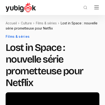
Accueil
Culture
Films & séries
Lost in Space : nouvelle
série prometteuse pour Netflix
Films & séries
Lost in Space :
nouvelle série
prometteuse pour
Netflix