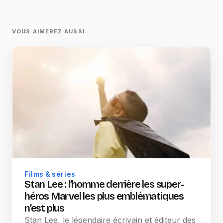
VOUS AIMEREZ AUSSI
Films & séries
Stan Lee : l’homme derrière les super-
héros Marvel les plus emblématiques
n’est plus
Stan Lee, le légendaire écrivain et éditeur des