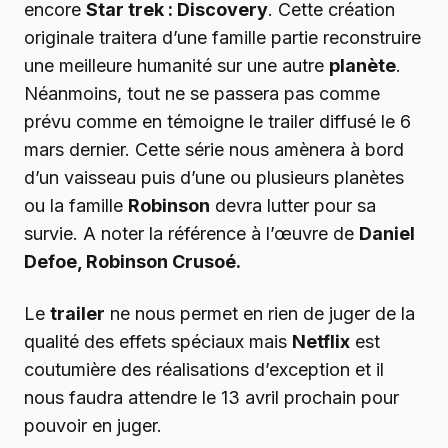
encore
Star trek : Discovery
. Cette création
originale traitera d’une famille partie reconstruire
une meilleure humanité sur une autre
planète
.
Néanmoins, tout ne se passera pas comme
prévu comme en témoigne le trailer diffusé le 6
mars dernier. Cette série nous amènera à bord
d’un vaisseau puis d’une ou plusieurs planètes
ou la famille
Robinson
devra lutter pour sa
survie. A noter la référence à l’œuvre de
Daniel
Defoe, Robinson Crusoé.
Le
trailer
ne nous permet en rien de juger de la
qualité des effets spéciaux mais
Netflix
est
coutumière des réalisations d’exception et il
nous faudra attendre le 13 avril prochain pour
pouvoir en juger.