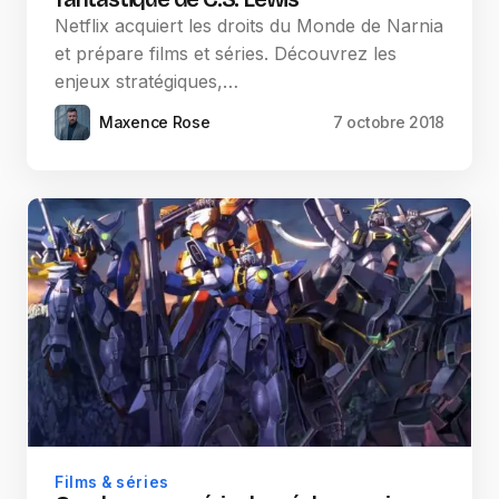
Netflix acquiert les droits du Monde de Narnia
et prépare films et séries. Découvrez les
enjeux stratégiques,…
Maxence Rose
7 octobre 2018
Films & séries