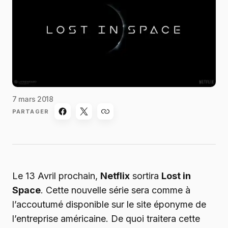
7 mars 2018
PARTAGER
Le 13 Avril prochain,
Netflix
sortira
Lost in
Space
. Cette nouvelle série sera comme à
l’accoutumé disponible sur le site éponyme de
l’entreprise américaine. De quoi traitera cette