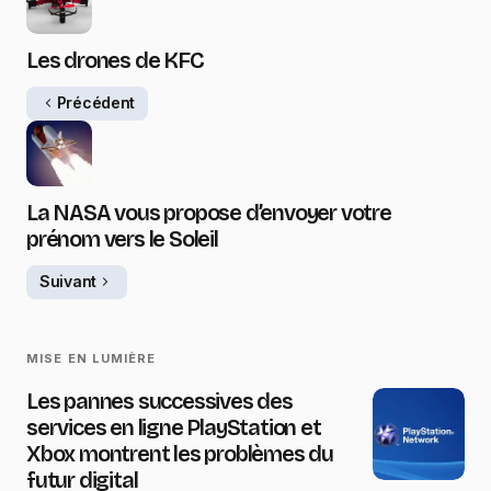
Les drones de KFC
Précédent
La NASA vous propose d’envoyer votre
prénom vers le Soleil
Suivant
MISE EN LUMIÈRE
Les pannes successives des
services en ligne PlayStation et
Xbox montrent les problèmes du
futur digital