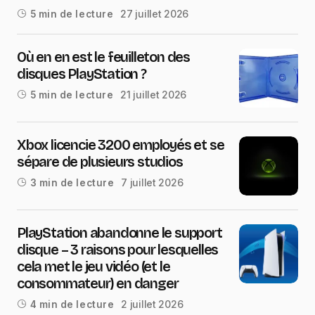
27 juillet 2026
5 min de lecture
Où en en est le feuilleton des
disques PlayStation ?
21 juillet 2026
5 min de lecture
Xbox licencie 3200 employés et se
sépare de plusieurs studios
7 juillet 2026
3 min de lecture
PlayStation abandonne le support
disque – 3 raisons pour lesquelles
cela met le jeu vidéo (et le
consommateur) en danger
2 juillet 2026
4 min de lecture