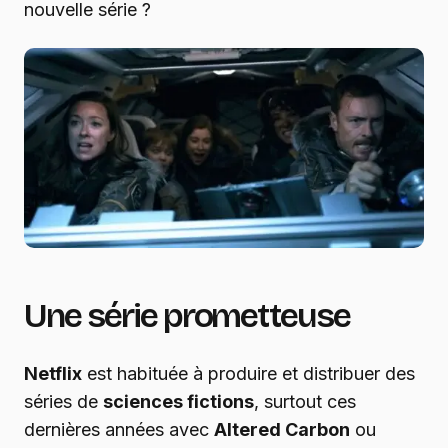
nouvelle série ?
Une série prometteuse
Netflix
est habituée à produire et distribuer des
séries de
sciences fictions
, surtout ces
dernières années avec
Altered Carbon
ou