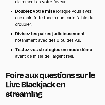
clairement en votre faveur.
Doublez votre mise
lorsque vous avez
une main forte face à une carte faible du
croupier.
Divisez les paires judicieusement
,
notamment avec des 8 ou des As.
Testez vos stratégies en mode démo
avant de miser de l’argent réel.
Foire aux questions sur le
Live Blackjack en
streaming