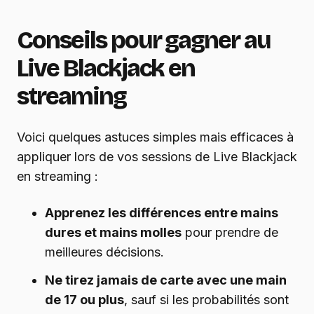
Conseils pour gagner au
Live Blackjack en
streaming
Voici quelques astuces simples mais efficaces à
appliquer lors de vos sessions de Live Blackjack
en streaming :
Apprenez les différences entre mains
dures et mains molles
pour prendre de
meilleures décisions.
Ne tirez jamais de carte avec une main
de 17 ou plus
, sauf si les probabilités sont