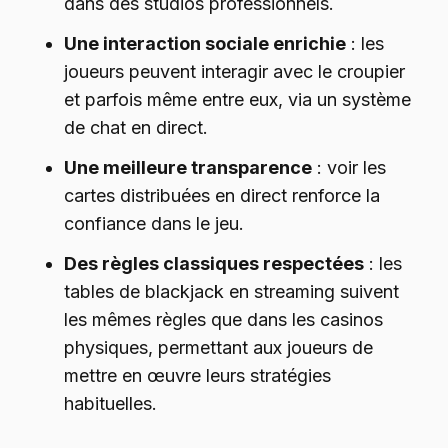
dans des studios professionnels.
Une interaction sociale enrichie
: les
joueurs peuvent interagir avec le croupier
et parfois même entre eux, via un système
de chat en direct.
Une meilleure transparence
: voir les
cartes distribuées en direct renforce la
confiance dans le jeu.
Des règles classiques respectées
: les
tables de blackjack en streaming suivent
les mêmes règles que dans les casinos
physiques, permettant aux joueurs de
mettre en œuvre leurs stratégies
habituelles.