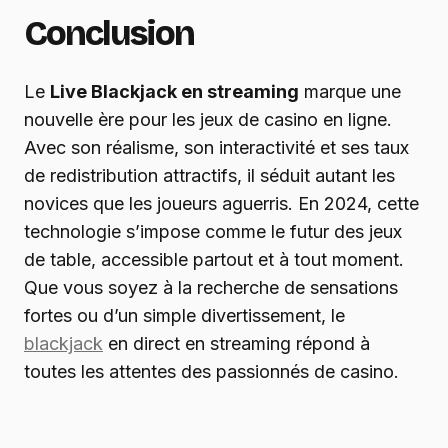
Conclusion
Le
Live Blackjack en streaming
marque une
nouvelle ère pour les jeux de casino en ligne.
Avec son réalisme, son interactivité et ses taux
de redistribution attractifs, il séduit autant les
novices que les joueurs aguerris. En 2024, cette
technologie s’impose comme le futur des jeux
de table, accessible partout et à tout moment.
Que vous soyez à la recherche de sensations
fortes ou d’un simple divertissement, le
blackjack
en direct en streaming répond à
toutes les attentes des passionnés de casino.