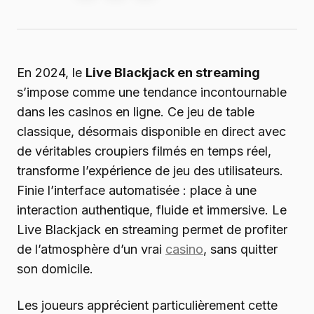
En 2024, le
Live Blackjack en streaming
s’impose comme une tendance incontournable
dans les casinos en ligne. Ce jeu de table
classique, désormais disponible en direct avec
de véritables croupiers filmés en temps réel,
transforme l’expérience de jeu des utilisateurs.
Finie l’interface automatisée : place à une
interaction authentique, fluide et immersive. Le
Live Blackjack en streaming permet de profiter
de l’atmosphère d’un vrai
casino
, sans quitter
son domicile.
Les joueurs apprécient particulièrement cette