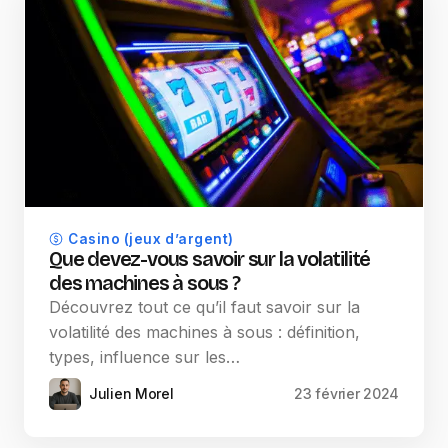
Casino (jeux d’argent)
Que devez-vous savoir sur la volatilité
des machines à sous ?
Découvrez tout ce qu’il faut savoir sur la
volatilité des machines à sous : définition,
types, influence sur les…
Julien Morel
23 février 2024