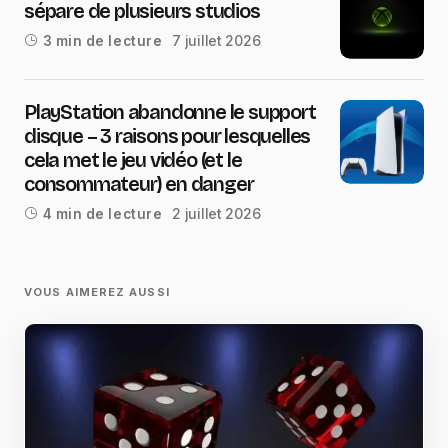
sépare de plusieurs studios
7 juillet 2026
3 min de lecture
PlayStation abandonne le support
disque – 3 raisons pour lesquelles
cela met le jeu vidéo (et le
consommateur) en danger
2 juillet 2026
4 min de lecture
VOUS AIMEREZ AUSSI