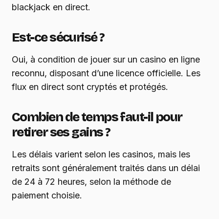
blackjack en direct.
Est-ce sécurisé ?
Oui, à condition de jouer sur un casino en ligne
reconnu, disposant d’une licence officielle. Les
flux en direct sont cryptés et protégés.
Combien de temps faut-il pour
retirer ses gains ?
Les délais varient selon les casinos, mais les
retraits sont généralement traités dans un délai
de 24 à 72 heures, selon la méthode de
paiement choisie.