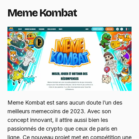
Meme Kombat
Meme Kombat est sans aucun doute l’un des
meilleurs memecoins de 2023. Avec son
concept innovant, il attire aussi bien les
passionnés de crypto que ceux de paris en
ligne. Ce nouveau projet met en compétition une