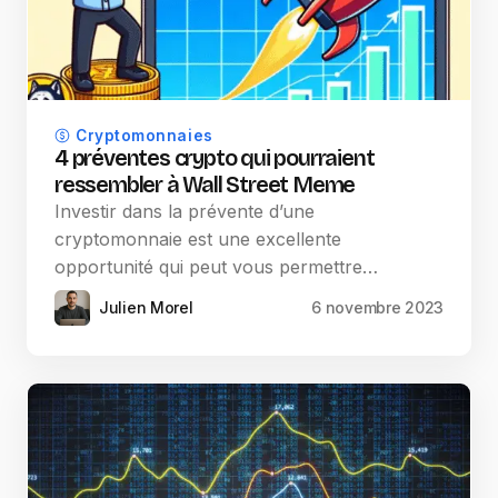
Cryptomonnaies
4 préventes crypto qui pourraient
ressembler à Wall Street Meme
Investir dans la prévente d’une
cryptomonnaie est une excellente
opportunité qui peut vous permettre…
Julien Morel
6 novembre 2023