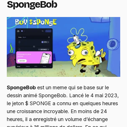
SpongeBob
SpongeBob
est un meme qui se base sur le
dessin animé SpongeBob. Lancé le 4 mai 2023,
le jeton $ SPONGE a connu en quelques heures
une croissance incroyable. En moins de 24
heures, il a enregistré un volume d’échange