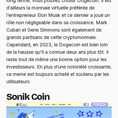
long terme, vous pouvez choisir Dogecoin. Il est
d’ailleurs la monnaie virtuelle préférée de
l’entrepreneur Elon Musk et ce dernier a joué un
rôle non négligeable dans sa croissance. Mark
Cuban et Gene Simmons sont également de
grands partisans de cette cryptomonnaie.
Cependant, en 2023, le Dogecoin est bien loin
de la hausse qu’il a connue deux ans plus tôt. Il
reste tout de même une bonne option pour les
investisseurs. En plus d’une notoriété croissante,
ce meme est toujours acheté et soutenu par les
utilisateurs
Sonik Coin