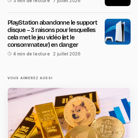
7 juillet 2026
3 min de lecture
PlayStation abandonne le support
disque – 3 raisons pour lesquelles
cela met le jeu vidéo (et le
consommateur) en danger
2 juillet 2026
4 min de lecture
VOUS AIMEREZ AUSSI