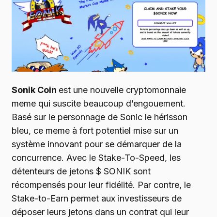
Sonik Coin
est une nouvelle cryptomonnaie
meme qui suscite beaucoup d’engouement.
Basé sur le personnage de Sonic le hérisson
bleu, ce meme à fort potentiel mise sur un
système innovant pour se démarquer de la
concurrence. Avec le Stake-To-Speed, les
détenteurs de jetons $ SONIK sont
récompensés pour leur fidélité. Par contre, le
Stake-to-Earn permet aux investisseurs de
déposer leurs jetons dans un contrat qui leur