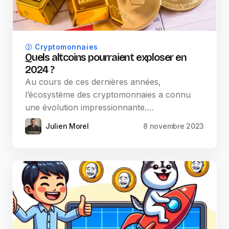
Cryptomonnaies
Quels altcoins pourraient exploser en
2024 ?
Au cours de ces dernières années,
l’écosystème des cryptomonnaies a connu
une évolution impressionnante.…
Julien Morel
8 novembre 2023