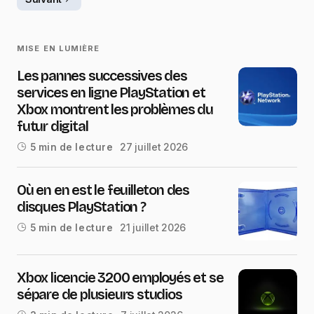
MISE EN LUMIÈRE
Les pannes successives des
services en ligne PlayStation et
Xbox montrent les problèmes du
futur digital
27 juillet 2026
5 min de lecture
Où en en est le feuilleton des
disques PlayStation ?
21 juillet 2026
5 min de lecture
Xbox licencie 3200 employés et se
sépare de plusieurs studios