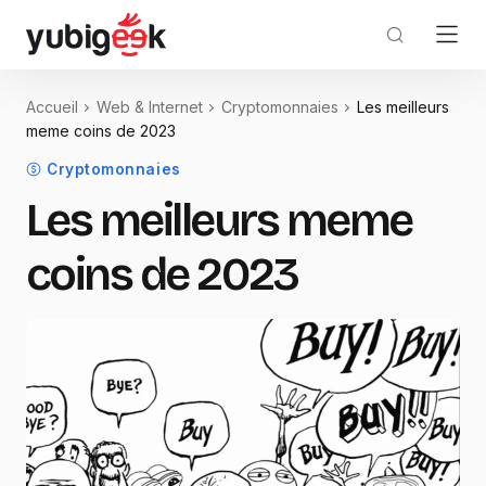
Accueil
Web & Internet
Cryptomonnaies
Les meilleurs
meme coins de 2023
Cryptomonnaies
Les meilleurs meme
coins de 2023