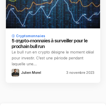
Cryptomonnaies
5 crypto-monnaies à surveiller pour le
prochain bull run
Le bull run en crypto désigne le moment idéal
pour investir. C’est une période pendant
laquelle une…
Julien Morel
3 novembre 2023