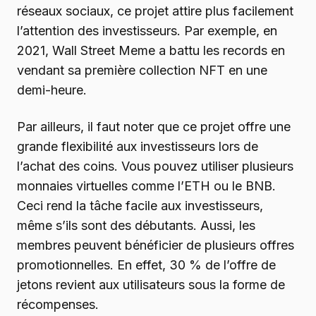
réseaux sociaux, ce projet attire plus facilement
l’attention des investisseurs. Par exemple, en
2021, Wall Street Meme a battu les records en
vendant sa première collection NFT en une
demi-heure.
Par ailleurs, il faut noter que ce projet offre une
grande flexibilité aux investisseurs lors de
l’achat des coins. Vous pouvez utiliser plusieurs
monnaies virtuelles comme l’ETH ou le BNB.
Ceci rend la tâche facile aux investisseurs,
même s’ils sont des débutants. Aussi, les
membres peuvent bénéficier de plusieurs offres
promotionnelles. En effet, 30 % de l’offre de
jetons revient aux utilisateurs sous la forme de
récompenses.