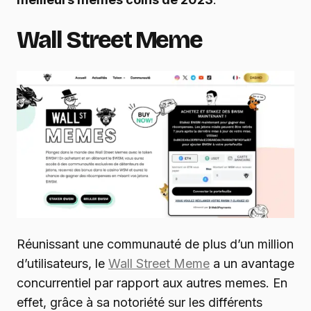
Wall Street Meme
Réunissant une communauté de plus d’un million
d’utilisateurs, le
Wall Street Meme
a un avantage
concurrentiel par rapport aux autres memes. En
effet, grâce à sa notoriété sur les différents