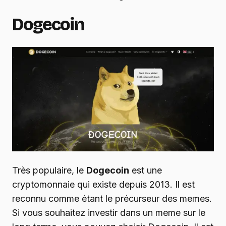
Dogecoin
Très populaire, le
Dogecoin
est une
cryptomonnaie qui existe depuis 2013. Il est
reconnu comme étant le précurseur des memes.
Si vous souhaitez investir dans un meme sur le