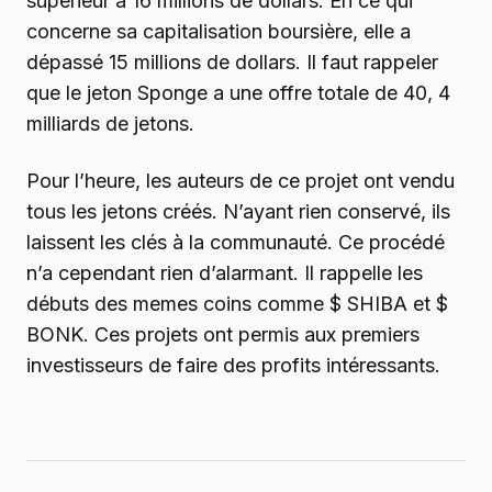
supérieur à 16 millions de dollars. En ce qui
concerne sa capitalisation boursière, elle a
dépassé 15 millions de dollars. Il faut rappeler
que le jeton Sponge a une offre totale de 40, 4
milliards de jetons.
Pour l’heure, les auteurs de ce projet ont vendu
tous les jetons créés. N’ayant rien conservé, ils
laissent les clés à la communauté. Ce procédé
n’a cependant rien d’alarmant. Il rappelle les
débuts des memes coins comme $ SHIBA et $
BONK. Ces projets ont permis aux premiers
investisseurs de faire des profits intéressants.