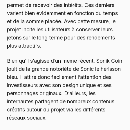
permet de recevoir des intérêts. Ces derniers
varient bien évidemment en fonction du temps
et de la somme placée. Avec cette mesure, le
projet incite les utilisateurs à conserver leurs
jetons sur le long terme pour des rendements
plus attractifs.
Bien qu’il s’agisse d’un meme récent, Sonik Coin
jouit de la grande notoriété de Sonic le hérisson
bleu. Il attire donc facilement l’attention des
investisseurs avec son design unique et ses
personnages originaux. D’ailleurs, les
internautes partagent de nombreux contenus
créatifs autour du projet via les différents
réseaux sociaux.