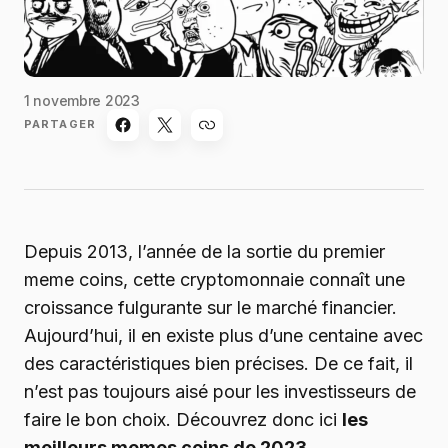
1 novembre 2023
PARTAGER
Depuis 2013, l’année de la sortie du premier
meme coins, cette cryptomonnaie connaît une
croissance fulgurante sur le marché financier.
Aujourd’hui, il en existe plus d’une centaine avec
des caractéristiques bien précises. De ce fait, il
n’est pas toujours aisé pour les investisseurs de
faire le bon choix. Découvrez donc ici
les
meilleurs memes coins de 2023
.