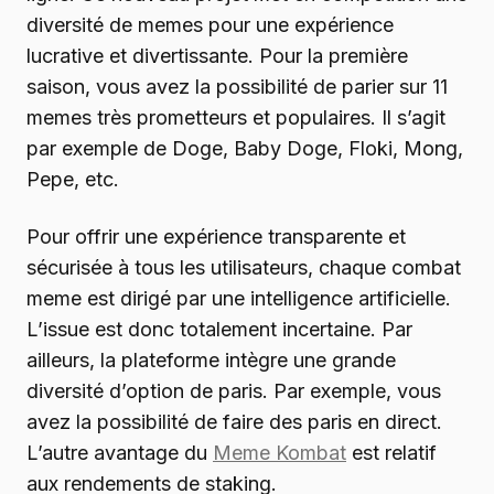
diversité de memes pour une expérience
lucrative et divertissante. Pour la première
saison, vous avez la possibilité de parier sur 11
memes très prometteurs et populaires. Il s’agit
par exemple de Doge, Baby Doge, Floki, Mong,
Pepe, etc.
Pour offrir une expérience transparente et
sécurisée à tous les utilisateurs, chaque combat
meme est dirigé par une intelligence artificielle.
L’issue est donc totalement incertaine. Par
ailleurs, la plateforme intègre une grande
diversité d’option de paris. Par exemple, vous
avez la possibilité de faire des paris en direct.
L’autre avantage du
Meme Kombat
est relatif
aux rendements de staking.