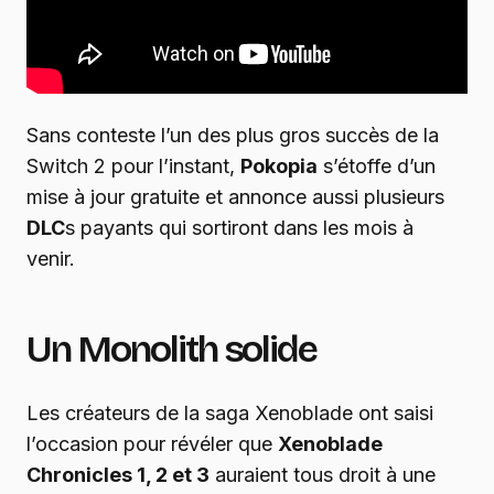
Sans conteste l’un des plus gros succès de la
Switch 2 pour l’instant,
Pokopia
s’étoffe d’un
mise à jour gratuite et annonce aussi plusieurs
DLC
s payants qui sortiront dans les mois à
venir.
Un Monolith solide
Les créateurs de la saga Xenoblade ont saisi
l’occasion pour révéler que
Xenoblade
Chronicles 1, 2 et 3
auraient tous droit à une