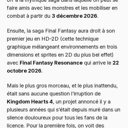
faire amis avec les monstres et les mobiliser en
combat à partir du
3 décembre 2026
.
Ensuite, la saga Final Fantasy aura droit à son
premier jeu en HD-2D (cette technique
graphique mélangeant environnements en trois
dimensions et sprites en 2D du plus bel effet)
avec
Final Fantasy Resonance
qui arrive le
22
octobre 2026
.
Mais le plus gros morceau, et le plus inattendu,
était sans aucune question l’irruption de
Kingdom Hearts 4
, un projet annoncé il y a
plusieurs années qui s’était depuis muré dans un
silence douloureux pour tous les fans de la
licence. Pour la première fois, on voit des