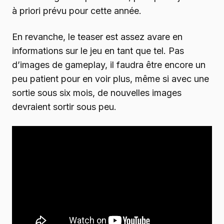
à priori prévu pour cette année.
En revanche, le teaser est assez avare en
informations sur le jeu en tant que tel. Pas
d’images de gameplay, il faudra être encore un
peu patient pour en voir plus, même si avec une
sortie sous six mois, de nouvelles images
devraient sortir sous peu.