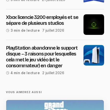
Xbox licencie 3200 employés et se
sépare de plusieurs studios
7 juillet 2026
3 min de lecture
PlayStation abandonne le support
disque – 3 raisons pour lesquelles
cela met le jeu vidéo (et le
consommateur) en danger
2 juillet 2026
4 min de lecture
VOUS AIMEREZ AUSSI