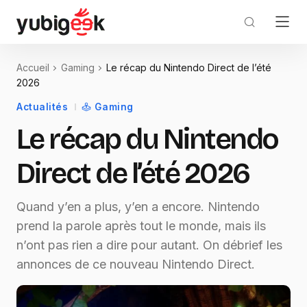
Accueil
Gaming
Le récap du Nintendo Direct de l’été
2026
Actualités
Gaming
Le récap du Nintendo
Direct de l’été 2026
Quand y’en a plus, y’en a encore. Nintendo
prend la parole après tout le monde, mais ils
n’ont pas rien a dire pour autant. On débrief les
annonces de ce nouveau Nintendo Direct.