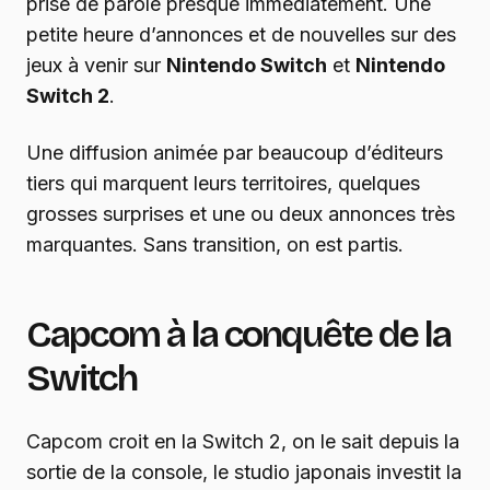
prise de parole presque immédiatement. Une
petite heure d’annonces et de nouvelles sur des
jeux à venir sur
Nintendo Switch
et
Nintendo
Switch 2
.
Une diffusion animée par beaucoup d’éditeurs
tiers qui marquent leurs territoires, quelques
grosses surprises et une ou deux annonces très
marquantes. Sans transition, on est partis.
Capcom à la conquête de la
Switch
Capcom croit en la Switch 2, on le sait depuis la
sortie de la console, le studio japonais investit la