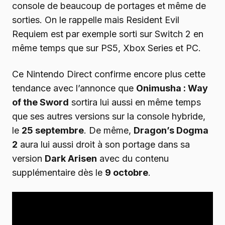
console de beaucoup de portages et même de
sorties. On le rappelle mais Resident Evil
Requiem est par exemple sorti sur Switch 2 en
même temps que sur PS5, Xbox Series et PC.
Ce Nintendo Direct confirme encore plus cette
tendance avec l’annonce que
Onimusha : Way
of the Sword
sortira lui aussi en même temps
que ses autres versions sur la console hybride,
le
25 septembre
. De même,
Dragon’s Dogma
2
aura lui aussi droit à son portage dans sa
version
Dark Arisen
avec du contenu
supplémentaire dès le
9 octobre
.