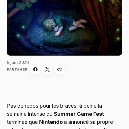
9 juin 2026
PARTAGER
Pas de repos pour les braves, à peine la
semaine intense du
Summer Game Fest
terminée que
Nintendo
a annoncé sa propre