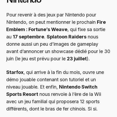
Pour revenir à des jeux par Nintendo pour
Nintendo, on peut mentionner le prochain
Fire
Emblem : Fortune’s Weave
, qui fixe sa sortie
au
17 septembre
.
Splatoon Raiders
nous
donne aussi un peu d’images de gameplay
avant d’annoncer un showcase dédié pour le 30
juin (le jeu est prévu pour le
23 juillet
).
Starfox
, qui arrive à la fin du mois, ouvre une
démo jouable contenant son tutoriel et un
niveau jouable. Et enfin,
Nintendo Switch
Sports Resort
nous renvoie à l’ère de la Wii
avec un jeu familial qui proposera 12 sports
différents, dont le bras de fer chinois. Si si.