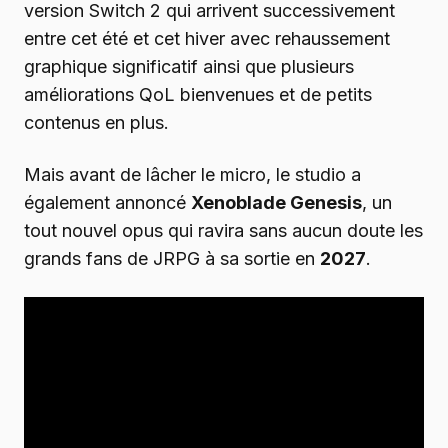
version Switch 2 qui arrivent successivement
entre cet été et cet hiver avec rehaussement
graphique significatif ainsi que plusieurs
améliorations QoL bienvenues et de petits
contenus en plus.
Mais avant de lâcher le micro, le studio a
également annoncé
Xenoblade Genesis
, un
tout nouvel opus qui ravira sans aucun doute les
grands fans de JRPG à sa sortie en
2027
.