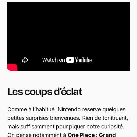
Les coups d’éclat
Comme à l’habitué, Nintendo réserve quelques
petites surprises bienvenues. Rien de tonitruant,
mais suffisamment pour piquer notre curiosité.
On pense notamment à
One Piece : Grand