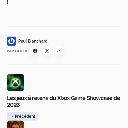
!
Paul Blanchard
PARTAGER
Les jeux à retenir du Xbox Game Showcase de
2026
Précédent