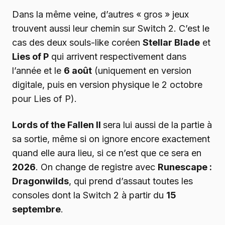
Dans la même veine, d’autres « gros » jeux
trouvent aussi leur chemin sur Switch 2. C’est le
cas des deux souls-like coréen
Stellar Blade
et
Lies of P
qui arrivent respectivement dans
l’année et le
6 août
(uniquement en version
digitale, puis en version physique le 2 octobre
pour Lies of P).
Lords of the Fallen II
sera lui aussi de la partie à
sa sortie, même si on ignore encore exactement
quand elle aura lieu, si ce n’est que ce sera en
2026
. On change de registre avec
Runescape :
Dragonwilds
, qui prend d’assaut toutes les
consoles dont la Switch 2 à partir du
15
septembre
.