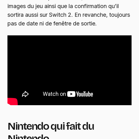
images du jeu ainsi que la confirmation qu’il
sortira aussi sur Switch 2. En revanche, toujours
pas de date ni de fenêtre de sortie.
Nintendo qui fait du
Nintendo