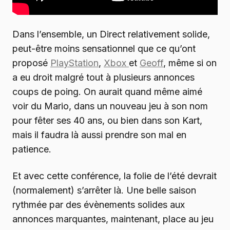
Dans l’ensemble, un Direct relativement solide,
peut-être moins sensationnel que ce qu’ont
proposé
PlayStation
,
Xbox
et
Geoff
, même si on
a eu droit malgré tout à plusieurs annonces
coups de poing. On aurait quand même aimé
voir du Mario, dans un nouveau jeu à son nom
pour fêter ses 40 ans, ou bien dans son Kart,
mais il faudra là aussi prendre son mal en
patience.
Et avec cette conférence, la folie de l’été devrait
(normalement) s’arrêter là. Une belle saison
rythmée par des évènements solides aux
annonces marquantes, maintenant, place au jeu