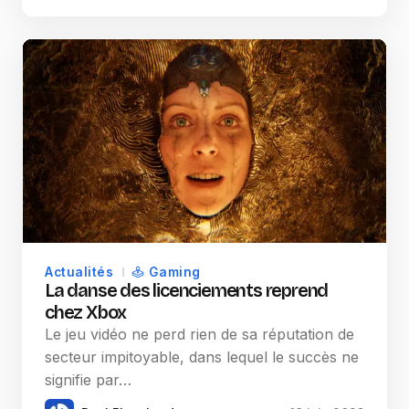
Actualités
Gaming
La danse des licenciements reprend
chez Xbox
Le jeu vidéo ne perd rien de sa réputation de
secteur impitoyable, dans lequel le succès ne
signifie par…