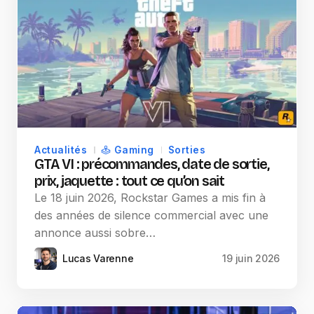
Actualités
Gaming
Sorties
GTA VI : précommandes, date de sortie,
prix, jaquette : tout ce qu’on sait
Le 18 juin 2026, Rockstar Games a mis fin à
des années de silence commercial avec une
annonce aussi sobre…
Lucas Varenne
19 juin 2026