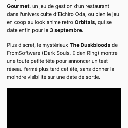
Gourmet
, un jeu de gestion d’un restaurant
dans l’univers culte d’Eichiro Oda, ou bien le jeu
en coop au look anime retro
Orbitals
, qui se
date enfin pour le
3 septembre
.
Plus discret, le mystérieux
The Duskbloods
de
FromSoftware (Dark Souls, Elden Ring) montre
une toute petite tête pour annoncer un test
réseau fermé plus tard cet été, sans donner la
moindre visibilité sur une date de sortie.