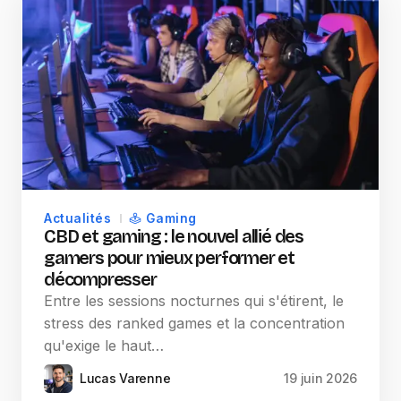
Actualités
Gaming
CBD et gaming : le nouvel allié des
gamers pour mieux performer et
décompresser
Entre les sessions nocturnes qui s'étirent, le
stress des ranked games et la concentration
qu'exige le haut…
Lucas Varenne
19 juin 2026