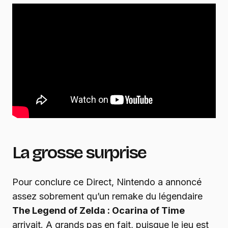
La grosse surprise
Pour conclure ce Direct, Nintendo a annoncé
assez sobrement qu’un remake du légendaire
The Legend of Zelda : Ocarina of Time
arrivait. A grands pas en fait, puisque le jeu est