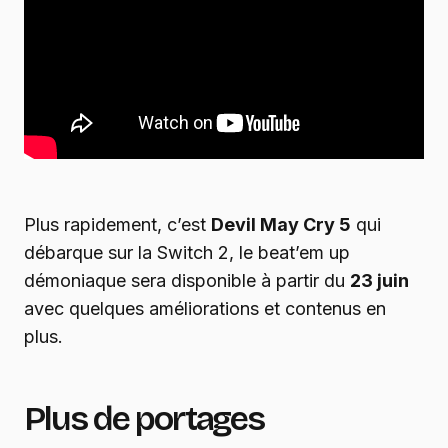
Plus rapidement, c’est
Devil May Cry 5
qui
débarque sur la Switch 2, le beat’em up
démoniaque sera disponible à partir du
23 juin
avec quelques améliorations et contenus en
plus.
Plus de portages