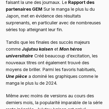
faisant la une des journaux. Le
Rapport des
partenaires GEM
Sur le manga le plus lu du
Japon, met en évidence des résultats
surprenants, en particulier avec de nombreuses
séries top atteignant leur fin.
Tandis que les finales des succès majeurs
comme
Jujutsu kaisen
et
Mon héros
universitaire
Créé beaucoup d’excitation, les
nouveaux titres ont également trouvé des
moyens de briller. Parmi les favoris habituels,
Une pièce
a dominé les graphiques comme le
manga le plus lu de 2024.
Même avec moins de versions au cours des
derniers mois, la popularité imparable de la série