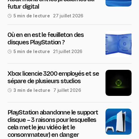
futur digital
27 juillet 2026
5 min de lecture
Où en en est le feuilleton des
disques PlayStation ?
21 juillet 2026
5 min de lecture
Xbox licencie 3200 employés et se
sépare de plusieurs studios
7 juillet 2026
3 min de lecture
PlayStation abandonne le support
disque – 3 raisons pour lesquelles
cela met le jeu vidéo (et le
consommateur) en danger