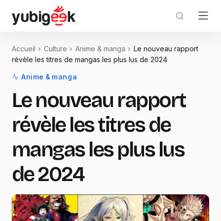
Accueil
Culture
Anime & manga
Le nouveau rapport
révèle les titres de mangas les plus lus de 2024
Anime & manga
Le nouveau rapport
révèle les titres de
mangas les plus lus
de 2024