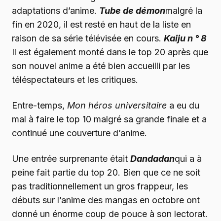
adaptations d’anime.
Tube de démon
malgré la
fin en 2020, il est resté en haut de la liste en
raison de sa série télévisée en cours.
Kaiju n ° 8
Il est également monté dans le top 20 après que
son nouvel anime a été bien accueilli par les
téléspectateurs et les critiques.
Entre-temps,
Mon héros universitaire
a eu du
mal à faire le top 10 malgré sa grande finale et a
continué une couverture d’anime.
Une entrée surprenante était
Dandadan
qui a à
peine fait partie du top 20. Bien que ce ne soit
pas traditionnellement un gros frappeur, les
débuts sur l’anime des mangas en octobre ont
donné un énorme coup de pouce à son lectorat.