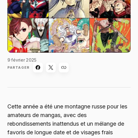
9 février 2025
PARTAGER
Cette année a été une montagne russe pour les
amateurs de mangas, avec des
rebondissements inattendus et un mélange de
favoris de longue date et de visages frais