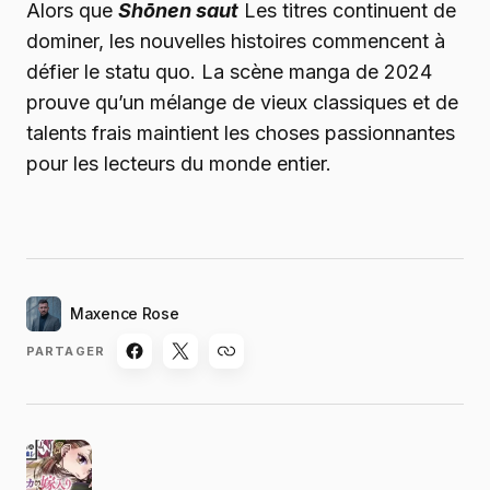
Alors que
Shōnen saut
Les titres continuent de
dominer, les nouvelles histoires commencent à
défier le statu quo. La scène manga de 2024
prouve qu’un mélange de vieux classiques et de
talents frais maintient les choses passionnantes
pour les lecteurs du monde entier.
Maxence Rose
PARTAGER