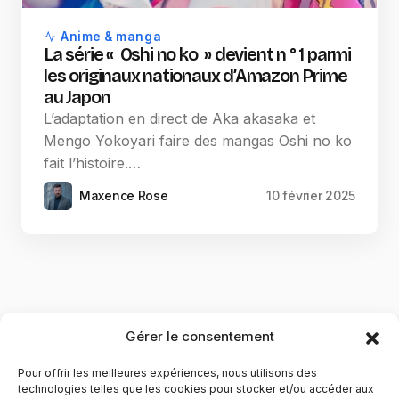
Anime & manga
La série « Oshi no ko » devient n ° 1 parmi
les originaux nationaux d’Amazon Prime
au Japon
L’adaptation en direct de Aka akasaka et
Mengo Yokoyari faire des mangas Oshi no ko
fait l’histoire.…
Maxence Rose
10 février 2025
Gérer le consentement
Pour offrir les meilleures expériences, nous utilisons des
technologies telles que les cookies pour stocker et/ou accéder aux