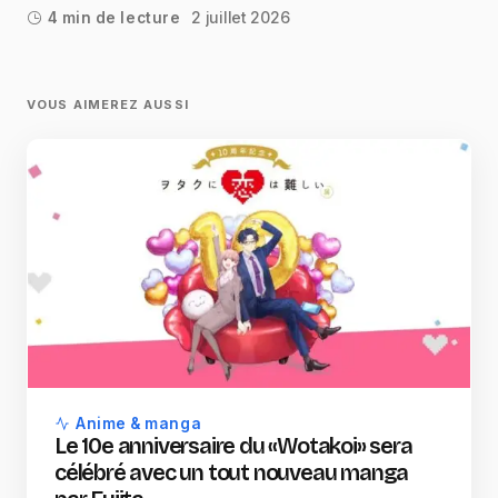
2 juillet 2026
4 min de lecture
VOUS AIMEREZ AUSSI
Anime & manga
Le 10e anniversaire du «Wotakoi» sera
célébré avec un tout nouveau manga