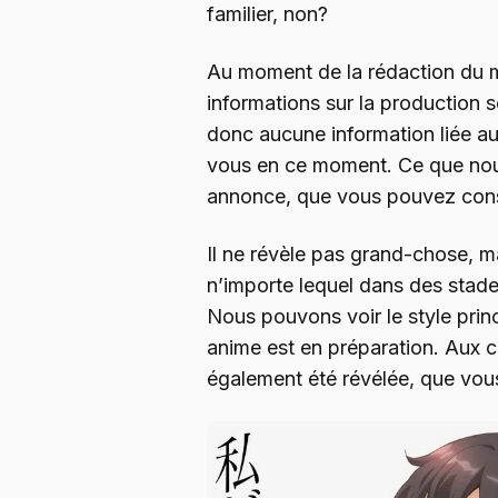
familier, non?
Au moment de la rédaction du m
informations sur la production 
donc aucune information liée au
vous en ce moment. Ce que nou
annonce, que vous pouvez consu
Il ne révèle pas grand-chose, ma
n’importe lequel dans des stad
Nous pouvons voir le style prin
anime est en préparation. Aux c
également été révélée, que vou