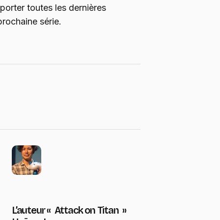
porter toutes les dernières
prochaine série.
L’auteur « Attack on Titan »