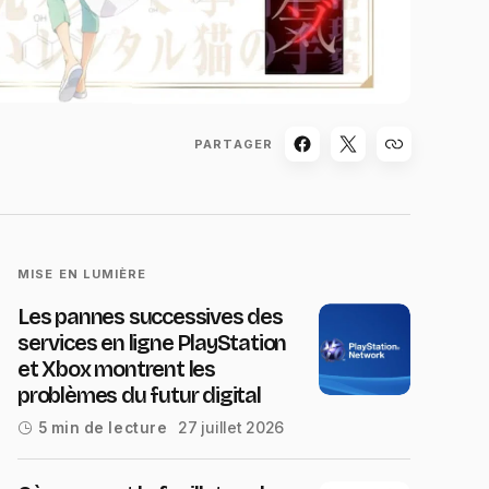
PARTAGER
MISE EN LUMIÈRE
Les pannes successives des
services en ligne PlayStation
et Xbox montrent les
problèmes du futur digital
27 juillet 2026
5 min de lecture