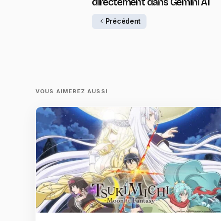
directement dans Gemini AI
Précédent
VOUS AIMEREZ AUSSI