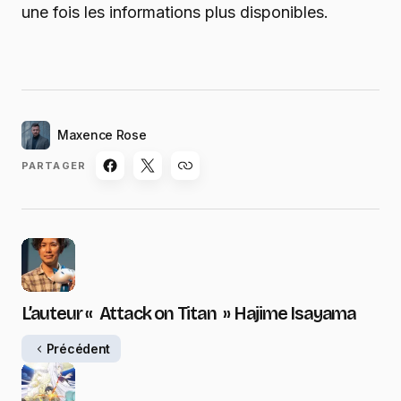
une fois les informations plus disponibles.
Maxence Rose
PARTAGER
L’auteur « Attack on Titan » Hajime Isayama
Précédent