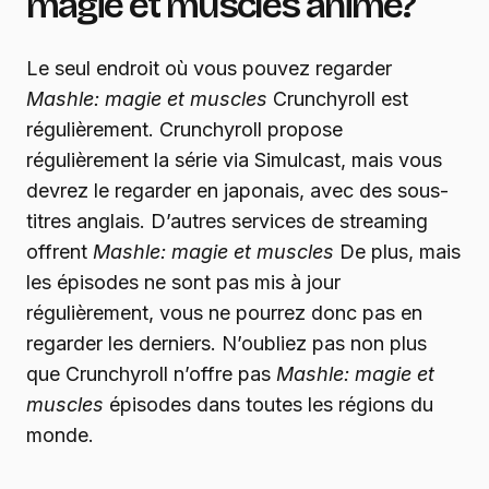
magie et muscles
anime?
Le seul endroit où vous pouvez regarder
Mashle: magie et muscles
Crunchyroll est
régulièrement. Crunchyroll propose
régulièrement la série via Simulcast, mais vous
devrez le regarder en japonais, avec des sous-
titres anglais. D’autres services de streaming
offrent
Mashle: magie et muscles
De plus, mais
les épisodes ne sont pas mis à jour
régulièrement, vous ne pourrez donc pas en
regarder les derniers. N’oubliez pas non plus
que Crunchyroll n’offre pas
Mashle: magie et
muscles
épisodes dans toutes les régions du
monde.