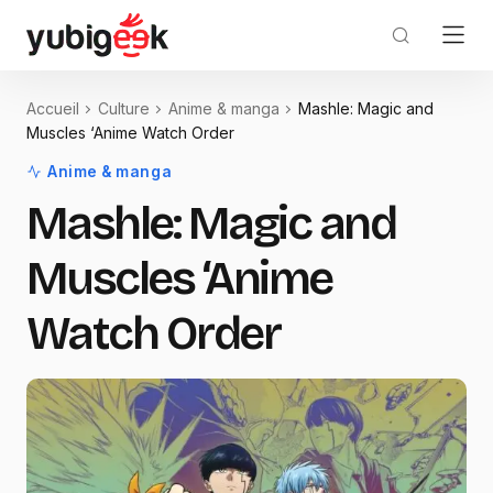
Accueil
Culture
Anime & manga
Mashle: Magic and
Muscles ‘Anime Watch Order
Anime & manga
Mashle: Magic and
Muscles ‘Anime
Watch Order