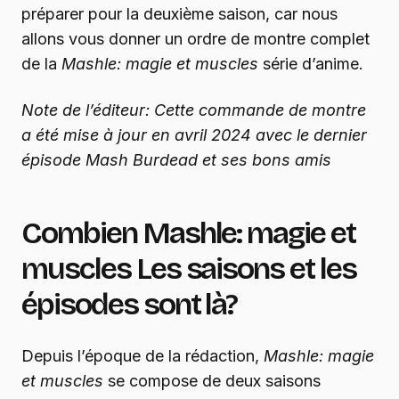
préparer pour la deuxième saison, car nous
allons vous donner un ordre de montre complet
de la
Mashle: magie et muscles
série d’anime.
Note de l’éditeur: Cette commande de montre
a été mise à jour en avril 2024 avec le dernier
épisode Mash Burdead et ses bons amis
Combien
Mashle: magie et
muscles
Les saisons et les
épisodes sont là?
Depuis l’époque de la rédaction,
Mashle: magie
et muscles
se compose de deux saisons