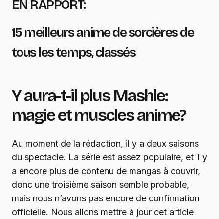
EN RAPPORT:
15 meilleurs anime de sorcières de
tous les temps, classés
Y aura-t-il plus
Mashle:
magie et muscles
anime?
Au moment de la rédaction, il y a deux saisons
du spectacle. La série est assez populaire, et il y
a encore plus de contenu de mangas à couvrir,
donc une troisième saison semble probable,
mais nous n’avons pas encore de confirmation
officielle. Nous allons mettre à jour cet article