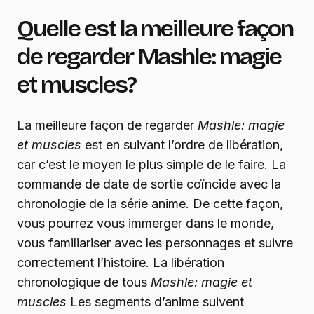
Quelle est la meilleure façon
de regarder
Mashle: magie
et muscles
?
La meilleure façon de regarder
Mashle: magie
et muscles
est en suivant l’ordre de libération,
car c’est le moyen le plus simple de le faire. La
commande de date de sortie coïncide avec la
chronologie de la série anime. De cette façon,
vous pourrez vous immerger dans le monde,
vous familiariser avec les personnages et suivre
correctement l’histoire. La libération
chronologique de tous
Mashle: magie et
muscles
Les segments d’anime suivent