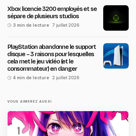
Xbox licencie 3200 employés et se
sépare de plusieurs studios
7 juillet 2026
3 min de lecture
PlayStation abandonne le support
disque – 3 raisons pour lesquelles
cela met le jeu vidéo (et le
consommateur) en danger
2 juillet 2026
4 min de lecture
VOUS AIMEREZ AUSSI