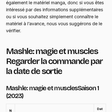
également le matériel manga, donc si vous êtes
intéressé par des informations supplémentaires
ou si vous souhaitez simplement connaître le
matériel à l’avance, nous vous suggérons de le
vérifier.
Mashle: magie et muscles
Regarder la commande par
la date de sortie
Mashle: magie et muscles
Saison 1
(2023)
Dat
N