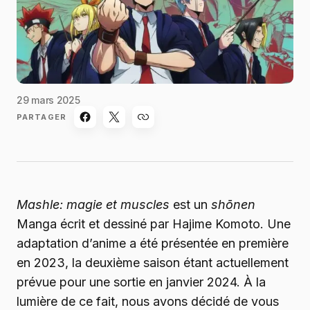
29 mars 2025
PARTAGER
Mashle: magie et muscles
est un
shōnen
Manga écrit et dessiné par Hajime Komoto. Une
adaptation d’anime a été présentée en première
en 2023, la deuxième saison étant actuellement
prévue pour une sortie en janvier 2024. À la
lumière de ce fait, nous avons décidé de vous