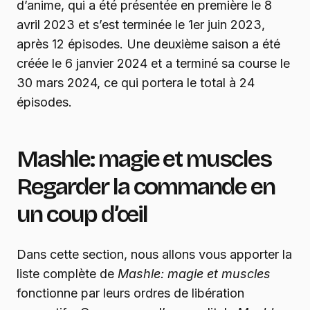
d’anime, qui a été présentée en première le 8
avril 2023 et s’est terminée le 1er juin 2023,
après 12 épisodes. Une deuxième saison a été
créée le 6 janvier 2024 et a terminé sa course le
30 mars 2024, ce qui portera le total à 24
épisodes.
Mashle: magie et muscles
Regarder la commande en
un coup d’œil
Dans cette section, nous allons vous apporter la
liste complète de
Mashle: magie et muscles
fonctionne par leurs ordres de libération