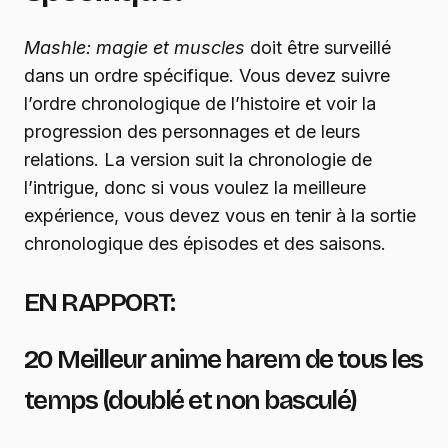
Mashle: magie et muscles
doit être surveillé
dans un ordre spécifique. Vous devez suivre
l’ordre chronologique de l’histoire et voir la
progression des personnages et de leurs
relations. La version suit la chronologie de
l’intrigue, donc si vous voulez la meilleure
expérience, vous devez vous en tenir à la sortie
chronologique des épisodes et des saisons.
EN RAPPORT:
20 Meilleur anime harem de tous les
temps (doublé et non basculé)