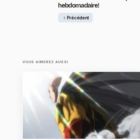
hebdomadaire!
Précédent
VOUS AIMEREZ AUSSI