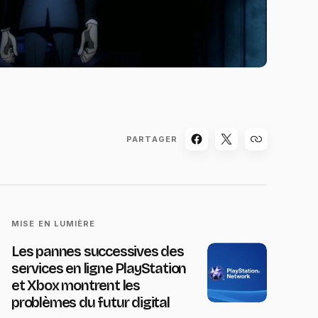
PARTAGER
MISE EN LUMIÈRE
Les pannes successives des
services en ligne PlayStation
et Xbox montrent les
problèmes du futur digital