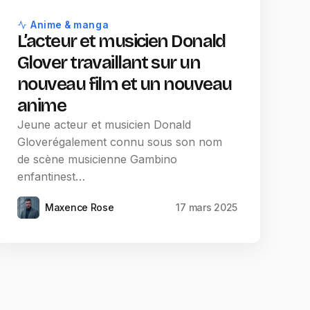
Anime & manga
L’acteur et musicien Donald
Glover travaillant sur un
nouveau film et un nouveau
anime
Jeune acteur et musicien Donald
Gloverégalement connu sous son nom
de scène musicienne Gambino
enfantinest…
Maxence Rose
17 mars 2025