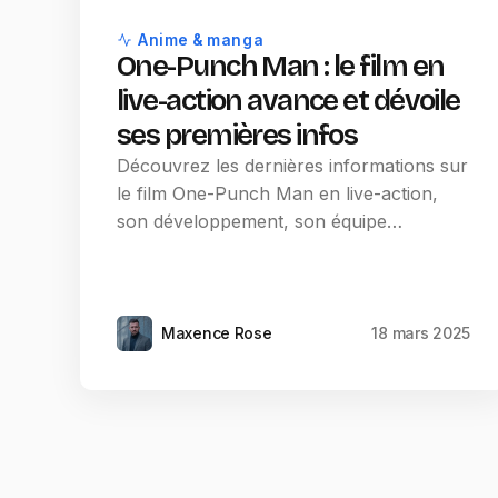
Anime & manga
One-Punch Man : le film en
live-action avance et dévoile
ses premières infos
Découvrez les dernières informations sur
le film One-Punch Man en live-action,
son développement, son équipe…
Maxence Rose
18 mars 2025