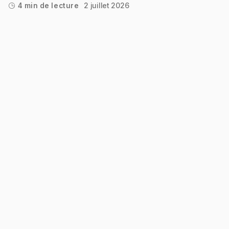
2 juillet 2026
4 min de lecture