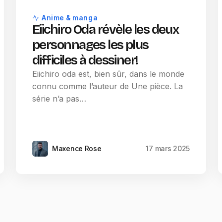
Anime & manga
Eiichiro Oda révèle les deux
personnages les plus
difficiles à dessiner!
Eiichiro oda est, bien sûr, dans le monde
connu comme l’auteur de Une pièce. La
série n’a pas…
Maxence Rose
17 mars 2025