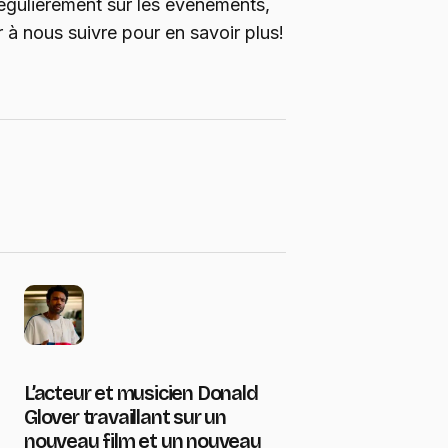
régulièrement sur les événements,
 à nous suivre pour en savoir plus!
L’acteur et musicien Donald
Glover travaillant sur un
nouveau film et un nouveau