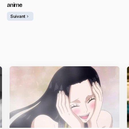
anime
Suivant