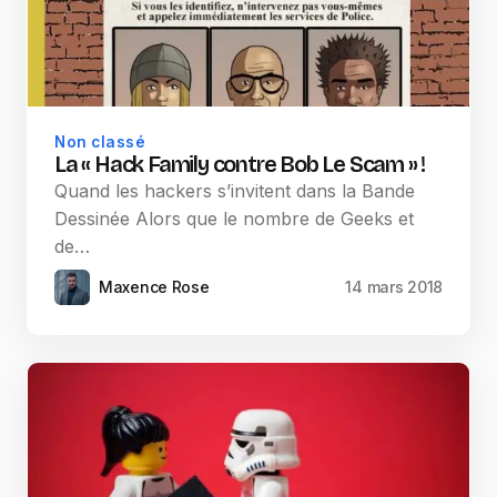
Non classé
La « Hack Family contre Bob Le Scam » !
Quand les hackers s’invitent dans la Bande
Dessinée Alors que le nombre de Geeks et
de…
Maxence Rose
14 mars 2018