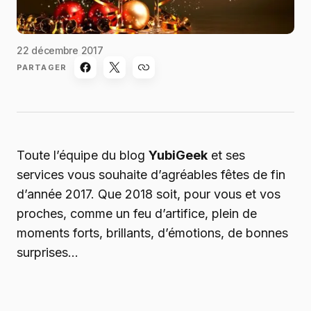
22 décembre 2017
PARTAGER
Toute l’équipe du blog
YubiGeek
et ses
services vous souhaite d’agréables fêtes de fin
d’année 2017. Que 2018 soit, pour vous et vos
proches, comme un feu d’artifice, plein de
moments forts, brillants, d’émotions, de bonnes
surprises…