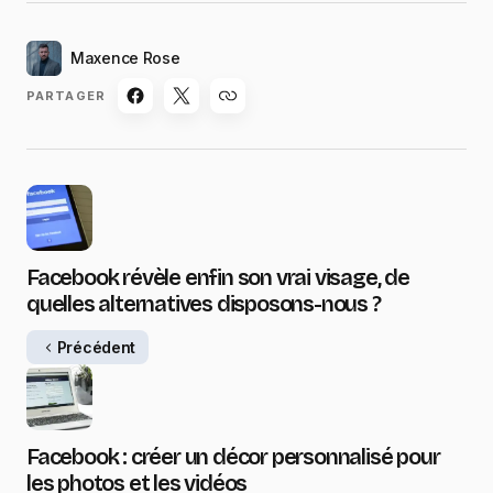
Maxence Rose
PARTAGER
Facebook révèle enfin son vrai visage, de
quelles alternatives disposons-nous ?
Précédent
Facebook : créer un décor personnalisé pour
les photos et les vidéos