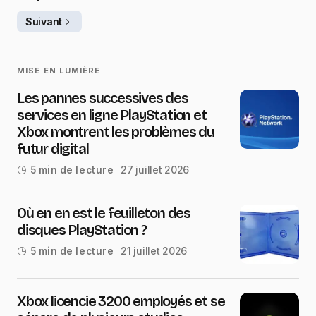
Suivant
MISE EN LUMIÈRE
Les pannes successives des
services en ligne PlayStation et
Xbox montrent les problèmes du
futur digital
27 juillet 2026
5 min de lecture
Où en en est le feuilleton des
disques PlayStation ?
21 juillet 2026
5 min de lecture
Xbox licencie 3200 employés et se