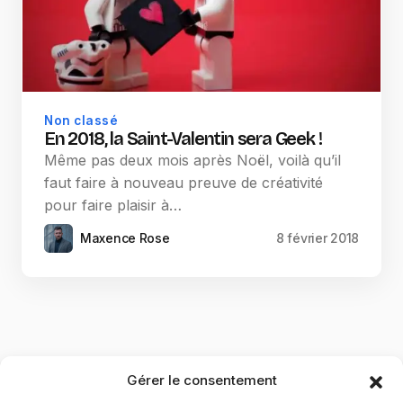
Non classé
En 2018, la Saint-Valentin sera Geek !
Même pas deux mois après Noël, voilà qu’il
faut faire à nouveau preuve de créativité
pour faire plaisir à…
Maxence Rose
8 février 2018
Gérer le consentement