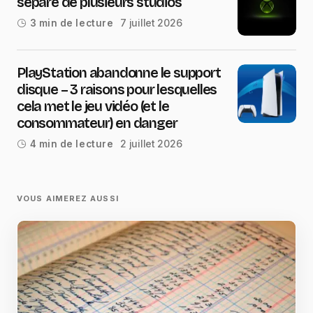
sépare de plusieurs studios
7 juillet 2026
3 min de lecture
PlayStation abandonne le support
disque – 3 raisons pour lesquelles
cela met le jeu vidéo (et le
consommateur) en danger
2 juillet 2026
4 min de lecture
VOUS AIMEREZ AUSSI