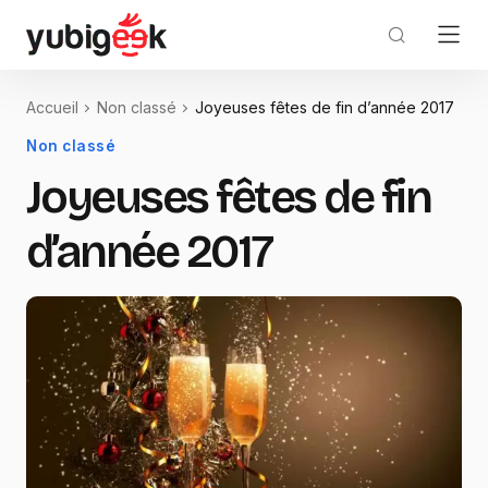
Accueil
Non classé
Joyeuses fêtes de fin d’année 2017
Non classé
Joyeuses fêtes de fin
d’année 2017