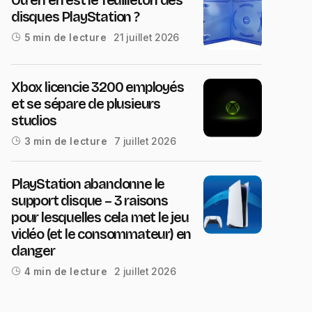
disques PlayStation ?
21 juillet 2026
5 min de lecture
Xbox licencie 3200 employés
et se sépare de plusieurs
studios
7 juillet 2026
3 min de lecture
PlayStation abandonne le
support disque – 3 raisons
pour lesquelles cela met le jeu
vidéo (et le consommateur) en
danger
2 juillet 2026
4 min de lecture