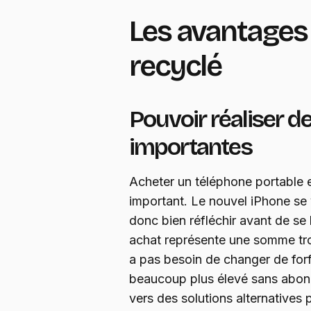
Les avantages 
recyclé
Pouvoir réaliser 
importantes
Acheter un téléphone portable e
important. Le nouvel iPhone se 
donc bien réfléchir avant de se 
achat représente une somme trop
a pas besoin de changer de forfa
beaucoup plus élevé sans abonne
vers des solutions alternatives