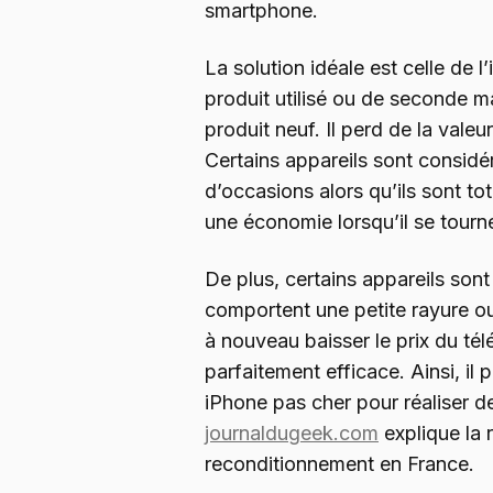
smartphone.
La solution idéale est celle de l
produit utilisé ou de seconde m
produit neuf. Il perd de la valeu
Certains appareils sont consi
d’occasions alors qu’ils sont tot
une économie lorsqu’il se tourn
De plus, certains appareils sont 
comportent une petite rayure ou
à nouveau baisser le prix du té
parfaitement efficace. Ainsi, il 
iPhone pas cher pour réaliser d
journaldugeek.com
explique la 
reconditionnement en France.