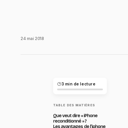
24 mai 2018
3 min de lecture
TABLE DES MATIÈRES
Que veut dire « iPhone
reconditionné » ?
Les avantages de l’iphone