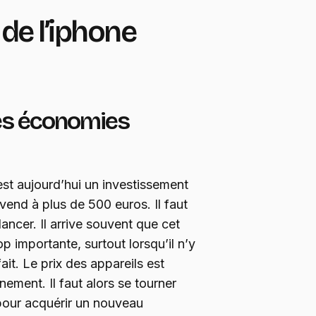
de l’iphone
des économies
st aujourd’hui un investissement
vend à plus de 500 euros. Il faut
lancer. Il arrive souvent que cet
 importante, surtout lorsqu’il n’y
it. Le prix des appareils est
ment. Il faut alors se tourner
 pour acquérir un nouveau