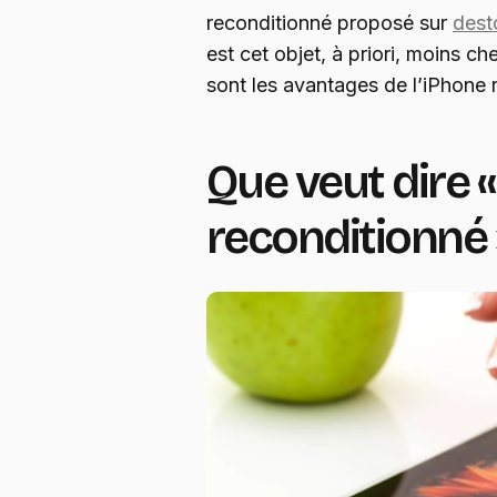
reconditionné proposé sur
dest
est cet objet, à priori, moins ch
sont les avantages de l’iPhone 
Que veut dire 
reconditionné 