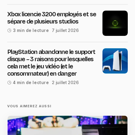
Xbox licencie 3200 employés et se
sépare de plusieurs studios
7 juillet 2026
3 min de lecture
PlayStation abandonne le support
disque – 3 raisons pour lesquelles
cela met le jeu vidéo (et le
consommateur) en danger
2 juillet 2026
4 min de lecture
VOUS AIMEREZ AUSSI