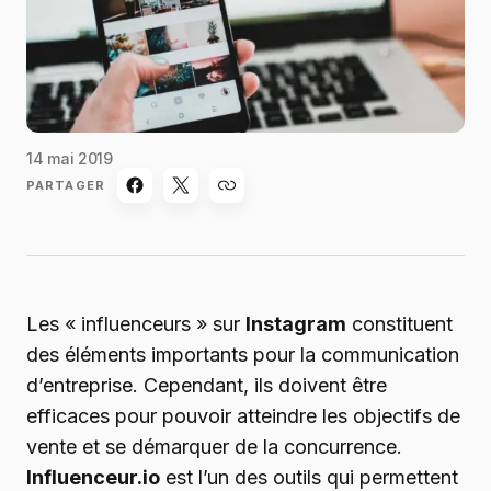
14 mai 2019
PARTAGER
Les « influenceurs » sur
Instagram
constituent
des éléments importants pour la communication
d’entreprise. Cependant, ils doivent être
efficaces pour pouvoir atteindre les objectifs de
vente et se démarquer de la concurrence.
Influenceur.io
est l’un des outils qui permettent