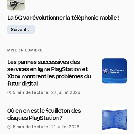
La 5G va révolutionner la téléphonie mobile !
Suivant
MISE EN LUMIÈRE
Les pannes successives des
services en ligne PlayStation et
Xbox montrent les problèmes du
futur digital
27 juillet 2026
5 min de lecture
Où en en est le feuilleton des
disques PlayStation ?
21 juillet 2026
5 min de lecture