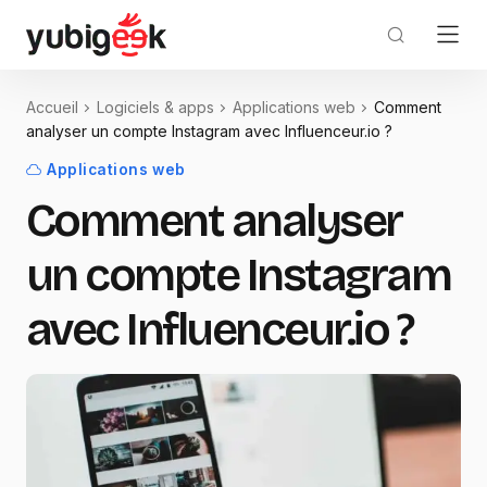
Accueil
Logiciels & apps
Applications web
Comment
analyser un compte Instagram avec Influenceur.io ?
Applications web
Comment analyser
un compte Instagram
avec Influenceur.io ?