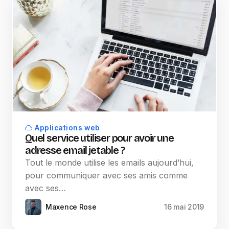
Applications web
Quel service utiliser pour avoir une
adresse email jetable ?
Tout le monde utilise les emails aujourd’hui,
pour communiquer avec ses amis comme
avec ses…
Maxence Rose
16 mai 2019