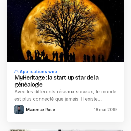
Applications web
MyHeritage : la start-up star de la
généalogie
Avec les différents réseaux sociaux, le monde
est plus connecté que jamais. Il existe…
Maxence Rose
16 mai 2019