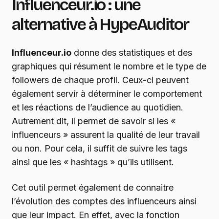
Influenceur.io : une
alternative à HypeAuditor
Influenceur.io
donne des statistiques et des
graphiques qui résument le nombre et le type de
followers de chaque profil. Ceux-ci peuvent
également servir à déterminer le comportement
et les réactions de l’audience au quotidien.
Autrement dit, il permet de savoir si les «
influenceurs » assurent la qualité de leur travail
ou non. Pour cela, il suffit de suivre les tags
ainsi que les « hashtags » qu’ils utilisent.
Cet outil permet également de connaitre
l’évolution des comptes des influenceurs ainsi
que leur impact. En effet, avec la fonction