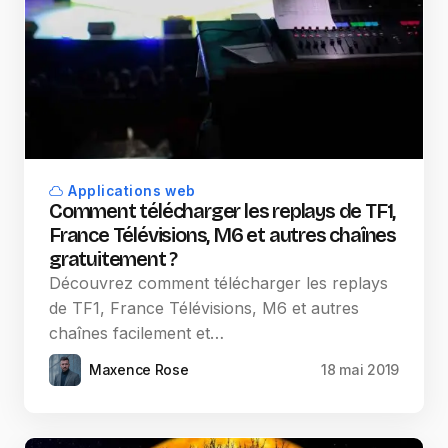
Applications web
Comment télécharger les replays de TF1,
France Télévisions, M6 et autres chaînes
gratuitement ?
Découvrez comment télécharger les replays
de TF1, France Télévisions, M6 et autres
chaînes facilement et…
Maxence Rose
18 mai 2019