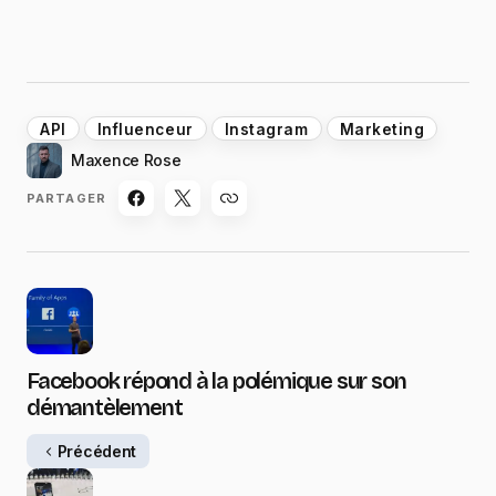
API
Influenceur
Instagram
Marketing
Maxence Rose
PARTAGER
Facebook répond à la polémique sur son
démantèlement
Précédent