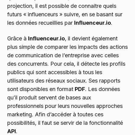
projection, il est possible de connaitre quels
futurs « influenceurs » suivre, en se basant sur
les données recueillies par
Influenceur.io
.
Grâce à
Influenceur.io
, il devient également
plus simple de comparer les impacts des actions
de communication de l’entreprise avec celles
des concurrents. Pour cela, il détecte les profils
publics qui sont accessibles à tous les
utilisateurs des réseaux sociaux. Ses rapports
sont disponibles en format
PDF
. Les données
qu’il produit servent de bases aux
professionnels pour leurs nouvelles approches
marketing. Afin d’accéder à toutes ces
possibilités, il faut se servir de la fonctionnalité
API
.