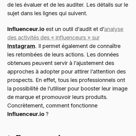
de les évaluer et de les auditer. Les détails sur le
sujet dans les lignes qui suivent.
Influenceur.io
est un outil d’audit et d’
analyse
des activités des « influenceurs » sur
Instagram
. Il permet également de connaître
les retombées de leurs actions. Les données
obtenues peuvent servir à l’ajustement des
approches à adopter pour attirer l’attention des
prospects. En effet, tous les professionnels ont
la possibilité de l’utiliser pour booster leur image
de marque et promouvoir leurs produits.
Concrètement, comment fonctionne
Influenceur.io
?