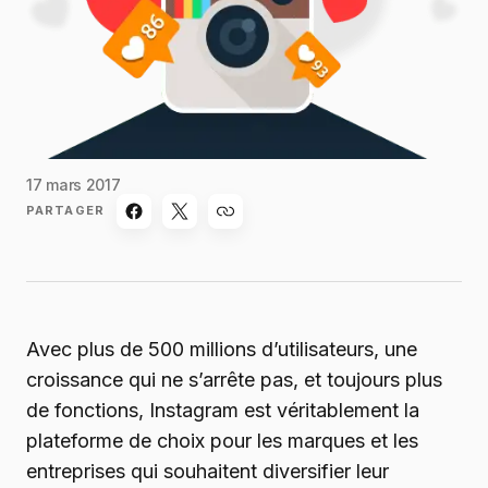
17 mars 2017
PARTAGER
Avec plus de 500 millions d’utilisateurs, une
croissance qui ne s’arrête pas, et toujours plus
de fonctions, Instagram est véritablement la
plateforme de choix pour les marques et les
entreprises qui souhaitent diversifier leur