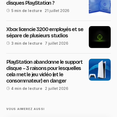
disques PlayStation ?
21 juillet 2026
5 min de lecture
Xbox licencie 3200 employés et se
sépare de plusieurs studios
7 juillet 2026
3 min de lecture
PlayStation abandonne le support
disque – 3 raisons pour lesquelles
cela met le jeu vidéo (et le
consommateur) en danger
2 juillet 2026
4 min de lecture
VOUS AIMEREZ AUSSI