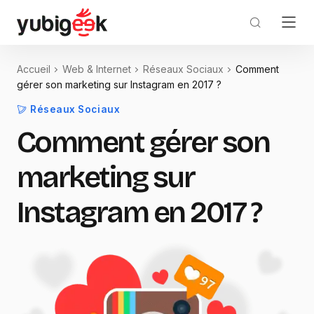
Accueil
Web & Internet
Réseaux Sociaux
Comment
gérer son marketing sur Instagram en 2017 ?
Réseaux Sociaux
Comment gérer son
marketing sur
Instagram en 2017 ?