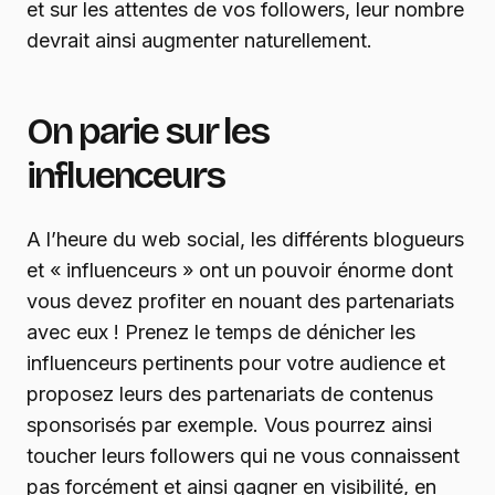
et sur les attentes de vos followers, leur nombre
devrait ainsi augmenter naturellement.
On parie sur les
influenceurs
A l’heure du web social, les différents blogueurs
et « influenceurs » ont un pouvoir énorme dont
vous devez profiter en nouant des partenariats
avec eux ! Prenez le temps de dénicher les
influenceurs pertinents pour votre audience et
proposez leurs des partenariats de contenus
sponsorisés par exemple. Vous pourrez ainsi
toucher leurs followers qui ne vous connaissent
pas forcément et ainsi gagner en visibilité, en