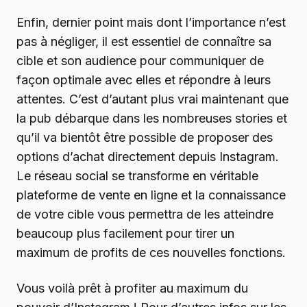
Enfin, dernier point mais dont l’importance n’est
pas à négliger, il est essentiel de connaître sa
cible et son audience pour communiquer de
façon optimale avec elles et répondre à leurs
attentes. C’est d’autant plus vrai maintenant que
la pub débarque dans les nombreuses stories et
qu’il va bientôt être possible de proposer des
options d’achat directement depuis Instagram.
Le réseau social se transforme en véritable
plateforme de vente en ligne et la connaissance
de votre cible vous permettra de les atteindre
beaucoup plus facilement pour tirer un
maximum de profits de ces nouvelles fonctions.
Vous voilà prêt à profiter au maximum du