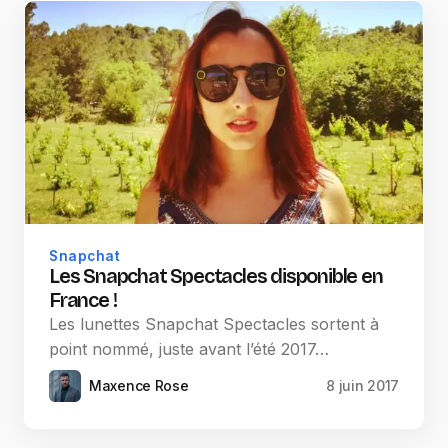
Snapchat
Les Snapchat Spectacles disponible en
France !
Les lunettes Snapchat Spectacles sortent à
point nommé, juste avant l’été 2017…
Maxence Rose
8 juin 2017