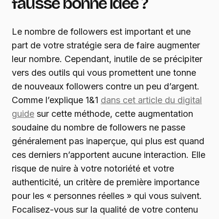
fausse bonne idée ?
Le nombre de followers est important et une
part de votre stratégie sera de faire augmenter
leur nombre. Cependant, inutile de se précipiter
vers des outils qui vous promettent une tonne
de nouveaux followers contre un peu d’argent.
Comme l’explique 1&1
dans cet article du digital
guide
sur cette méthode, cette augmentation
soudaine du nombre de followers ne passe
généralement pas inaperçue, qui plus est quand
ces derniers n’apportent aucune interaction. Elle
risque de nuire à votre notoriété et votre
authenticité, un critère de première importance
pour les « personnes réelles » qui vous suivent.
Focalisez-vous sur la qualité de votre contenu