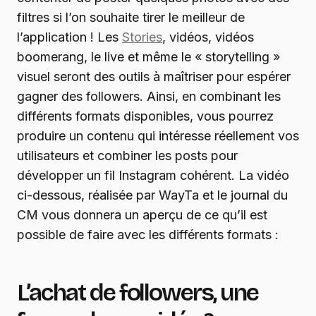
filtres si l’on souhaite tirer le meilleur de
l’application ! Les
Stories
, vidéos, vidéos
boomerang, le live et même le « storytelling »
visuel seront des outils à maîtriser pour espérer
gagner des followers. Ainsi, en combinant les
différents formats disponibles, vous pourrez
produire un contenu qui intéresse réellement vos
utilisateurs et combiner les posts pour
développer un fil Instagram cohérent. La vidéo
ci-dessous, réalisée par WayTa et le journal du
CM vous donnera un aperçu de ce qu’il est
possible de faire avec les différents formats :
L’achat de followers, une