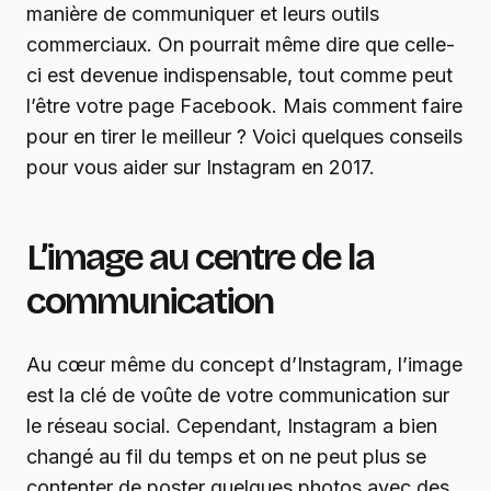
manière de communiquer et leurs outils
commerciaux. On pourrait même dire que celle-
ci est devenue indispensable, tout comme peut
l’être votre page Facebook. Mais comment faire
pour en tirer le meilleur ? Voici quelques conseils
pour vous aider sur Instagram en 2017.
L’image au centre de la
communication
Au cœur même du concept d’Instagram, l’image
est la clé de voûte de votre communication sur
le réseau social. Cependant, Instagram a bien
changé au fil du temps et on ne peut plus se
contenter de poster quelques photos avec des