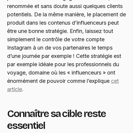
renommée et sans doute aussi quelques clients
potentiels. De la même manière, le placement de
produit dans les contenus d’influenceurs peut
être une bonne stratégie. Enfin, laissez tout
simplement le contrôle de votre compte
Instagram à un de vos partenaires le temps
d’une journée par exemple ! Cette stratégie est
par exemple idéale pour les professionnels du
voyage, domaine où les « influenceurs » ont
énormément de pouvoir comme l’explique
cet
article
.
Connaître sa cible reste
essentiel