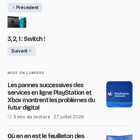
Précédent
3, 2, 1 : Switch !
Suivant
MISE EN LUMIÈRE
Les pannes successives des
services en ligne PlayStation et
Xbox montrent les problèmes du
futur digital
27 juillet 2026
5 min de lecture
Où en en est le feuilleton des