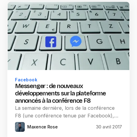
Facebook
Messenger : de nouveaux
développements sur la plateforme
annoncés à la conférence F8
La semaine dernière, lors de la conférence
F8 (une conférence tenue par Facebook),…
Maxence Rose
30 avril 2017