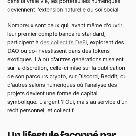
dans la vraie vie, les portefeuilles numériques
deviennent l’extension naturelle du soi social.
Nombreux sont ceux qui, avant même d’ouvrir
leur premier compte bancaire standard,
participent à
des collectifs DeFi
, explorent des
DAO ou co-investissent dans des tokens
exotiques. Là où d’autres générations misaient
sur la discrétion, celle-ci mise sur la publication
de son parcours crypto, sur Discord, Reddit, ou
d’autres salons numériques où l’analyse des
projets devient une forme de capital
symbolique. L’argent ? Oui, mais au service d’un
récit personnel, et collectif.
Un lifestyle façonné par