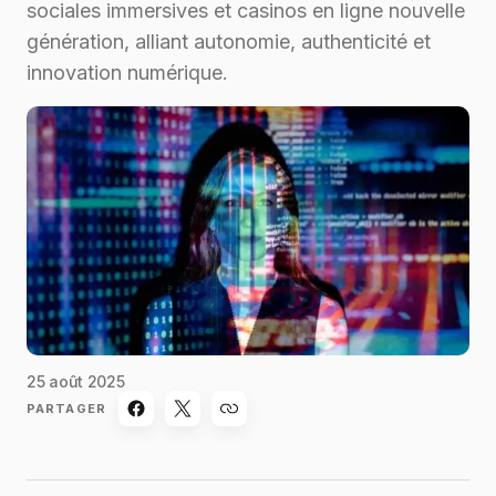
sociales immersives et casinos en ligne nouvelle
génération, alliant autonomie, authenticité et
innovation numérique.
25 août 2025
PARTAGER