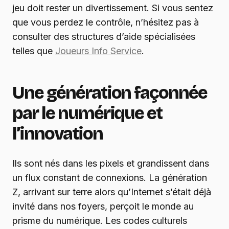
jeu doit rester un divertissement. Si vous sentez
que vous perdez le contrôle, n’hésitez pas à
consulter des structures d’aide spécialisées
telles que
Joueurs Info Service
.
Une génération façonnée
par le numérique et
l’innovation
Ils sont nés dans les pixels et grandissent dans
un flux constant de connexions. La génération
Z, arrivant sur terre alors qu’Internet s’était déjà
invité dans nos foyers, perçoit le monde au
prisme du numérique. Les codes culturels