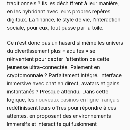
traditionnels ? Ils les déchiffrent à leur manière,
en les hybridant avec leurs propres repères
digitaux. La finance, le style de vie, l’interaction
sociale, pour eux, tout passe par la toile.
Ce n’est donc pas un hasard si même les univers
du divertissement plus « adultes » se
réinventent pour capter l’attention de cette
jeunesse ultra-connectée. Paiement en
cryptomonnaie ? Parfaitement intégré. Interface
immersive avec chat en direct, avatars et gains
instantanés ? Presque attendu. Dans cette
logique, les
nouveaux casinos en ligne français
redéfinissent leurs offres pour répondre à ces
attentes, en proposant des environnements
immersifs et interactifs qui fusionnent