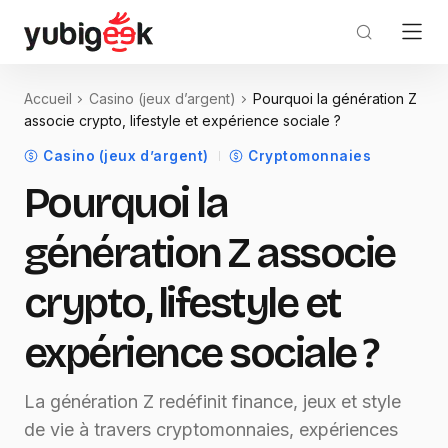
Accueil
Casino (jeux d’argent)
Pourquoi la génération Z
associe crypto, lifestyle et expérience sociale ?
Casino (jeux d’argent)
Cryptomonnaies
Pourquoi la
génération Z associe
crypto, lifestyle et
expérience sociale ?
La génération Z redéfinit finance, jeux et style
de vie à travers cryptomonnaies, expériences