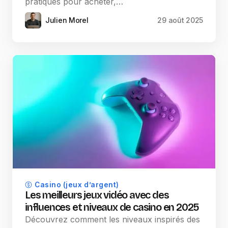
pratiques pour acheter,…
Julien Morel
29 août 2025
Casino (jeux d’argent)
Les meilleurs jeux vidéo avec des
influences et niveaux de casino en 2025
Découvrez comment les niveaux inspirés des