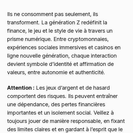
Ils ne consomment pas seulement, ils
transforment. La génération Z redéfinit la
finance, le jeu et le style de vie à travers un
prisme numérique. Entre cryptomonnaies,
expériences sociales immersives et casinos en
ligne nouvelle génération, chaque interaction
devient symbole d’identité et affirmation de
valeurs, entre autonomie et authenticité.
Attention :
Les jeux d’argent et de hasard
comportent des risques. Ils peuvent entraîner
une dépendance, des pertes financières
importantes et un isolement social. Veillez à
toujours jouer de manière responsable, en fixant
des limites claires et en gardant à l’esprit que le