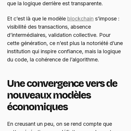
que la logique derrière est transparente.
Et c’est là que le modèle
blockchain
s’impose :
visibilité des transactions, absence
d’intermédiaires, validation collective. Pour
cette génération, ce n’est plus la notoriété d’une
institution qui inspire confiance, mais la logique
du code, la cohérence de l’algorithme.
Une convergence vers de
nouveaux modèles
économiques
En creusant un peu, on se rend compte que