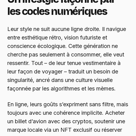
les codes numériques
Leur style ne suit aucune ligne droite. Il navigue
entre esthétique rétro, vision futuriste et
conscience écologique. Cette génération ne
cherche pas seulement à consommer, elle veut
ressentir. Tout – de leur tenue vestimentaire à
leur façon de voyager – traduit un besoin de
singularité, ancré dans une culture visuelle
façonnée par les algorithmes et les mèmes.
En ligne, leurs goûts s’expriment sans filtre, mais
toujours avec une cohérence implicite. Acheter
un billet d’avion avec des cryptos, soutenir une
marque locale via un NFT exclusif ou réserver