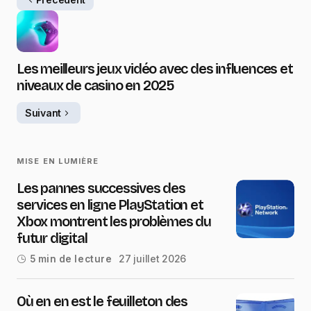
Les meilleurs jeux vidéo avec des influences et
niveaux de casino en 2025
Suivant
MISE EN LUMIÈRE
Les pannes successives des
services en ligne PlayStation et
Xbox montrent les problèmes du
futur digital
27 juillet 2026
5 min de lecture
Où en en est le feuilleton des