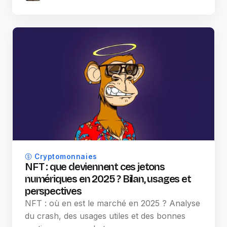
Cryptomonnaies
NFT : que deviennent ces jetons
numériques en 2025 ? Bilan, usages et
perspectives
NFT : où en est le marché en 2025 ? Analyse
du crash, des usages utiles et des bonnes