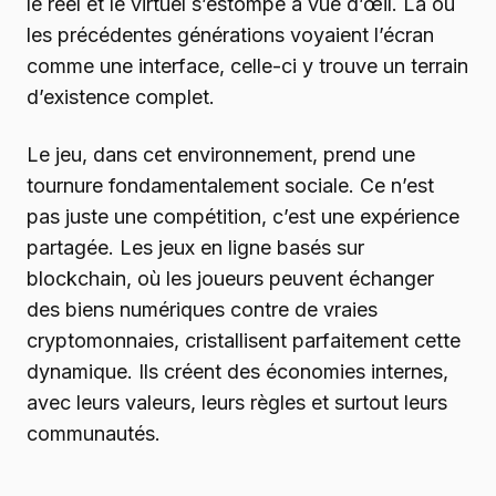
le réel et le virtuel s’estompe à vue d’œil. Là où
les précédentes générations voyaient l’écran
comme une interface, celle-ci y trouve un terrain
d’existence complet.
Le jeu, dans cet environnement, prend une
tournure fondamentalement sociale. Ce n’est
pas juste une compétition, c’est une expérience
partagée. Les jeux en ligne basés sur
blockchain, où les joueurs peuvent échanger
des biens numériques contre de vraies
cryptomonnaies, cristallisent parfaitement cette
dynamique. Ils créent des économies internes,
avec leurs valeurs, leurs règles et surtout leurs
communautés.