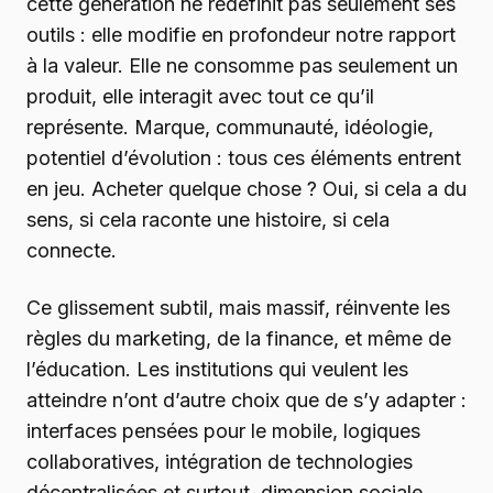
cette génération ne redéfinit pas seulement ses
outils : elle modifie en profondeur notre rapport
à la valeur. Elle ne consomme pas seulement un
produit, elle interagit avec tout ce qu’il
représente. Marque, communauté, idéologie,
potentiel d’évolution : tous ces éléments entrent
en jeu. Acheter quelque chose ? Oui, si cela a du
sens, si cela raconte une histoire, si cela
connecte.
Ce glissement subtil, mais massif, réinvente les
règles du marketing, de la finance, et même de
l’éducation. Les institutions qui veulent les
atteindre n’ont d’autre choix que de s’y adapter :
interfaces pensées pour le mobile, logiques
collaboratives, intégration de technologies
décentralisées et surtout, dimension sociale