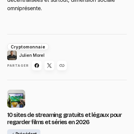
omniprésente.
Cryptomonnaie
Julien Morel
PARTAGER
10 sites de streaming gratuits et légaux pour
regarder films et séries en 2026
Précédent