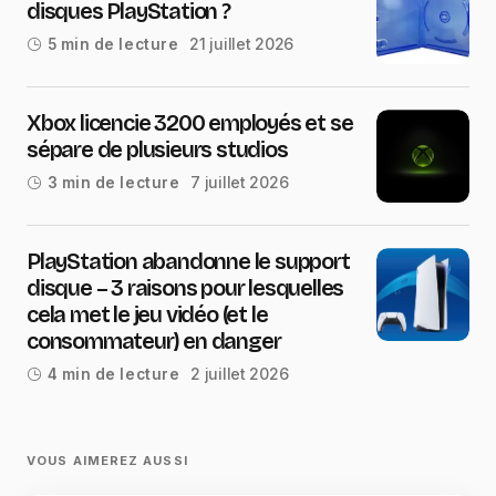
disques PlayStation ?
21 juillet 2026
5 min de lecture
Xbox licencie 3200 employés et se
sépare de plusieurs studios
7 juillet 2026
3 min de lecture
PlayStation abandonne le support
disque – 3 raisons pour lesquelles
cela met le jeu vidéo (et le
consommateur) en danger
2 juillet 2026
4 min de lecture
VOUS AIMEREZ AUSSI