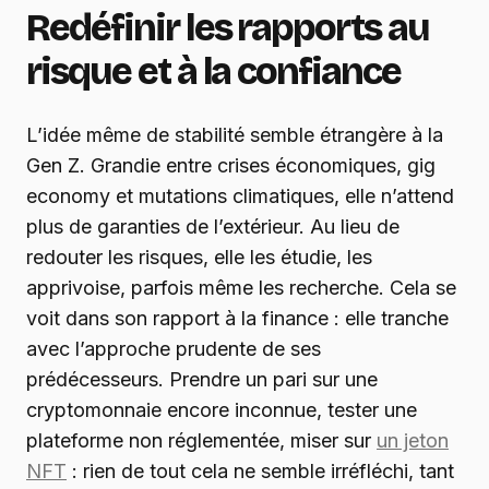
Redéfinir les rapports au
risque et à la confiance
L’idée même de stabilité semble étrangère à la
Gen Z. Grandie entre crises économiques, gig
economy et mutations climatiques, elle n’attend
plus de garanties de l’extérieur. Au lieu de
redouter les risques, elle les étudie, les
apprivoise, parfois même les recherche. Cela se
voit dans son rapport à la finance : elle tranche
avec l’approche prudente de ses
prédécesseurs. Prendre un pari sur une
cryptomonnaie encore inconnue, tester une
plateforme non réglementée, miser sur
un jeton
NFT
: rien de tout cela ne semble irréfléchi, tant