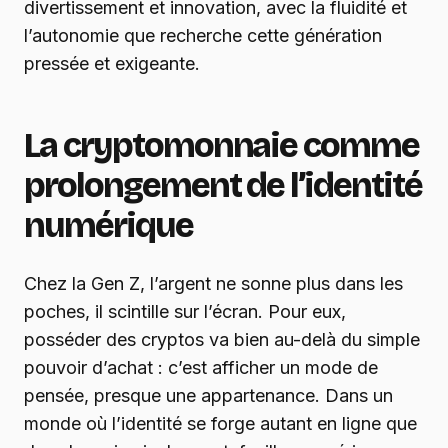
divertissement et innovation, avec la fluidité et
l’autonomie que recherche cette génération
pressée et exigeante.
La cryptomonnaie comme
prolongement de l’identité
numérique
Chez la Gen Z, l’argent ne sonne plus dans les
poches, il scintille sur l’écran. Pour eux,
posséder des cryptos va bien au-delà du simple
pouvoir d’achat : c’est afficher un mode de
pensée, presque une appartenance. Dans un
monde où l’identité se forge autant en ligne que