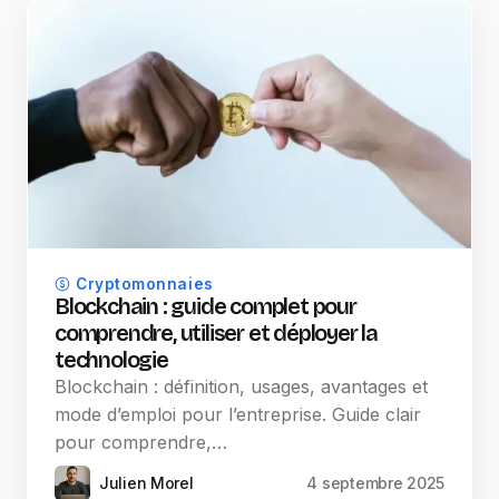
Cryptomonnaies
Blockchain : guide complet pour
comprendre, utiliser et déployer la
technologie
Blockchain : définition, usages, avantages et
mode d’emploi pour l’entreprise. Guide clair
pour comprendre,…
Julien Morel
4 septembre 2025