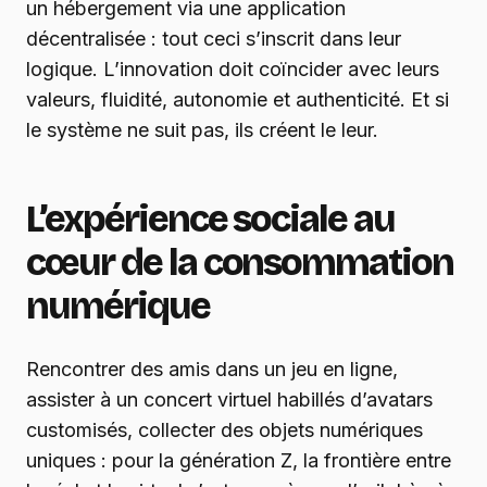
un hébergement via une application
décentralisée : tout ceci s’inscrit dans leur
logique. L’innovation doit coïncider avec leurs
valeurs, fluidité, autonomie et authenticité. Et si
le système ne suit pas, ils créent le leur.
L’expérience sociale au
cœur de la consommation
numérique
Rencontrer des amis dans un jeu en ligne,
assister à un concert virtuel habillés d’avatars
customisés, collecter des objets numériques
uniques : pour la génération Z, la frontière entre