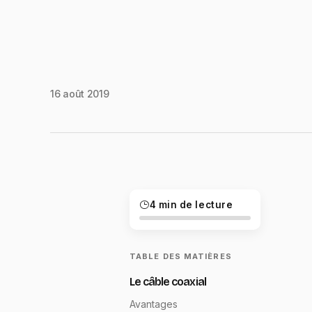
16 août 2019
4 min de lecture
TABLE DES MATIÈRES
Le câble coaxial
Avantages