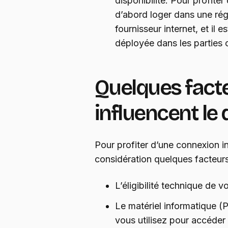
disponibilité. Pour profiter
d’abord loger dans une rég
fournisseur internet, et il 
déployée dans les parties
Quelques fact
influencent le 
Pour profiter d’une connexion in
considération quelques facteurs 
L’éligibilité technique de vo
Le matériel informatique 
vous utilisez pour accéder