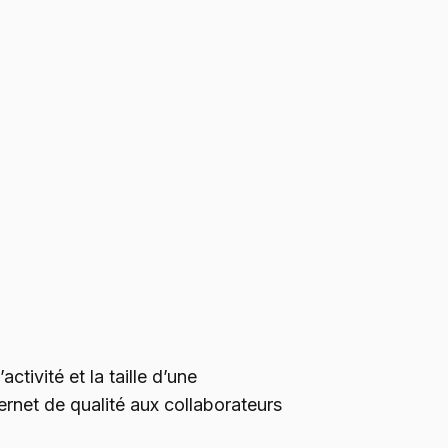
activité et la taille d’une
ternet de qualité aux collaborateurs