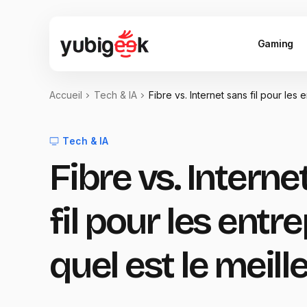
Gaming
Accueil
Tech & IA
Fibre vs. Internet sans fil pour les e
Tech & IA
Fibre vs. Interne
fil pour les entre
quel est le meille