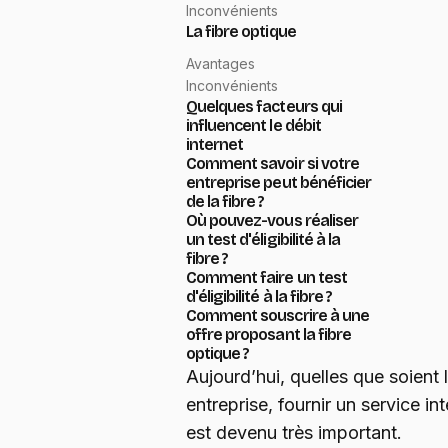
Inconvénients
La fibre optique
Avantages
Inconvénients
Quelques facteurs qui
influencent le débit
internet
Comment savoir si votre
entreprise peut bénéficier
de la fibre ?
Où pouvez-vous réaliser
un test d'éligibilité à la
fibre ?
Comment faire un test
d'éligibilité à la fibre ?
Comment souscrire à une
offre proposant la fibre
optique ?
Aujourd’hui, quelles que soient l’
entreprise, fournir un service in
est devenu très important.