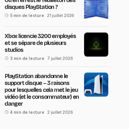
disques PlayStation ?
21 juillet 2026
5 min de lecture
Xbox licencie 3200 employés
et se sépare de plusieurs
studios
7 juillet 2026
3 min de lecture
PlayStation abandonne le
support disque – 3 raisons
pour lesquelles cela met le jeu
vidéo (et le consommateur) en
danger
2 juillet 2026
4 min de lecture