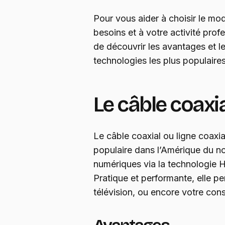
Pour vous aider à choisir le mo
besoins et à votre activité pro
de découvrir les avantages et l
technologies les plus populaires
Le câble coaxi
Le câble coaxial ou ligne coaxia
populaire dans l’Amérique du no
numériques via la technologie 
Pratique et performante, elle p
télévision, ou encore votre con