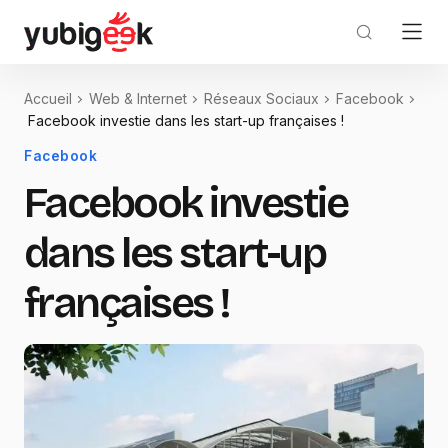
Accueil
Web & Internet
Réseaux Sociaux
Facebook
Facebook investie dans les start-up françaises !
Facebook
Facebook investie
dans les start-up
françaises !