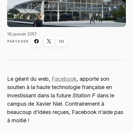
18 janvier 2017
PARTAGER
Le géant du web,
Facebook
, apporte son
soutien à la haute technologie française en
investissant dans la future
Station F
dans le
campus de Xavier Niel. Contrairement à
beaucoup d’idées reçues, Facebook n’aide pas
à moitié !