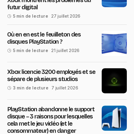
Xbox montrent les problèmes du
futur digital
27 juillet 2026
5 min de lecture
Où en en est le feuilleton des
disques PlayStation ?
21 juillet 2026
5 min de lecture
Xbox licencie 3200 employés et se
sépare de plusieurs studios
7 juillet 2026
3 min de lecture
PlayStation abandonne le support
disque – 3 raisons pour lesquelles
cela met le jeu vidéo (et le
consommateur) en danger