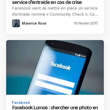
service d’entraide en cas de crise
Facebook vient de mettre en place un service
d’entraide nommé « Community Check ». Ce…
Maxence Rose
10 février 2017
Facebook
Facebook Lumos : chercher une photo en