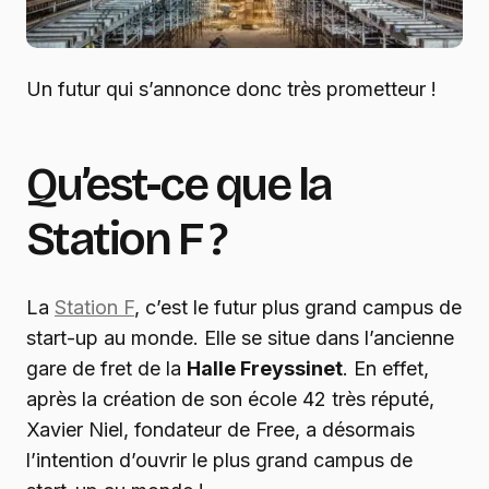
Un futur qui s’annonce donc très prometteur !
Qu’est-ce que la
Station F ?
La
Station F
, c’est le futur plus grand campus de
start-up au monde. Elle se situe dans l’ancienne
gare de fret de la
Halle Freyssinet
. En effet,
après la création de son école 42 très réputé,
Xavier Niel, fondateur de Free, a désormais
l’intention d’ouvrir le plus grand campus de