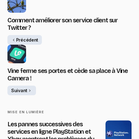
Comment améliorer son service client sur
Twitter ?
Précédent
Vine ferme ses portes et cède sa place à Vine
Camera !
Suivant
MISE EN LUMIÈRE
Les pannes successives des
services en ligne PlayStation et