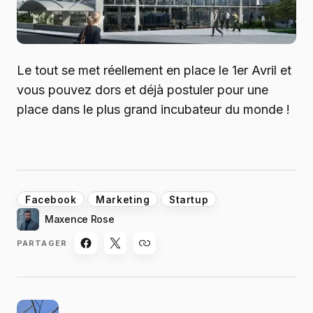
Le tout se met réellement en place le 1er Avril et
vous pouvez dors et déjà postuler pour une
place dans le plus grand incubateur du monde !
Facebook
Marketing
Startup
Maxence Rose
PARTAGER