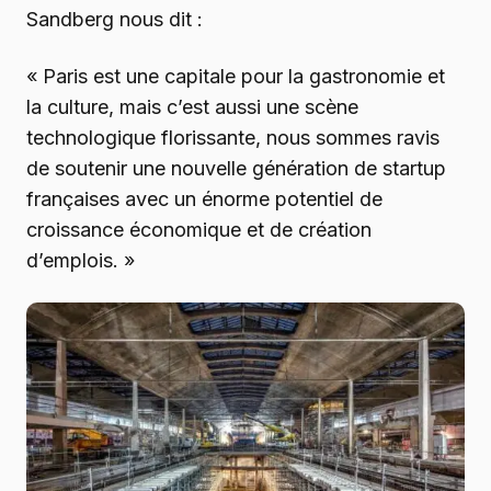
Sandberg nous dit :
« Paris est une capitale pour la gastronomie et
la culture, mais c’est aussi une scène
technologique florissante, nous sommes ravis
de soutenir une nouvelle génération de startup
françaises avec un énorme potentiel de
croissance économique et de création
d’emplois. »