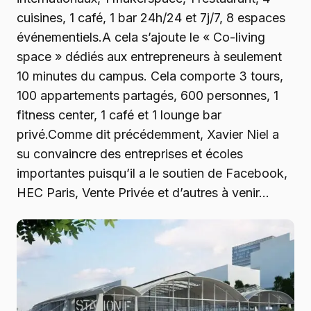
cuisines, 1 café, 1 bar 24h/24 et 7j/7, 8 espaces
événementiels.A cela s’ajoute le « Co-living
space » dédiés aux entrepreneurs à seulement
10 minutes du campus. Cela comporte 3 tours,
100 appartements partagés, 600 personnes, 1
fitness center, ​​1 café et 1 lounge bar
privé.Comme dit précédemment, Xavier Niel a
su convaincre des entreprises et écoles
importantes puisqu’il a le soutien de Facebook,
HEC Paris, Vente Privée et d’autres à venir…