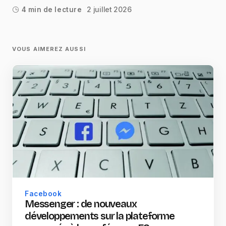
2 juillet 2026
4 min de lecture
VOUS AIMEREZ AUSSI
Facebook
Messenger : de nouveaux
développements sur la plateforme