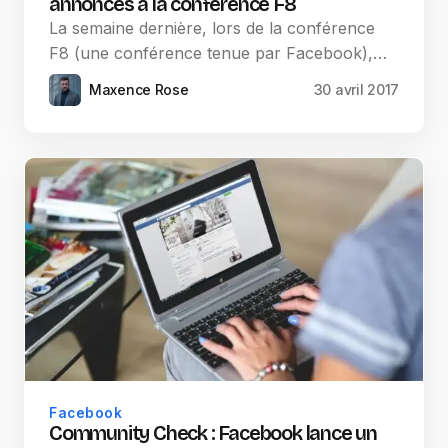
annoncés à la conférence F8
La semaine dernière, lors de la conférence
F8 (une conférence tenue par Facebook),…
Maxence Rose
30 avril 2017
Facebook
Community Check : Facebook lance un