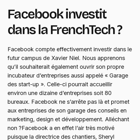
Facebook investit
dans la FrenchTech ?
Facebook compte effectivement investir dans le
futur campus de Xavier Niel. Nous apprenons
qu’il souhaiterait également ouvrir son propre
incubateur d’entreprises aussi appelé « Garage
des start-up ». Celle-ci pourrait accueillir
environ une dizaine d’entreprises soit 80
bureaux. Facebook ne s’arrête pas là et promet
aux entreprises de son garage des conseils en
marketing, design et développement. Alléchant
non ?Facebook a en effet l’air très motivé
puisque la directrice des chantiers, Sheryl