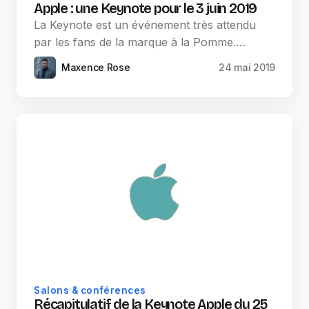
Apple : une Keynote pour le 3 juin 2019
La Keynote est un événement très attendu
par les fans de la marque à la Pomme.…
Maxence Rose
24 mai 2019
Salons & conférences
Récapitulatif de la Keynote Apple du 25