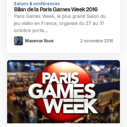
Salons & conférences
Bilan de la Paris Games Week 2016
Paris Games Week, le plus grand Salon du
jeu vidéo en France, organisé du 27 au 31
octobre porte…
Maxence Rose
2 novembre 2016