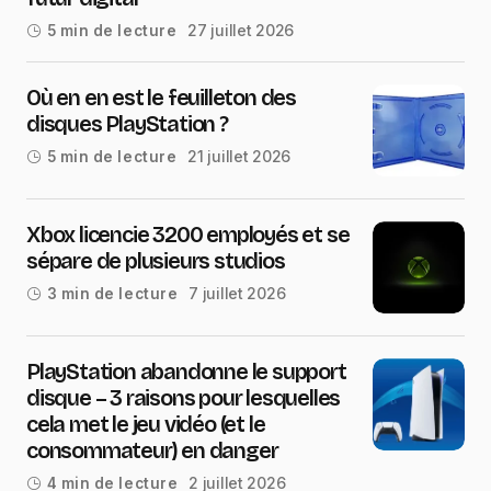
27 juillet 2026
5 min de lecture
Où en en est le feuilleton des
disques PlayStation ?
21 juillet 2026
5 min de lecture
Xbox licencie 3200 employés et se
sépare de plusieurs studios
7 juillet 2026
3 min de lecture
PlayStation abandonne le support
disque – 3 raisons pour lesquelles
cela met le jeu vidéo (et le
consommateur) en danger
2 juillet 2026
4 min de lecture