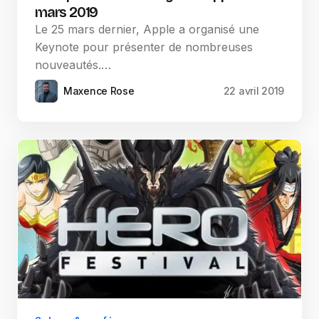
mars 2019
Le 25 mars dernier, Apple a organisé une
Keynote pour présenter de nombreuses
nouveautés.…
Maxence Rose
22 avril 2019