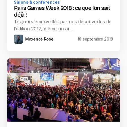
Salons & conférences
Paris Games Week 2018 : ce que l’on sait
déjà !
Toujours émerveillés par nos découvertes de
l’édition 2017, même un an…
Maxence Rose
18 septembre 2018