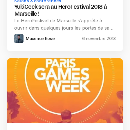
Salons & conférences
YubiGeek sera au HeroFestival 2018 à
Marseille !
Le HeroFestival de Marseille s’apprête à
ouvrir dans quelques jours les portes de sa…
Maxence Rose
6 novembre 2018