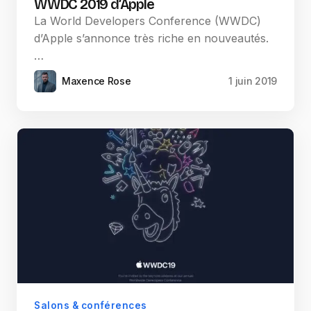
WWDC 2019 d’Apple
La World Developers Conference (WWDC)
d’Apple s’annonce très riche en nouveautés.
…
Maxence Rose
1 juin 2019
Salons & conférences