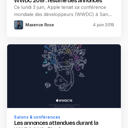
WWDC 2019 : résumé des annonces
Ce lundi 3 juin, Apple tenait sa conférence
mondiale des développeurs (WWDC) à San…
Maxence Rose
4 juin 2019
Salons & conférences
Les annonces attendues durant la