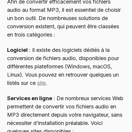
Afin de convertir efficacement vos fichiers
audio au format MP3, il est essentiel de choisir
un bon outil. De nombreuses solutions de
conversion existent, qui peuvent être classées
en trois catégories :
Logiciel
: Il existe des logiciels dédiés à la
conversion de fichiers audio, disponibles pour
différentes plateformes (Windows, macOS,
Linux). Vous pouvez en retrouver quelques un
listés sur ce
site
.
Services en ligne
: De nombreux services Web
permettent de convertir vos fichiers audio en
MP3 directement depuis votre navigateur, sans
nécessiter d’installation préalable. Voici
quelques sites disponibles :