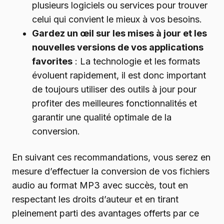
plusieurs logiciels ou services pour trouver
celui qui convient le mieux à vos besoins.
Gardez un œil sur les mises à jour et les
nouvelles versions de vos applications
favorites
: La technologie et les formats
évoluent rapidement, il est donc important
de toujours utiliser des outils à jour pour
profiter des meilleures fonctionnalités et
garantir une qualité optimale de la
conversion.
En suivant ces recommandations, vous serez en
mesure d’effectuer la conversion de vos fichiers
audio au format MP3 avec succès, tout en
respectant les droits d’auteur et en tirant
pleinement parti des avantages offerts par ce