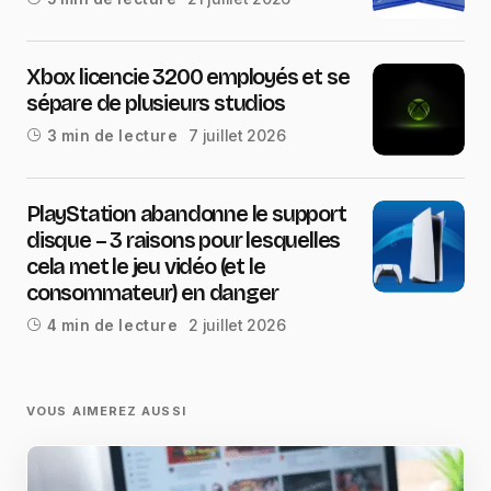
Xbox licencie 3200 employés et se
sépare de plusieurs studios
7 juillet 2026
3 min de lecture
PlayStation abandonne le support
disque – 3 raisons pour lesquelles
cela met le jeu vidéo (et le
consommateur) en danger
2 juillet 2026
4 min de lecture
VOUS AIMEREZ AUSSI