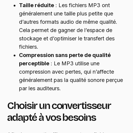
Taille réduite
: Les fichiers MP3 ont
généralement une taille plus petite que
d’autres formats audio de même qualité.
Cela permet de gagner de l’espace de
stockage et d’optimiser le transfert des
fichiers.
Compression sans perte de qualité
perceptible
: Le MP3 utilise une
compression avec pertes, qui n’affecte
généralement pas la qualité sonore perçue
par les auditeurs.
Choisir un convertisseur
adapté à vos besoins