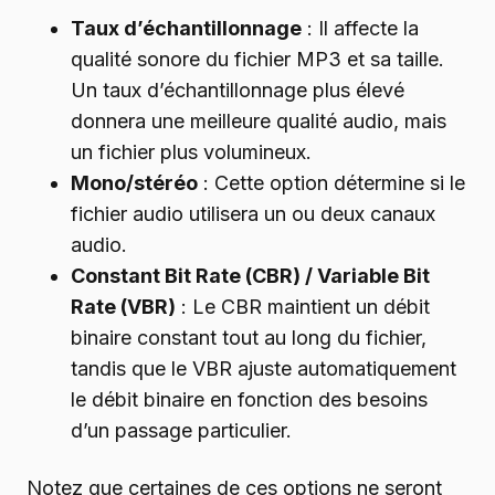
Taux d’échantillonnage
: Il affecte la
qualité sonore du fichier MP3 et sa taille.
Un taux d’échantillonnage plus élevé
donnera une meilleure qualité audio, mais
un fichier plus volumineux.
Mono/stéréo
: Cette option détermine si le
fichier audio utilisera un ou deux canaux
audio.
Constant Bit Rate (CBR) / Variable Bit
Rate (VBR)
: Le CBR maintient un débit
binaire constant tout au long du fichier,
tandis que le VBR ajuste automatiquement
le débit binaire en fonction des besoins
d’un passage particulier.
Notez que certaines de ces options ne seront