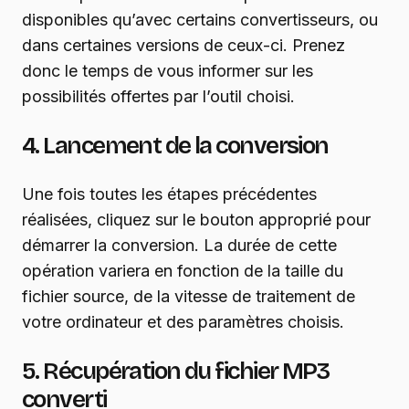
disponibles qu’avec certains convertisseurs, ou
dans certaines versions de ceux-ci. Prenez
donc le temps de vous informer sur les
possibilités offertes par l’outil choisi.
4. Lancement de la conversion
Une fois toutes les étapes précédentes
réalisées, cliquez sur le bouton approprié pour
démarrer la conversion. La durée de cette
opération variera en fonction de la taille du
fichier source, de la vitesse de traitement de
votre ordinateur et des paramètres choisis.
5. Récupération du fichier MP3
converti