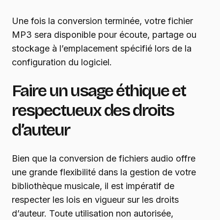
Une fois la conversion terminée, votre fichier
MP3 sera disponible pour écoute, partage ou
stockage à l’emplacement spécifié lors de la
configuration du logiciel.
Faire un usage éthique et
respectueux des droits
d’auteur
Bien que la conversion de fichiers audio offre
une grande flexibilité dans la gestion de votre
bibliothèque musicale, il est impératif de
respecter les lois en vigueur sur les droits
d’auteur. Toute utilisation non autorisée,