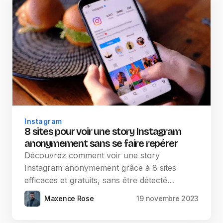
Instagram
8 sites pour voir une story Instagram
anonymement sans se faire repérer
Découvrez comment voir une story
Instagram anonymement grâce à 8 sites
efficaces et gratuits, sans être détecté…
Maxence Rose
19 novembre 2023