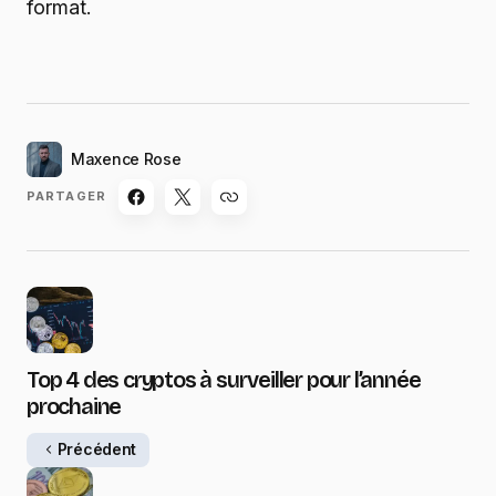
format.
Maxence Rose
PARTAGER
Top 4 des cryptos à surveiller pour l’année
prochaine
Précédent