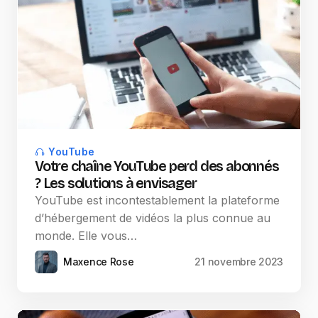
YouTube
Votre chaîne YouTube perd des abonnés
? Les solutions à envisager
YouTube est incontestablement la plateforme
d’hébergement de vidéos la plus connue au
monde. Elle vous…
Maxence Rose
21 novembre 2023