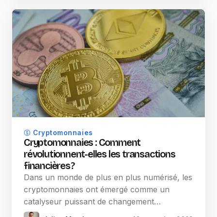
Cryptomonnaies
Cryptomonnaies : Comment
révolutionnent-elles les transactions
financières ?
Dans un monde de plus en plus numérisé, les
cryptomonnaies ont émergé comme un
catalyseur puissant de changement…