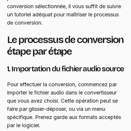
conversion sélectionnée, il vous suffit de suivre
un tutoriel adéquat pour maîtriser le processus
de conversion.
Le processus de conversion
étape par étape
1. Importation du fichier audio source
Pour effectuer la conversion, commencez par
importer le fichier audio dans le convertisseur
que vous avez choisi. Cette opération peut se
faire par glisser-déposer, ou via un menu
spécifique. Prenez garde aux formats acceptés
par le logiciel.