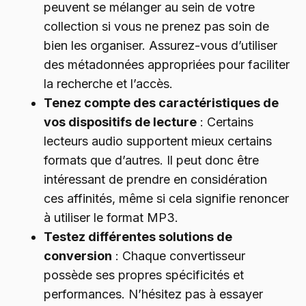
peuvent se mélanger au sein de votre
collection si vous ne prenez pas soin de
bien les organiser. Assurez-vous d’utiliser
des métadonnées appropriées pour faciliter
la recherche et l’accès.
Tenez compte des caractéristiques de
vos dispositifs de lecture
: Certains
lecteurs audio supportent mieux certains
formats que d’autres. Il peut donc être
intéressant de prendre en considération
ces affinités, même si cela signifie renoncer
à utiliser le format MP3.
Testez différentes solutions de
conversion
: Chaque convertisseur
possède ses propres spécificités et
performances. N’hésitez pas à essayer