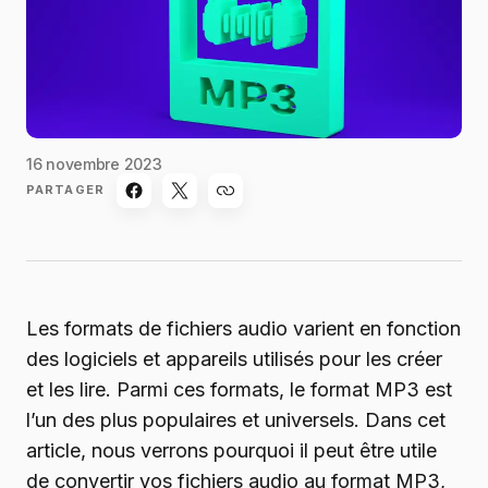
16 novembre 2023
PARTAGER
Les formats de fichiers audio varient en fonction
des logiciels et appareils utilisés pour les créer
et les lire. Parmi ces formats, le format MP3 est
l’un des plus populaires et universels. Dans cet
article, nous verrons pourquoi il peut être utile
de convertir vos fichiers audio au format MP3,