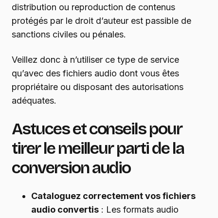
distribution ou reproduction de contenus
protégés par le droit d’auteur est passible de
sanctions civiles ou pénales.
Veillez donc à n’utiliser ce type de service
qu’avec des fichiers audio dont vous êtes
propriétaire ou disposant des autorisations
adéquates.
Astuces et conseils pour
tirer le meilleur parti de la
conversion audio
Cataloguez correctement vos fichiers
audio convertis
: Les formats audio