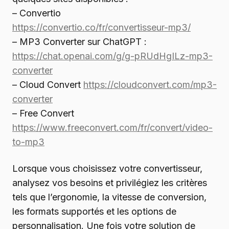
– Convertio
https://convertio.co/fr/convertisseur-mp3/
– MP3 Converter sur ChatGPT :
https://chat.openai.com/g/g-pRUdHgILz-mp3-
converter
– Cloud Convert
https://cloudconvert.com/mp3-
converter
– Free Convert
https://www.freeconvert.com/fr/convert/video-
to-mp3
Lorsque vous choisissez votre convertisseur,
analysez vos besoins et privilégiez les critères
tels que l’ergonomie, la vitesse de conversion,
les formats supportés et les options de
personnalisation. Une fois votre solution de