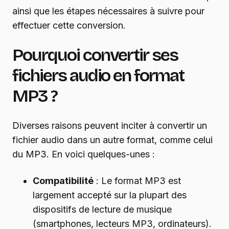
ainsi que les étapes nécessaires à suivre pour
effectuer cette conversion.
Pourquoi convertir ses
fichiers audio en format
MP3 ?
Diverses raisons peuvent inciter à convertir un
fichier audio dans un autre format, comme celui
du MP3. En voici quelques-unes :
Compatibilité
: Le format MP3 est
largement accepté sur la plupart des
dispositifs de lecture de musique
(smartphones, lecteurs MP3, ordinateurs).