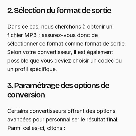
2. Sélection du format de sortie
Dans ce cas, nous cherchons à obtenir un
fichier MP3 ; assurez-vous donc de
sélectionner ce format comme format de sortie.
Selon votre convertisseur, il est également
possible que vous deviez choisir un codec ou
un profil spécifique.
3. Paramétrage des options de
conversion
Certains convertisseurs offrent des options
avancées pour personnaliser le résultat final.
Parmi celles-ci, citons :