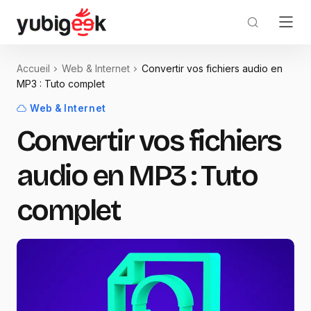
Accueil
Web & Internet
Convertir vos fichiers audio en
MP3 : Tuto complet
Web & Internet
Convertir vos fichiers
audio en MP3 : Tuto
complet