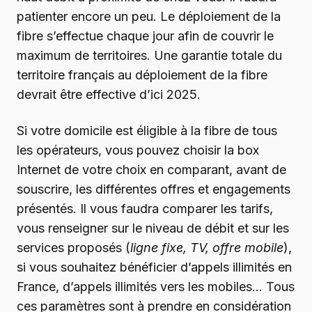
patienter encore un peu. Le déploiement de la
fibre s’effectue chaque jour afin de couvrir le
maximum de territoires. Une garantie totale du
territoire français au déploiement de la fibre
devrait être effective d’ici 2025.
Si votre domicile est éligible à la fibre de tous
les opérateurs, vous pouvez choisir la box
Internet de votre choix en comparant, avant de
souscrire, les différentes offres et engagements
présentés. Il vous faudra comparer les tarifs,
vous renseigner sur le niveau de débit et sur les
services proposés (
ligne fixe, TV, offre mobile
),
si vous souhaitez bénéficier d’appels illimités en
France, d’appels illimités vers les mobiles… Tous
ces paramètres sont à prendre en considération