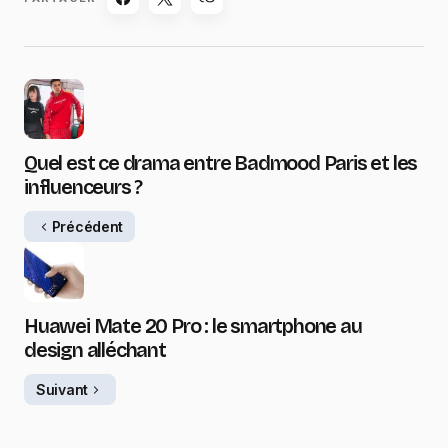
Quel est ce drama entre Badmood Paris et les
influenceurs ?
Précédent
Huawei Mate 20 Pro : le smartphone au
design alléchant
Suivant