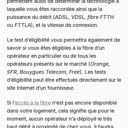
permettent aussi de déterminer la technologie à
laquelle vous êtes raccordée ainsi que la
puissance du débit (
ADSL, VDSL, fibre FTTH
ou FTTLA
), et la vitesse de connexion.
Le test d’éligibilité vous permettra également de
savoir si vous êtes éligibles à la fibre d’un
opérateur en particulier ou de tous les
opérateurs présents sur le marché (
Orange,
SFR, Bouygues Telecom, Free
). Les tests
d’éligibilité peut être effectués directement sur le
site Internet d’un fournisseur.
Si l’
accès à la fibre
n’est pas encore disponible
dans votre logement, cela signifie que pour le
moment, aucun opérateur n’a déployé le très
haut débit à proximité de chez vous. Il faudra