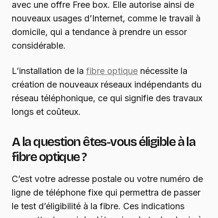
avec une offre Free box. Elle autorise ainsi de
nouveaux usages d’Internet, comme le travail à
domicile, qui a tendance à prendre un essor
considérable.
L’installation de la
fibre optique
nécessite la
création de nouveaux réseaux indépendants du
réseau téléphonique, ce qui signifie des travaux
longs et coûteux.
A la question êtes-vous éligible à la
fibre optique ?
C’est votre adresse postale ou votre numéro de
ligne de téléphone fixe qui permettra de passer
le test d’éligibilité à la fibre. Ces indications