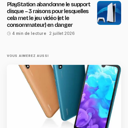
PlayStation abandonne le support
disque – 3 raisons pour lesquelles
cela met le jeu vidéo (et le
consommateur) en danger
2 juillet 2026
4 min de lecture
VOUS AIMEREZ AUSSI