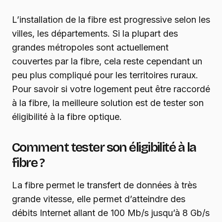
L’installation de la fibre est progressive selon les
villes, les départements. Si la plupart des
grandes métropoles sont actuellement
couvertes par la fibre, cela reste cependant un
peu plus compliqué pour les territoires ruraux.
Pour savoir si votre logement peut être raccordé
à la fibre, la meilleure solution est de tester son
éligibilité à la fibre optique.
Comment tester son éligibilité à la
fibre ?
La fibre permet le transfert de données à très
grande vitesse, elle permet d’atteindre des
débits Internet allant de 100 Mb/s jusqu’à 8 Gb/s