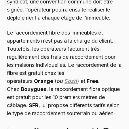
syndicat, une convention commune doit être
signée, l’opérateur pourra ensuite réaliser le
déploiement à chaque étage de l’immeuble.
Le raccordement fibre des immeubles et
appartements n’est pas à la charge du client.
Toutefois, les opérateurs facturent très
régulièrement des frais de raccordement pour
les maisons individuelles. Le raccordement de la
fibre est gratuit chez les
opérateurs
Orange
(
ou
Sosh
) et
Free
.
Chez
Bouygues
, le raccordement fibre optique
est gratuit pour les 10 premiers mètres de
câblage.
SFR
, lui propose différents tarifs selon
le type de raccordement souterrain ou aérien.