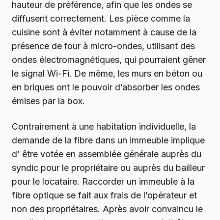
hauteur de préférence, afin que les ondes se
diffusent correctement. Les pièce comme la
cuisine sont à éviter notamment à cause de la
présence de four à micro-ondes, utilisant des
ondes électromagnétiques, qui pourraient gêner
le signal Wi-Fi. De même, les murs en béton ou
en briques ont le pouvoir d’absorber les ondes
émises par la box.
Contrairement à une habitation individuelle, la
demande de la fibre dans un immeuble implique
d’ être votée en assemblée générale auprès du
syndic pour le propriétaire ou auprès du bailleur
pour le locataire. Raccorder un immeuble à la
fibre optique se fait aux frais de l’opérateur et
non des propriétaires. Après avoir convaincu le