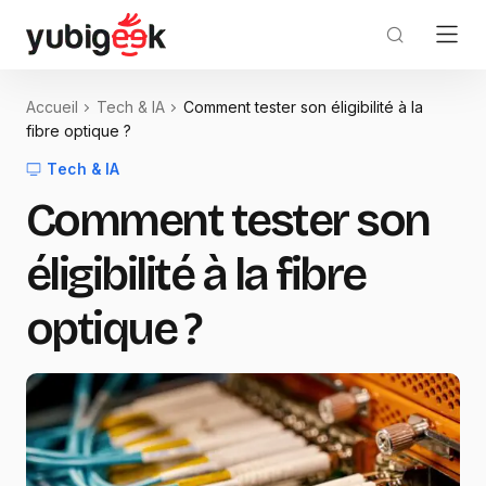
Accueil
Tech & IA
Comment tester son éligibilité à la
fibre optique ?
Tech & IA
Comment tester son
éligibilité à la fibre
optique ?