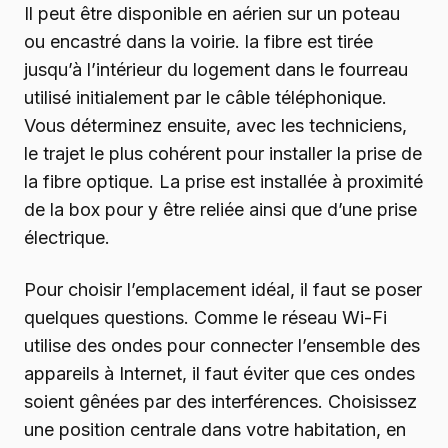
Il peut être disponible en aérien sur un poteau
ou encastré dans la voirie. la fibre est tirée
jusqu’à l’intérieur du logement dans le fourreau
utilisé initialement par le câble téléphonique.
Vous déterminez ensuite, avec les techniciens,
le trajet le plus cohérent pour installer la prise de
la fibre optique. La prise est installée à proximité
de la box pour y être reliée ainsi que d’une prise
électrique.
Pour choisir l’emplacement idéal, il faut se poser
quelques questions. Comme le réseau Wi-Fi
utilise des ondes pour connecter l’ensemble des
appareils à Internet, il faut éviter que ces ondes
soient gênées par des interférences. Choisissez
une position centrale dans votre habitation, en