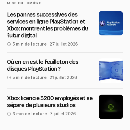
MISE EN LUMIÈRE
Les pannes successives des
services en ligne PlayStation et
Xbox montrent les problèmes du
futur digital
27 juillet 2026
5 min de lecture
Où en en est le feuilleton des
disques PlayStation ?
21 juillet 2026
5 min de lecture
Xbox licencie 3200 employés et se
sépare de plusieurs studios
7 juillet 2026
3 min de lecture