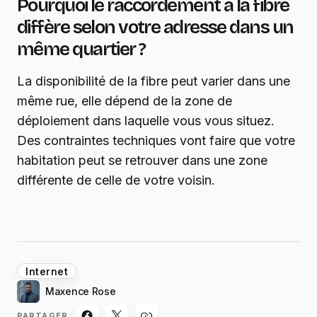
Pourquoi le raccordement à la fibre
diffère selon votre adresse dans un
même quartier ?
La disponibilité de la fibre peut varier dans une
même rue, elle dépend de la zone de
déploiement dans laquelle vous vous situez.
Des contraintes techniques vont faire que votre
habitation peut se retrouver dans une zone
différente de celle de votre voisin.
Internet
Maxence Rose
PARTAGER