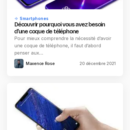
Smartphones
Découvrir pourquoi vous avez besoin
d’une coque de téléphone
Pour mieux comprendre la nécessité d’avoir
une coque de téléphone, il faut d’abord
penser aux…
Maxence Rose
20 décembre 2021