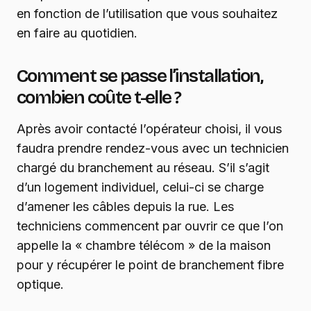
en fonction de l’utilisation que vous souhaitez
en faire au quotidien.
Comment se passe l’installation,
combien coûte t-elle ?
Après avoir contacté l’opérateur choisi, il vous
faudra prendre rendez-vous avec un technicien
chargé du branchement au réseau. S’il s’agit
d’un logement individuel, celui-ci se charge
d’amener les câbles depuis la rue. Les
techniciens commencent par ouvrir ce que l’on
appelle la « chambre télécom » de la maison
pour y récupérer le point de branchement fibre
optique.