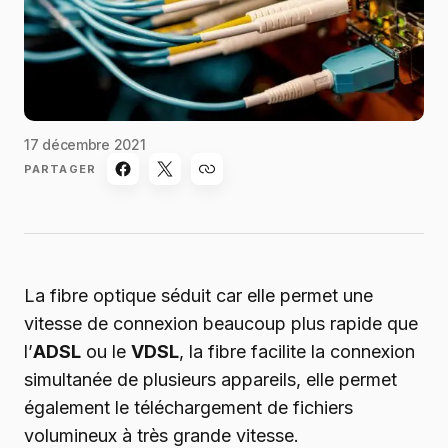
17 décembre 2021
PARTAGER
La fibre optique séduit car elle permet une
vitesse de connexion beaucoup plus rapide que
l’
ADSL
ou le
VDSL
, la fibre facilite la connexion
simultanée de plusieurs appareils, elle permet
également le téléchargement de fichiers
volumineux à très grande vitesse.