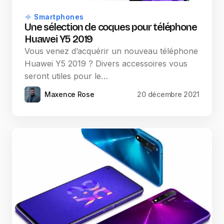
Smartphones
Une sélection de coques pour téléphone
Huawei Y5 2019
Vous venez d’acquérir un nouveau téléphone
Huawei Y5 2019 ? Divers accessoires vous
seront utiles pour le…
Maxence Rose
20 décembre 2021