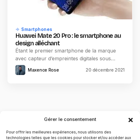
Smartphones
Huawei Mate 20 Pro : le smartphone au
design alléchant
Étant le premier smartphone de la marque
avec capteur d’empreintes digitales sous…
Maxence Rose
20 décembre 2021
Gérer le consentement
Pour offrir les meilleures expériences, nous utilisons des
technologies telles que les cookies pour stocker et/ou accéder aux