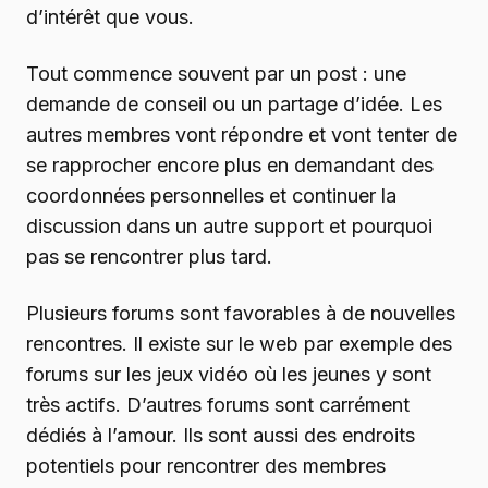
d’intérêt que vous.
Tout commence souvent par un post : une
demande de conseil ou un partage d’idée. Les
autres membres vont répondre et vont tenter de
se rapprocher encore plus en demandant des
coordonnées personnelles et continuer la
discussion dans un autre support et pourquoi
pas se rencontrer plus tard.
Plusieurs forums sont favorables à de nouvelles
rencontres. Il existe sur le web par exemple des
forums sur les jeux vidéo où les jeunes y sont
très actifs. D’autres forums sont carrément
dédiés à l’amour. Ils sont aussi des endroits
potentiels pour rencontrer des membres