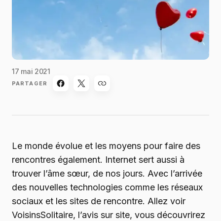
17 mai 2021
PARTAGER
Le monde évolue et les moyens pour faire des
rencontres également. Internet sert aussi à
trouver l’âme sœur, de nos jours. Avec l’arrivée
des nouvelles technologies comme les réseaux
sociaux et les sites de rencontre. Allez voir
VoisinsSolitaire, l’avis sur site, vous découvrirez