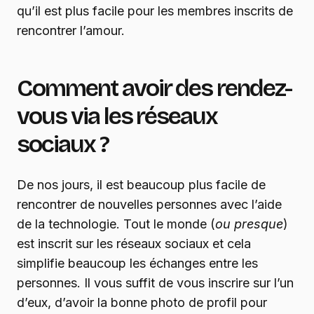
qu’il est plus facile pour les membres inscrits de
rencontrer l’amour.
Comment avoir des rendez-
vous via les réseaux
sociaux ?
De nos jours, il est beaucoup plus facile de
rencontrer de nouvelles personnes avec l’aide
de la technologie. Tout le monde (
ou presque
)
est inscrit sur les réseaux sociaux et cela
simplifie beaucoup les échanges entre les
personnes. Il vous suffit de vous inscrire sur l’un
d’eux, d’avoir la bonne photo de profil pour