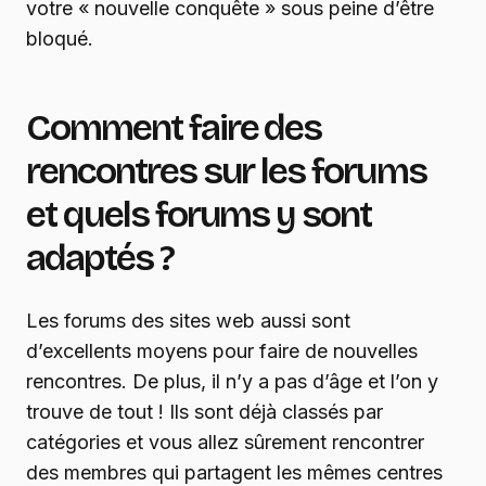
votre « nouvelle conquête » sous peine d’être
bloqué.
Comment faire des
rencontres sur les forums
et quels forums y sont
adaptés ?
Les forums des sites web aussi sont
d’excellents moyens pour faire de nouvelles
rencontres. De plus, il n’y a pas d’âge et l’on y
trouve de tout ! Ils sont déjà classés par
catégories et vous allez sûrement rencontrer
des membres qui partagent les mêmes centres