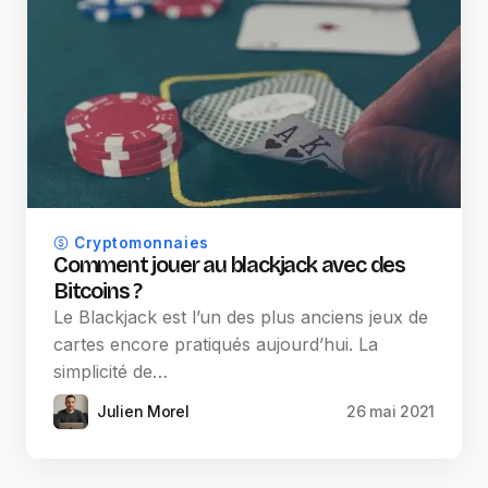
Cryptomonnaies
Comment jouer au blackjack avec des
Bitcoins ?
Le Blackjack est l’un des plus anciens jeux de
cartes encore pratiqués aujourd’hui. La
simplicité de…
Julien Morel
26 mai 2021