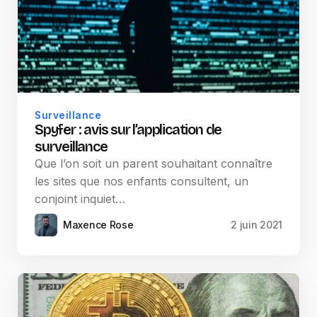
Surveillance
Spyfer : avis sur l’application de
surveillance
Que l’on soit un parent souhaitant connaître
les sites que nos enfants consultent, un
conjoint inquiet…
Maxence Rose
2 juin 2021