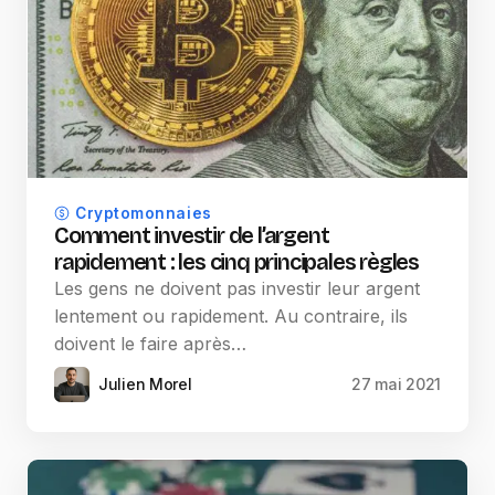
Cryptomonnaies
Comment investir de l’argent
rapidement : les cinq principales règles
Les gens ne doivent pas investir leur argent
lentement ou rapidement. Au contraire, ils
doivent le faire après…
Julien Morel
27 mai 2021