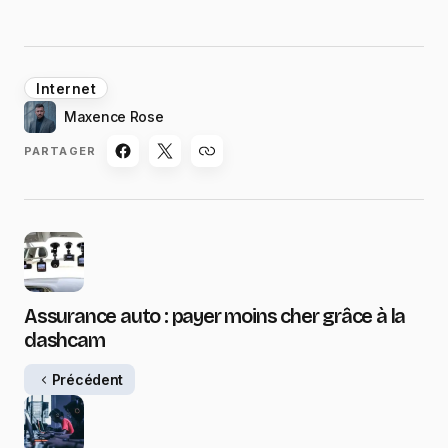
Internet
Maxence Rose
PARTAGER
Assurance auto : payer moins cher grâce à la
dashcam
Précédent