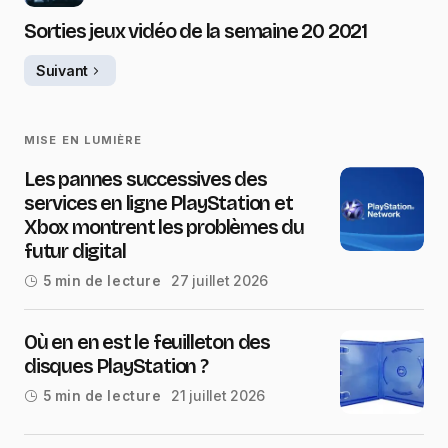
Sorties jeux vidéo de la semaine 20 2021
Suivant
MISE EN LUMIÈRE
Les pannes successives des
services en ligne PlayStation et
Xbox montrent les problèmes du
futur digital
27 juillet 2026
5 min de lecture
Où en en est le feuilleton des
disques PlayStation ?
21 juillet 2026
5 min de lecture