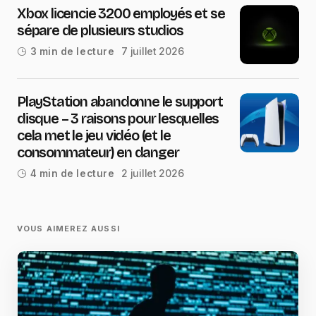
Xbox licencie 3200 employés et se
sépare de plusieurs studios
7 juillet 2026
3 min de lecture
PlayStation abandonne le support
disque – 3 raisons pour lesquelles
cela met le jeu vidéo (et le
consommateur) en danger
2 juillet 2026
4 min de lecture
VOUS AIMEREZ AUSSI