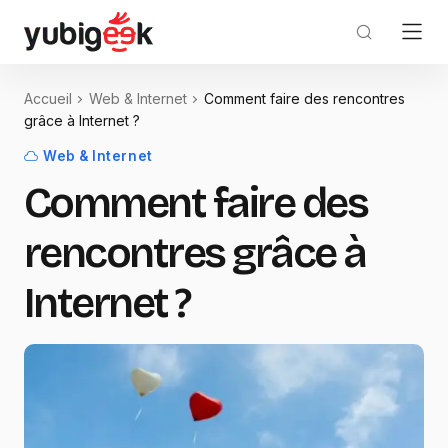
Accueil
Web & Internet
Comment faire des rencontres
grâce à Internet ?
Web & Internet
Comment faire des
rencontres grâce à
Internet ?