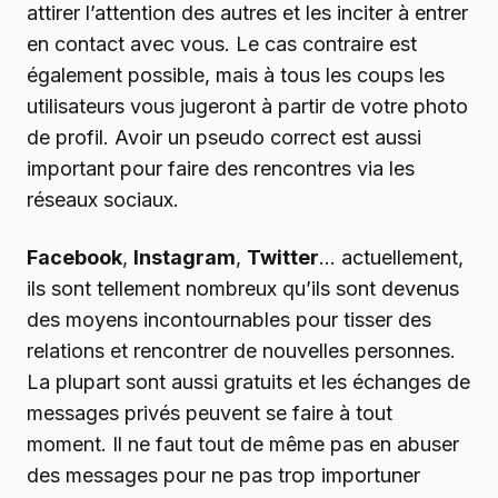
attirer l’attention des autres et les inciter à entrer
en contact avec vous. Le cas contraire est
également possible, mais à tous les coups les
utilisateurs vous jugeront à partir de votre photo
de profil. Avoir un pseudo correct est aussi
important pour faire des rencontres via les
réseaux sociaux.
Facebook
,
Instagram
,
Twitter
… actuellement,
ils sont tellement nombreux qu’ils sont devenus
des moyens incontournables pour tisser des
relations et rencontrer de nouvelles personnes.
La plupart sont aussi gratuits et les échanges de
messages privés peuvent se faire à tout
moment. Il ne faut tout de même pas en abuser
des messages pour ne pas trop importuner