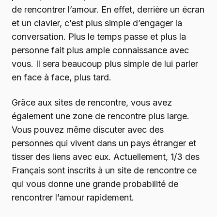
de rencontrer l’amour. En effet, derrière un écran
et un clavier, c’est plus simple d’engager la
conversation. Plus le temps passe et plus la
personne fait plus ample connaissance avec
vous. Il sera beaucoup plus simple de lui parler
en face à face, plus tard.
Grâce aux sites de rencontre, vous avez
également une zone de rencontre plus large.
Vous pouvez même discuter avec des
personnes qui vivent dans un pays étranger et
tisser des liens avec eux. Actuellement, 1/3 des
Français sont inscrits à un site de rencontre ce
qui vous donne une grande probabilité de
rencontrer l’amour rapidement.