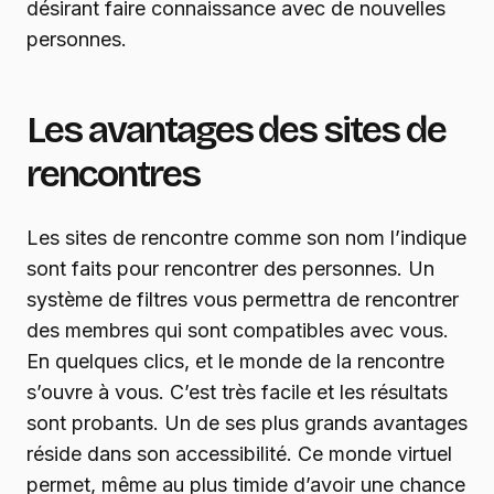
désirant faire connaissance avec de nouvelles
personnes.
Les avantages des sites de
rencontres
Les sites de rencontre comme son nom l’indique
sont faits pour rencontrer des personnes. Un
système de filtres vous permettra de rencontrer
des membres qui sont compatibles avec vous.
En quelques clics, et le monde de la rencontre
s’ouvre à vous. C’est très facile et les résultats
sont probants. Un de ses plus grands avantages
réside dans son accessibilité. Ce monde virtuel
permet, même au plus timide d’avoir une chance