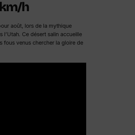
 km/h
our août, lors de la mythique
l’Utah. Ce désert salin accueille
s fous venus chercher la gloire de