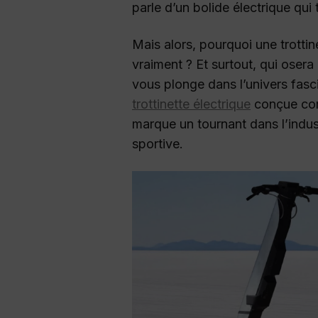
parle d’un bolide électrique qui 
Mais alors, pourquoi une trottine
vraiment ? Et surtout, qui osera 
vous plonge dans l’univers fasc
trottinette électrique
conçue com
marque un tournant dans l’indust
sportive.