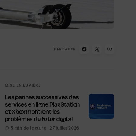
PARTAGER
MISE EN LUMIÈRE
Les pannes successives des
services en ligne PlayStation
et Xbox montrent les
problèmes du futur digital
27 juillet 2026
5 min de lecture