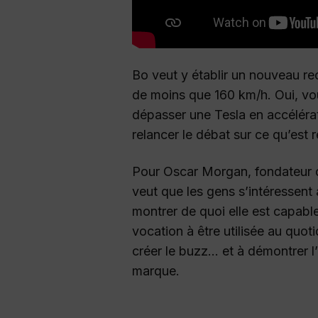
Bo veut y établir un nouveau re
de moins que 160 km/h. Oui, vo
dépasser une Tesla en accélérat
relancer le débat sur ce qu’est 
Pour Oscar Morgan, fondateur de 
veut que les gens s’intéressent à
montrer de quoi elle est capable
vocation à être utilisée au quoti
créer le buzz… et à démontrer l
marque.