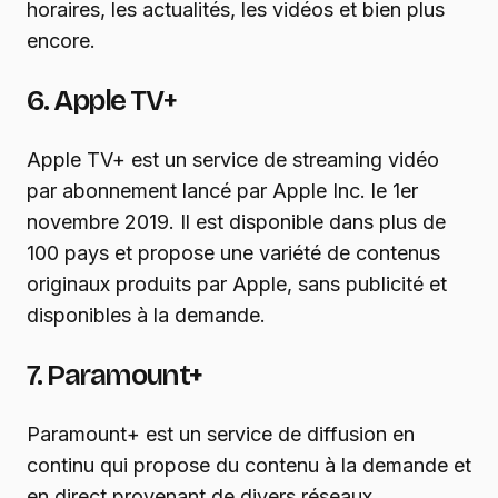
horaires, les actualités, les vidéos et bien plus
encore.
6. Apple TV+
Apple TV+ est un service de streaming vidéo
par abonnement lancé par Apple Inc. le 1er
novembre 2019. Il est disponible dans plus de
100 pays et propose une variété de contenus
originaux produits par Apple, sans publicité et
disponibles à la demande.
7. Paramount+
Paramount+ est un service de diffusion en
continu qui propose du contenu à la demande et
en direct provenant de divers réseaux,