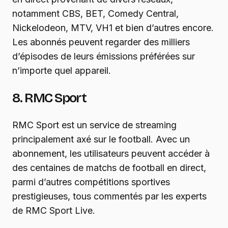
notamment CBS, BET, Comedy Central,
Nickelodeon, MTV, VH1 et bien d’autres encore.
Les abonnés peuvent regarder des milliers
d’épisodes de leurs émissions préférées sur
n’importe quel appareil.
8. RMC Sport
RMC Sport est un service de streaming
principalement axé sur le football. Avec un
abonnement, les utilisateurs peuvent accéder à
des centaines de matchs de football en direct,
parmi d’autres compétitions sportives
prestigieuses, tous commentés par les experts
de RMC Sport Live.