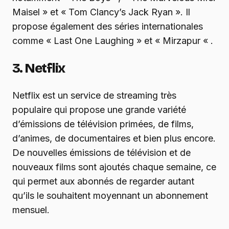
Maisel » et « Tom Clancy’s Jack Ryan ». Il
propose également des séries internationales
comme « Last One Laughing » et « Mirzapur « .
3. Netflix
Netflix est un service de streaming très
populaire qui propose une grande variété
d’émissions de télévision primées, de films,
d’animes, de documentaires et bien plus encore.
De nouvelles émissions de télévision et de
nouveaux films sont ajoutés chaque semaine, ce
qui permet aux abonnés de regarder autant
qu’ils le souhaitent moyennant un abonnement
mensuel.