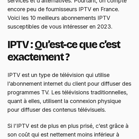
services et d’alternatives. Pourtant, on compte
encore peu de fournisseurs IPTV en France.
Voici les 10 meilleurs abonnements IPTV
susceptibles de vous intéresser en 2023.
IPTV : Qu’est-ce que c’est
exactement ?
IPTV est un type de télévision qui utilise
l’abonnement internet du client pour diffuser des
programmes TV. Les télévisions traditionnelles,
quant à elles, utilisent la connexion physique
pour diffuser des contenus télévisuels.
Si l’IPTV est de plus en plus prisé, c’est grâce à
son coût qui est nettement moins inférieur à