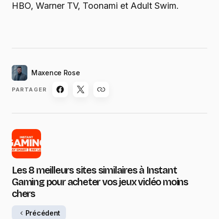
HBO, Warner TV, Toonami et Adult Swim.
Maxence Rose
PARTAGER
Les 8 meilleurs sites similaires à Instant
Gaming pour acheter vos jeux vidéo moins
chers
Précédent