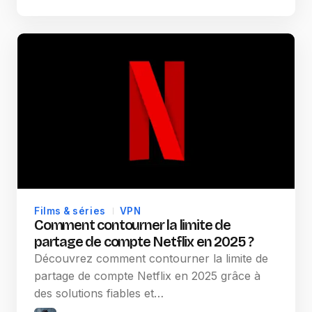
Films & séries
VPN
Comment contourner la limite de
partage de compte Netflix en 2025 ?
Découvrez comment contourner la limite de
partage de compte Netflix en 2025 grâce à
des solutions fiables et…