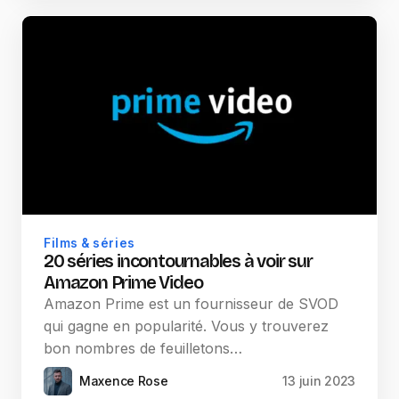
Films & séries
20 séries incontournables à voir sur
Amazon Prime Video
Amazon Prime est un fournisseur de SVOD
qui gagne en popularité. Vous y trouverez
bon nombres de feuilletons…
Maxence Rose
13 juin 2023