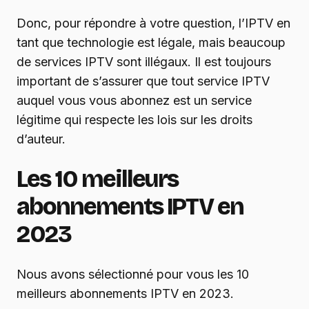
Donc, pour répondre à votre question, l’IPTV en
tant que technologie est légale, mais beaucoup
de services IPTV sont illégaux. Il est toujours
important de s’assurer que tout service IPTV
auquel vous vous abonnez est un service
légitime qui respecte les lois sur les droits
d’auteur.
Les 10 meilleurs
abonnements IPTV en
2023
Nous avons sélectionné pour vous les 10
meilleurs abonnements IPTV en 2023.