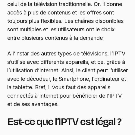
celui de la télévision traditionnelle. Or, il donne
accès à plus de contenus et les offres sont
toujours plus flexibles. Les chaînes disponibles
sont multiples et les utilisateurs ont le choix
entre plusieurs contenus à la demande
A l’instar des autres types de télévisions, l’IPTV
s’utilise avec différents appareils, et ce, grâce à
l’utilisation d’internet. Ainsi, le client peut l’utiliser
avec le décodeur, le Smartphone, l’ordinateur et
la tablette. Bref, il vous faut des appareils
connectés à Internet pour bénéficier de l’IPTV
et de ses avantages.
Est-ce que l’IPTV est légal ?