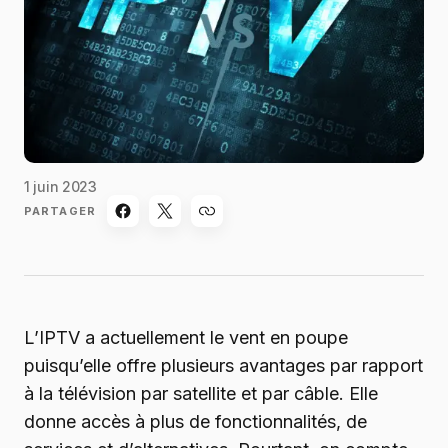
1 juin 2023
PARTAGER
L’IPTV a actuellement le vent en poupe
puisqu’elle offre plusieurs avantages par rapport
à la télévision par satellite et par câble. Elle
donne accès à plus de fonctionnalités, de