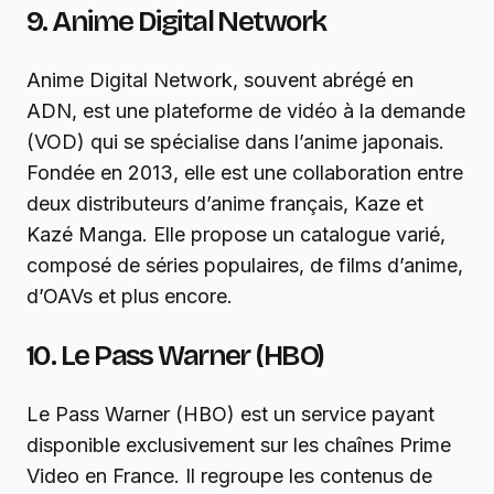
9. Anime Digital Network
Anime Digital Network, souvent abrégé en
ADN, est une plateforme de vidéo à la demande
(VOD) qui se spécialise dans l’anime japonais.
Fondée en 2013, elle est une collaboration entre
deux distributeurs d’anime français, Kaze et
Kazé Manga. Elle propose un catalogue varié,
composé de séries populaires, de films d’anime,
d’OAVs et plus encore.
10. Le Pass Warner (HBO)
Le Pass Warner (HBO) est un service payant
disponible exclusivement sur les chaînes Prime
Video en France. Il regroupe les contenus de