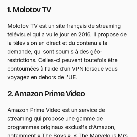
1.
Molotov TV
Molotov TV est un site français de streaming
télévisuel qui a vu le jour en 2016. Il propose de
la télévision en direct et du contenu à la
demande, qui sont soumis à des géo-
restrictions. Celles-ci peuvent toutefois être
contournées à l’aide d’un VPN lorsque vous
voyagez en dehors de l’UE.
2. Amazon Prime Video
Amazon Prime Video est un service de
streaming qui propose une gamme de
programmes originaux exclusifs d’Amazon,
notamment « The Boys », « The Marvelous Mrs.