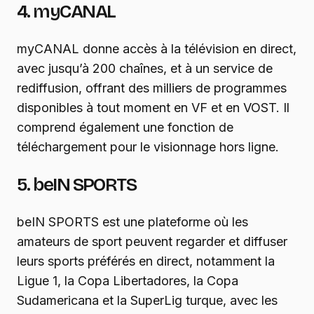
4. myCANAL
myCANAL donne accès à la télévision en direct,
avec jusqu’à 200 chaînes, et à un service de
rediffusion, offrant des milliers de programmes
disponibles à tout moment en VF et en VOST. Il
comprend également une fonction de
téléchargement pour le visionnage hors ligne.
5. beIN SPORTS
beIN SPORTS est une plateforme où les
amateurs de sport peuvent regarder et diffuser
leurs sports préférés en direct, notamment la
Ligue 1, la Copa Libertadores, la Copa
Sudamericana et la SuperLig turque, avec les