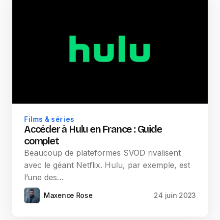
Films & séries
Accéder à Hulu en France : Guide
complet
Beaucoup de plateformes SVOD rivalisent
avec le géant Netflix. Hulu, par exemple, est
l’une des…
Maxence Rose
24 juin 2023