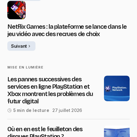
Netflix Games : la plateforme se lance dans le
jeu vidéo avec des recrues de choix
Suivant
MISE EN LUMIÈRE
Les pannes successives des
services en ligne PlayStation et
Xbox montrent les problèmes du
futur digital
27 juillet 2026
5 min de lecture
Où en en est le feuilleton des
disques PlayStation ?