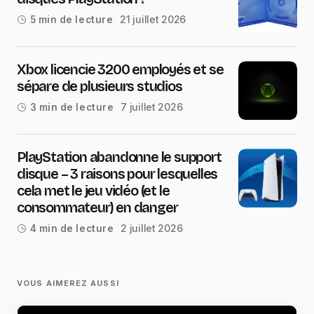
21 juillet 2026
5 min de lecture
Xbox licencie 3200 employés et se
sépare de plusieurs studios
7 juillet 2026
3 min de lecture
PlayStation abandonne le support
disque – 3 raisons pour lesquelles
cela met le jeu vidéo (et le
consommateur) en danger
2 juillet 2026
4 min de lecture
VOUS AIMEREZ AUSSI