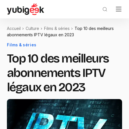
Accueil
Culture
Films & séries
Top 10 des meilleurs
abonnements IPTV légaux en 2023
Films & séries
Top 10 des meilleurs
abonnements IPTV
légaux en 2023