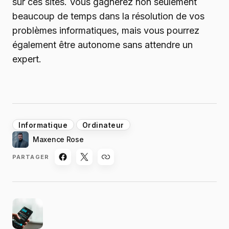
sur ces sites. Vous gagnerez non seulement
beaucoup de temps dans la résolution de vos
problèmes informatiques, mais vous pourrez
également être autonome sans attendre un
expert.
Informatique
Ordinateur
Maxence Rose
PARTAGER