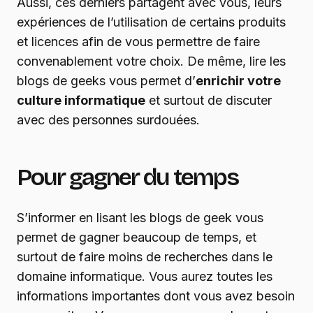
Aussi, ces derniers partagent avec vous, leurs
expériences de l’utilisation de certains produits
et licences afin de vous permettre de faire
convenablement votre choix. De même, lire les
blogs de geeks vous permet d’
enrichir votre
culture informatique
et surtout de discuter
avec des personnes surdouées.
Pour gagner du temps
S’informer en lisant les blogs de geek vous
permet de gagner beaucoup de temps, et
surtout de faire moins de recherches dans le
domaine informatique. Vous aurez toutes les
informations importantes dont vous avez besoin