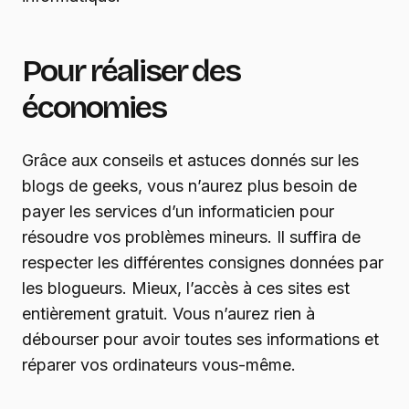
Pour réaliser des
économies
Grâce aux conseils et astuces donnés sur les
blogs de geeks, vous n’aurez plus besoin de
payer les services d’un informaticien pour
résoudre vos problèmes mineurs. Il suffira de
respecter les différentes consignes données par
les blogueurs. Mieux, l’accès à ces sites est
entièrement gratuit. Vous n’aurez rien à
débourser pour avoir toutes ses informations et
réparer vos ordinateurs vous-même.