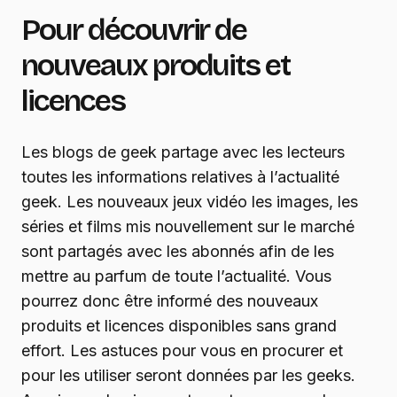
Pour découvrir de
nouveaux produits et
licences
Les blogs de geek partage avec les lecteurs
toutes les informations relatives à l’actualité
geek. Les nouveaux jeux vidéo les images, les
séries et films mis nouvellement sur le marché
sont partagés avec les abonnés afin de les
mettre au parfum de toute l’actualité. Vous
pourrez donc être informé des nouveaux
produits et licences disponibles sans grand
effort. Les astuces pour vous en procurer et
pour les utiliser seront données par les geeks.