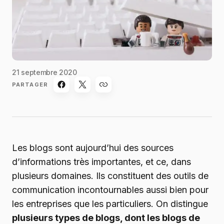
21 septembre 2020
PARTAGER
Les blogs sont aujourd’hui des sources
d’informations très importantes, et ce, dans
plusieurs domaines. Ils constituent des outils de
communication incontournables aussi bien pour
les entreprises que les particuliers. On distingue
plusieurs types de blogs, dont les blogs de