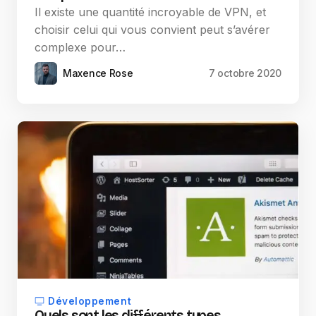
Il existe une quantité incroyable de VPN, et
choisir celui qui vous convient peut s’avérer
complexe pour…
Maxence Rose
7 octobre 2020
Développement
Quels sont les différents types