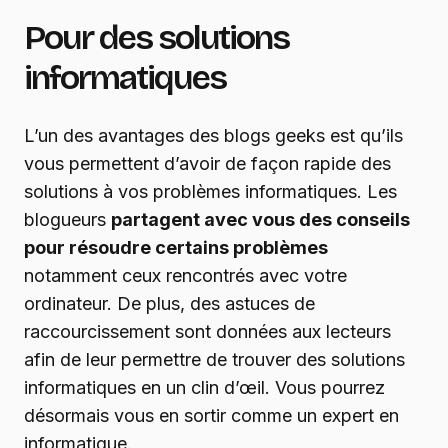
Pour des solutions
informatiques
L’un des avantages des blogs geeks est qu’ils
vous permettent d’avoir de façon rapide des
solutions à vos problèmes informatiques. Les
blogueurs
partagent avec vous des conseils
pour résoudre certains problèmes
notamment ceux rencontrés avec votre
ordinateur. De plus, des astuces de
raccourcissement sont données aux lecteurs
afin de leur permettre de trouver des solutions
informatiques en un clin d’œil. Vous pourrez
désormais vous en sortir comme un expert en
informatique.