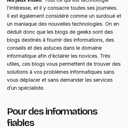
l’intéresse, et il y consacre toutes ses journées.
Il est également considéré comme un surdoué et
un maniaque des nouvelles technologies. On en
déduit donc que les blogs de geeks sont des
blogs destinés à fournir des informations, des
conseils et des astuces dans le domaine
informatique afin d’éclairer les novices. Très
utiles, ces blogs vous permettent de trouver des
solutions à vos problèmes informatiques sans
vous déplacer et sans demander les services
d’un spécialiste.
Pour des informations
fiables