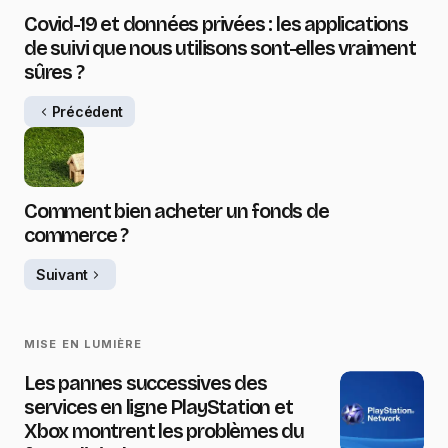
Covid-19 et données privées : les applications
de suivi que nous utilisons sont-elles vraiment
sûres ?
Précédent
Comment bien acheter un fonds de
commerce ?
Suivant
MISE EN LUMIÈRE
Les pannes successives des
services en ligne PlayStation et
Xbox montrent les problèmes du