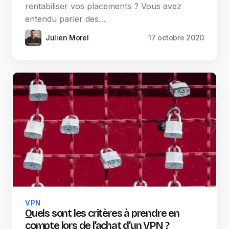
rentabiliser vos placements ? Vous avez
entendu parler des…
Julien Morel
17 octobre 2020
VPN
Quels sont les critères à prendre en
compte lors de l’achat d’un VPN ?