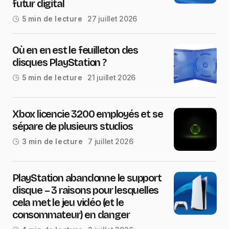
futur digital
27 juillet 2026
5 min de lecture
Où en en est le feuilleton des
disques PlayStation ?
21 juillet 2026
5 min de lecture
Xbox licencie 3200 employés et se
sépare de plusieurs studios
7 juillet 2026
3 min de lecture
PlayStation abandonne le support
disque – 3 raisons pour lesquelles
cela met le jeu vidéo (et le
consommateur) en danger