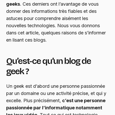
geeks
. Ces derniers ont l’avantage de vous
donner des informations très fiables et des
astuces pour comprendre aisément les
nouvelles technologies. Nous vous donnons
dans cet article, quelques raisons de s’informer
en lisant ces blogs.
Qu’est-ce qu’un blog de
geek ?
Un geek est d’abord une personne passionnée
par un domaine ou une activité précise, et qui y
excelle. Plus précisément,
c’est une personne
passionnée par l’informatique notamment
les jeux vidéo
. Tout ce qui est technologie