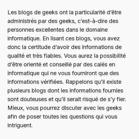
Les blogs de geeks ont la particularité d’être
administrés par des geeks, c’est-à-dire des
personnes excellentes dans le domaine
informatique. En lisant ces blogs, vous avez
donc la certitude d’avoir des informations de
qualité et très fiables. Vous aurez la possibilité
d’être orienté et conseillé par des calés en
informatique qui ne vous fourniront que des
informations vérifiées. Rappelons qu’il existe
plusieurs blogs dont les informations fournies
sont douteuses et qu’il serait risqué de s’y fier.
Mieux, vous pourrez discuter avec les geeks
afin de poser toutes les questions qui vous
intriguent.