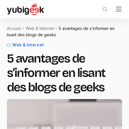
Accueil
Web & Internet
5 avantages de s’informer en
lisant des blogs de geeks
Web & Internet
5 avantages de
s’informer en lisant
des blogs de geeks