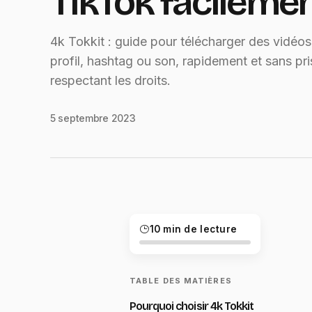
TikTok facileme
4k Tokkit : guide pour télécharger des vidéo
profil, hashtag ou son, rapidement et sans pri
respectant les droits.
5 septembre 2023
10 min de lecture
TABLE DES MATIÈRES
Pourquoi choisir 4k Tokkit