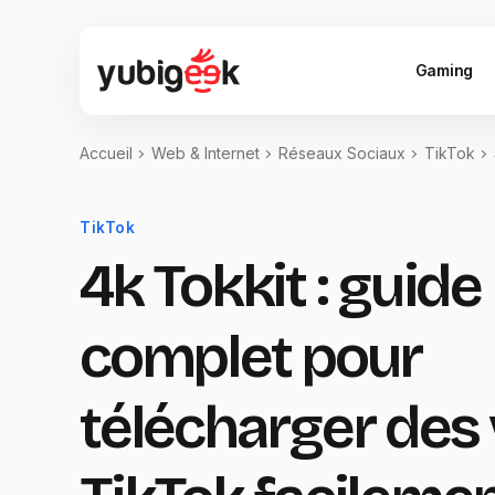
Gaming
Accueil
Web & Internet
Réseaux Sociaux
TikTok
TikTok
4k Tokkit : guide
complet pour
télécharger des