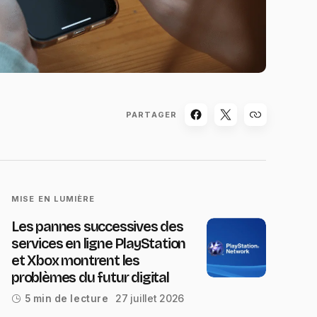
PARTAGER
MISE EN LUMIÈRE
Les pannes successives des
services en ligne PlayStation
et Xbox montrent les
problèmes du futur digital
27 juillet 2026
5 min de lecture