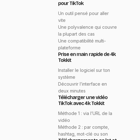
pour TikTok
Un outil pensé pour aller
vite
Une polyvalence qui couvre
la plupart des cas
Une compatibilité multi-
plateforme
Prise en main rapide de 4k
Tokkit
Installer le logiciel sur ton
système
Découvrir l’interface en
deux minutes
Télécharger une vidéo
TikTok avec 4k Tokkit
Méthode 1 : via l’URL de la
vidéo
Méthode 2 : par compte,
hashtag, mot-clé ou son