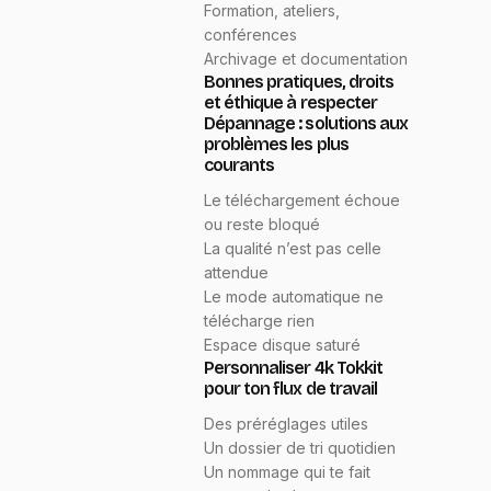
Formation, ateliers,
conférences
Archivage et documentation
Bonnes pratiques, droits
et éthique à respecter
Dépannage : solutions aux
problèmes les plus
courants
Le téléchargement échoue
ou reste bloqué
La qualité n’est pas celle
attendue
Le mode automatique ne
télécharge rien
Espace disque saturé
Personnaliser 4k Tokkit
pour ton flux de travail
Des préréglages utiles
Un dossier de tri quotidien
Un nommage qui te fait