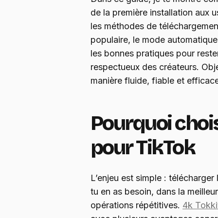
de la première installation aux
les méthodes de téléchargement 
populaire, le mode automatique
les bonnes pratiques pour reste
respectueux des créateurs. Object
manière fluide, fiable et efficac
Pourquoi chois
pour TikTok
L’enjeu est simple : télécharger
tu en as besoin, dans la meilleu
opérations répétitives.
4k Tokki