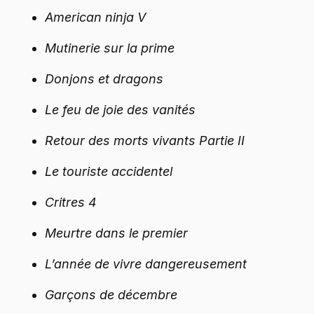
American ninja V
Mutinerie sur la prime
Donjons et dragons
Le feu de joie des vanités
Retour des morts vivants Partie II
Le touriste accidentel
Critres 4
Meurtre dans le premier
L’année de vivre dangereusement
Garçons de décembre