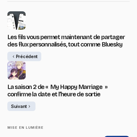
Les fils vous permet maintenant de partager
des flux personnalisés, tout comme Bluesky
Précédent
La saison 2 de « My Happy Marriage »
confirme la date et l’heure de sortie
Suivant
MISE EN LUMIÈRE