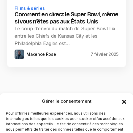
Films & séries
Comment en direct le Super Bowl, même
si vous n’êtes pas aux États-Unis
Le coup d’envoi du match de Super Bowl Lix
entre les Chiefs de Kansas City et les
Philadelphia Eagles est…
Maxence Rose
7 février 2025
Gérer le consentement
Pour offrir les meilleures expériences, nous utilisons des
technologies telles que les cookies pour stocker et/ou accéder aux
informations des appareils. Le fait de consentir à ces technologies
nous permettra de traiter des données telles que le comportement