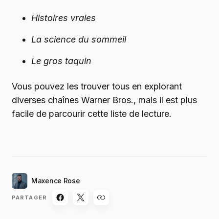
Histoires vraies
La science du sommeil
Le gros taquin
Vous pouvez les trouver tous en explorant
diverses chaînes Warner Bros., mais il est plus
facile de parcourir cette liste de lecture.
Maxence Rose
PARTAGER