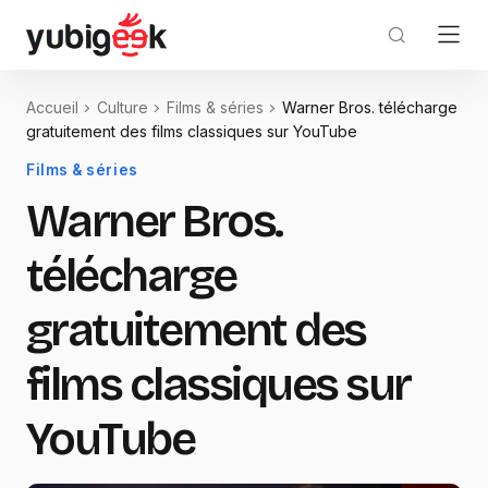
Accueil
Culture
Films & séries
Warner Bros. télécharge
gratuitement des films classiques sur YouTube
Films & séries
Warner Bros.
télécharge
gratuitement des
films classiques sur
YouTube