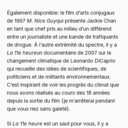
Également disponible: le film d’arts conjugaux
de 1997
M. Nice Guy
qui présente Jackie Chan
en tant que chef pris au milieu d’un différend
entre un journaliste et une bande de trafiquants
de drogue. À l’autre extrémité du spectre, il y a
La 11e heure
un documentaire de 2007 sur le
changement climatique de Leonardo DiCaprio
qui recueille des idées de scientifiques, de
politiciens et de militants environnementaux.
C’est inspirant de voir les progrès du climat que
nous avons réalisés au cours des 18 années
depuis la sortie du film (je m’arrêterai pendant
que vous riez sans gaieté).
Si
La 11e heure
est un saut pour vous, il y a