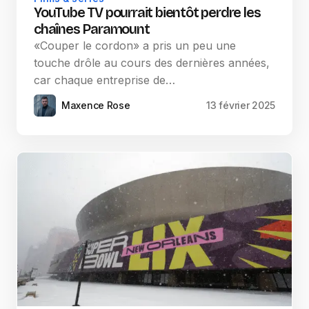
YouTube TV pourrait bientôt perdre les
chaînes Paramount
«Couper le cordon» a pris un peu une
touche drôle au cours des dernières années,
car chaque entreprise de…
Maxence Rose
13 février 2025