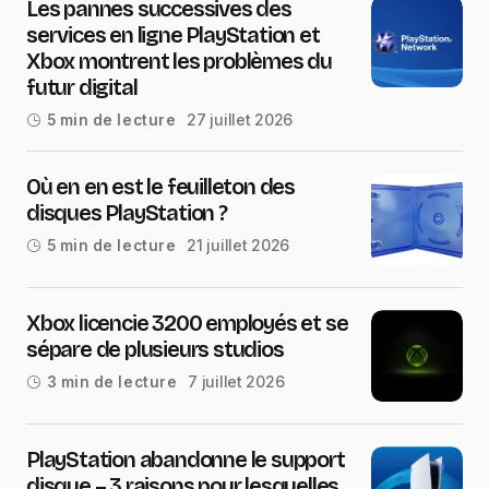
Les pannes successives des
services en ligne PlayStation et
Xbox montrent les problèmes du
futur digital
27 juillet 2026
5 min de lecture
Où en en est le feuilleton des
disques PlayStation ?
21 juillet 2026
5 min de lecture
Xbox licencie 3200 employés et se
sépare de plusieurs studios
7 juillet 2026
3 min de lecture
PlayStation abandonne le support
disque – 3 raisons pour lesquelles