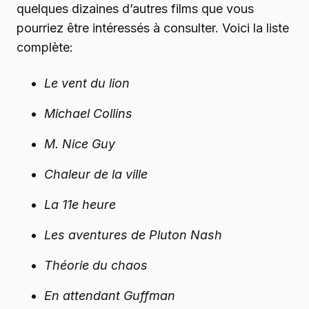
quelques dizaines d’autres films que vous
pourriez être intéressés à consulter. Voici la liste
complète:
Le vent du lion
Michael Collins
M. Nice Guy
Chaleur de la ville
La 11e heure
Les aventures de Pluton Nash
Théorie du chaos
En attendant Guffman