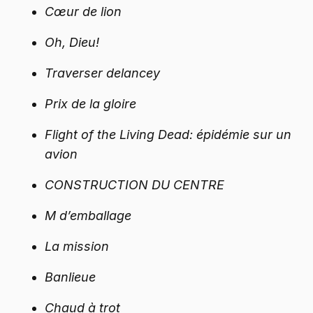
Cœur de lion
Oh, Dieu!
Traverser delancey
Prix ​​de la gloire
Flight of the Living Dead: épidémie sur un
avion
CONSTRUCTION DU CENTRE
M d’emballage
La mission
Banlieue
Chaud à trot