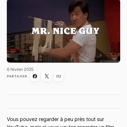
6 février 2025
PARTAGER
Vous pouvez regarder à peu près tout sur