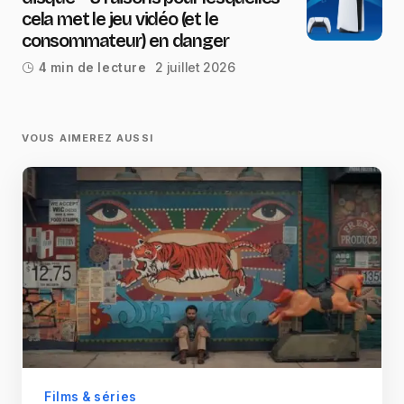
cela met le jeu vidéo (et le
consommateur) en danger
2 juillet 2026
4 min de lecture
VOUS AIMEREZ AUSSI
Films & séries