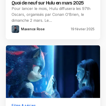
Quoi de neuf sur Hulu en mars 2025
Pour lancer le mois, Hulu diffusera les 97th
Oscars, organisés par Conan O’Brien, le
dimanche 2 mars. Le…
Maxence Rose
19 février 2025
Films & séries