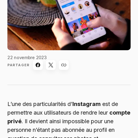
22 novembre 2023
PARTAGER
L’une des particularités d’
Instagram
est de
permettre aux utilisateurs de rendre leur
compte
privé
. Il devient ainsi impossible pour une
personne n’étant pas abonnée au profil en