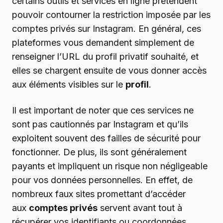
certains outils et services en ligne prétendent
pouvoir contourner la restriction imposée par les
comptes privés sur Instagram. En général, ces
plateformes vous demandent simplement de
renseigner l’URL du profil privatif souhaité, et
elles se chargent ensuite de vous donner accès
aux éléments visibles sur le
profil
.
Il est important de noter que ces services ne
sont pas cautionnés par Instagram et qu’ils
exploitent souvent des failles de sécurité pour
fonctionner. De plus, ils sont généralement
payants et impliquent un risque non négligeable
pour vos données personnelles. En effet, de
nombreux faux sites promettant d’accéder
aux
comptes privés
servent avant tout à
récupérer vos identifiants ou coordonnées