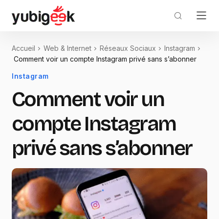
Accueil
Web & Internet
Réseaux Sociaux
Instagram
Comment voir un compte Instagram privé sans s’abonner
Instagram
Comment voir un
compte Instagram
privé sans s’abonner