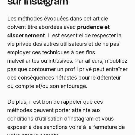
sur Instagram
Les méthodes évoquées dans cet article
doivent être abordées avec
prudence et
discernement
. Il est essentiel de respecter la
vie privée des autres utilisateurs et de ne pas
employer ces techniques à des fins
malveillantes ou intrusives. Par ailleurs, n’oubliez
pas que contourner un profil privé peut entraîner
des conséquences néfastes pour le détenteur
du compte et/ou son entourage.
De plus, il est bon de rappeler que ces
méthodes peuvent porter atteinte aux
conditions d’utilisation d’Instagram et vous
exposer à des sanctions voire à la fermeture de