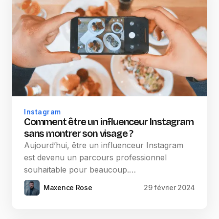
Instagram
Comment être un influenceur Instagram
sans montrer son visage ?
Aujourd’hui, être un influenceur Instagram
est devenu un parcours professionnel
souhaitable pour beaucoup.…
Maxence Rose
29 février 2024