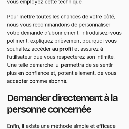
vous employez cette technique.
Pour mettre toutes les chances de votre côté,
nous vous recommandons de personnaliser
votre demande d’abonnement. Introduisez-vous
poliment, expliquez brièvement pourquoi vous
souhaitez accéder au
profil
et assurez à
l’utilisateur que vous respecterez son intimité.
Une telle démarche lui permettra de se sentir
plus en confiance et, potentiellement, de vous
accepter comme abonné.
Demander directement à la
personne concernée
Enfin, il existe une méthode simple et efficace