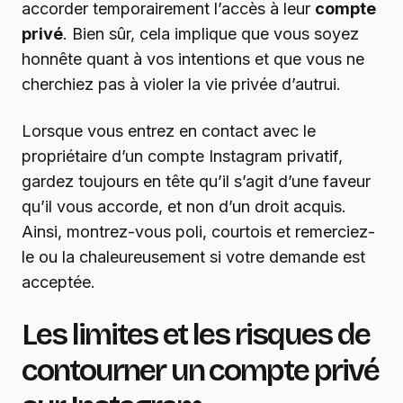
accorder temporairement l’accès à leur
compte
privé
. Bien sûr, cela implique que vous soyez
honnête quant à vos intentions et que vous ne
cherchiez pas à violer la vie privée d’autrui.
Lorsque vous entrez en contact avec le
propriétaire d’un compte Instagram privatif,
gardez toujours en tête qu’il s’agit d’une faveur
qu’il vous accorde, et non d’un droit acquis.
Ainsi, montrez-vous poli, courtois et remerciez-
le ou la chaleureusement si votre demande est
acceptée.
Les limites et les risques de
contourner un compte privé