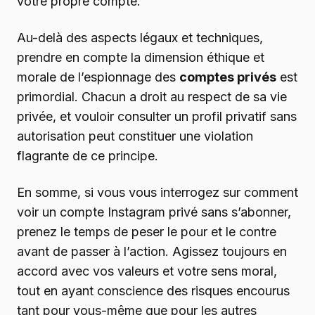
votre propre compte.
Au-delà des aspects légaux et techniques,
prendre en compte la dimension éthique et
morale de l’espionnage des
comptes privés
est
primordial. Chacun a droit au respect de sa vie
privée, et vouloir consulter un profil privatif sans
autorisation peut constituer une violation
flagrante de ce principe.
En somme, si vous vous interrogez sur comment
voir un compte Instagram privé sans s’abonner,
prenez le temps de peser le pour et le contre
avant de passer à l’action. Agissez toujours en
accord avec vos valeurs et votre sens moral,
tout en ayant conscience des risques encourus
tant pour vous-même que pour les autres