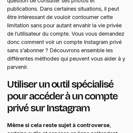
question de consulter ses photos et
publications. Dans certaines situations, il peut
être intéressant de vouloir contourner cette
limitation sans pour autant envahir la vie privée
de l’utilisateur du compte. Vous vous demandez
donc comment voir un compte Instagram privé
sans s’abonner ? Découvrons ensemble les
différentes méthodes qui peuvent vous aider à y
parvenir.
Utiliser un outil spécialisé
pour accéder à un compte
privé sur Instagram
Même si cela reste sujet à controverse
,