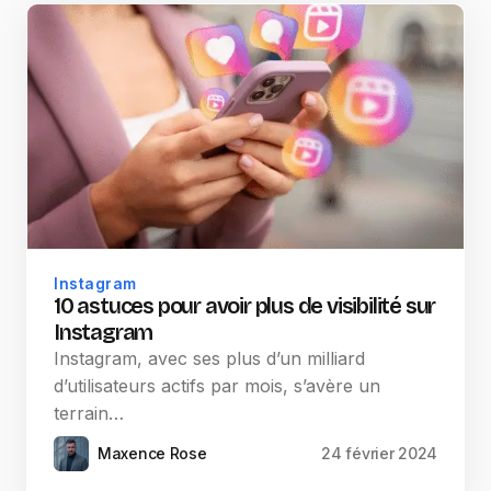
Instagram
10 astuces pour avoir plus de visibilité sur
Instagram
Instagram, avec ses plus d’un milliard
d’utilisateurs actifs par mois, s’avère un
terrain…
Maxence Rose
24 février 2024