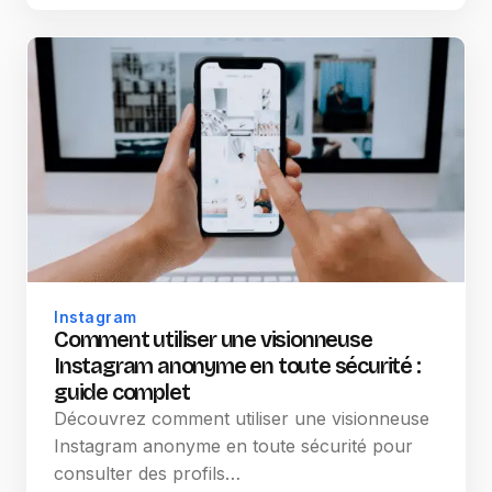
Instagram
Comment utiliser une visionneuse
Instagram anonyme en toute sécurité :
guide complet
Découvrez comment utiliser une visionneuse
Instagram anonyme en toute sécurité pour
consulter des profils…