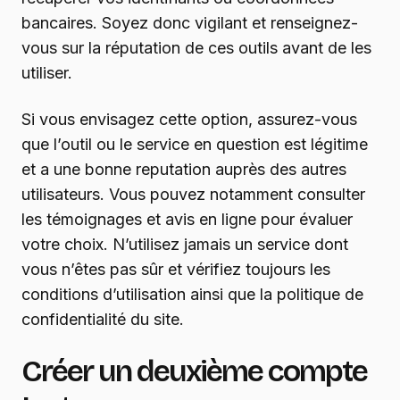
bancaires. Soyez donc vigilant et renseignez-
vous sur la réputation de ces outils avant de les
utiliser.
Si vous envisagez cette option, assurez-vous
que l’outil ou le service en question est légitime
et a une bonne reputation auprès des autres
utilisateurs. Vous pouvez notamment consulter
les témoignages et avis en ligne pour évaluer
votre choix. N’utilisez jamais un service dont
vous n’êtes pas sûr et vérifiez toujours les
conditions d’utilisation ainsi que la politique de
confidentialité du site.
Créer un deuxième compte