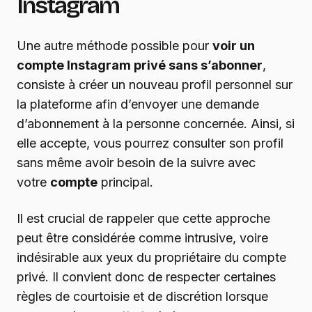
Instagram
Une autre méthode possible pour
voir un
compte Instagram privé sans s’abonner
,
consiste à créer un nouveau profil personnel sur
la plateforme afin d’envoyer une demande
d’abonnement à la personne concernée. Ainsi, si
elle accepte, vous pourrez consulter son profil
sans même avoir besoin de la suivre avec
votre
compte
principal.
Il est crucial de rappeler que cette approche
peut être considérée comme intrusive, voire
indésirable aux yeux du propriétaire du compte
privé. Il convient donc de respecter certaines
règles de courtoisie et de discrétion lorsque