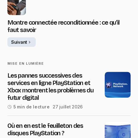
Montre connectée reconditionnée : ce qu’il
faut savoir
Suivant
MISE EN LUMIÈRE
Les pannes successives des
services en ligne PlayStation et
Xbox montrent les problèmes du
futur digital
27 juillet 2026
5 min de lecture
Où en en est le feuilleton des
disques PlayStation ?