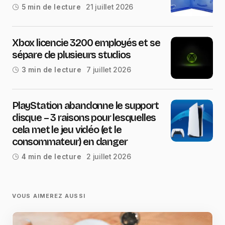
21 juillet 2026
5 min de lecture
Xbox licencie 3200 employés et se
sépare de plusieurs studios
7 juillet 2026
3 min de lecture
PlayStation abandonne le support
disque – 3 raisons pour lesquelles
cela met le jeu vidéo (et le
consommateur) en danger
2 juillet 2026
4 min de lecture
VOUS AIMEREZ AUSSI