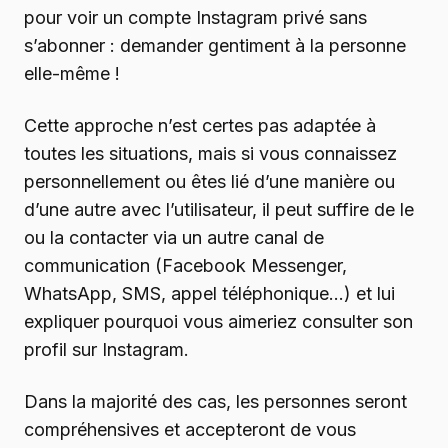
pour voir un compte Instagram privé sans
s’abonner : demander gentiment à la personne
elle-même !
Cette approche n’est certes pas adaptée à
toutes les situations, mais si vous connaissez
personnellement ou êtes lié d’une manière ou
d’une autre avec l’utilisateur, il peut suffire de le
ou la contacter via un autre canal de
communication (Facebook Messenger,
WhatsApp, SMS, appel téléphonique…) et lui
expliquer pourquoi vous aimeriez consulter son
profil sur Instagram.
Dans la majorité des cas, les personnes seront
compréhensives et accepteront de vous