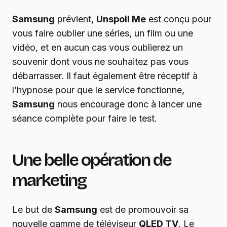
Samsung
prévient,
Unspoil Me
est conçu pour
vous faire oublier une séries, un film ou une
vidéo, et en aucun cas vous oublierez un
souvenir dont vous ne souhaitez pas vous
débarrasser. Il faut également être réceptif à
l’hypnose pour que le service fonctionne,
Samsung
nous encourage donc à lancer une
séance complète pour faire le test.
Une belle opération de
marketing
Le but de
Samsung
est de promouvoir sa
nouvelle gamme de téléviseur
QLED TV
. Le