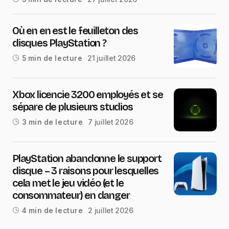
Où en en est le feuilleton des
disques PlayStation ?
21 juillet 2026
5 min de lecture
Xbox licencie 3200 employés et se
sépare de plusieurs studios
7 juillet 2026
3 min de lecture
PlayStation abandonne le support
disque – 3 raisons pour lesquelles
cela met le jeu vidéo (et le
consommateur) en danger
2 juillet 2026
4 min de lecture