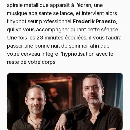
spirale métallique apparaît à l’écran, une
musique apaisante se lance, et intervient alors
l’hypnotiseur professionnel
Frederik Praesto
,
qui va vous accompagner durant cette séance.
Une fois les 23 minutes écoulées, il vous faudra
passer une bonne nuit de sommeil afin que
votre cerveau intègre l’hypnotisation avec le
reste de votre corps.