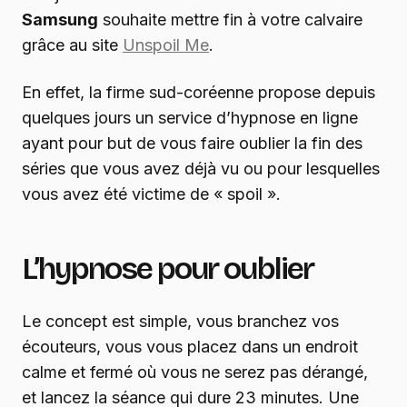
Samsung
souhaite mettre fin à votre calvaire
grâce au site
Unspoil Me
.
En effet, la firme sud-coréenne propose depuis
quelques jours un service d’hypnose en ligne
ayant pour but de vous faire oublier la fin des
séries que vous avez déjà vu ou pour lesquelles
vous avez été victime de « spoil ».
L’hypnose pour oublier
Le concept est simple, vous branchez vos
écouteurs, vous vous placez dans un endroit
calme et fermé où vous ne serez pas dérangé,
et lancez la séance qui dure 23 minutes. Une