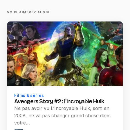
VOUS AIMEREZ AUSSI
Films & séries
Avengers Story #2 : l’Incroyable Hulk
Ne pas avoir vu L’Incroyable Hulk, sorti en
2008, ne va pas changer grand chose dans
votre…