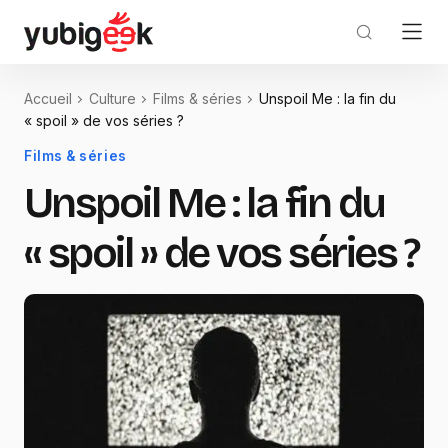
Accueil
Culture
Films & séries
Unspoil Me : la fin du
« spoil » de vos séries ?
Films & séries
Unspoil Me : la fin du
« spoil » de vos séries ?