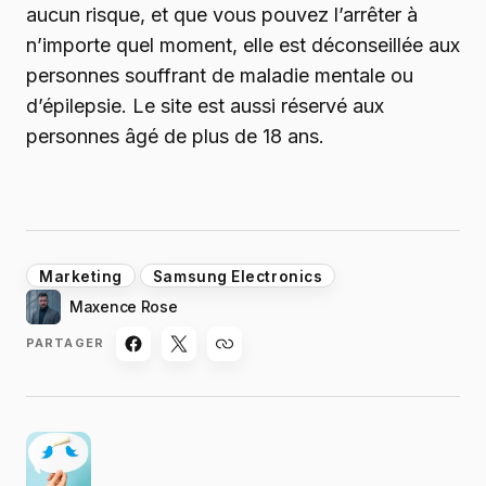
aucun risque, et que vous pouvez l’arrêter à
n’importe quel moment, elle est déconseillée aux
personnes souffrant de maladie mentale ou
d’épilepsie. Le site est aussi réservé aux
personnes âgé de plus de 18 ans.
Marketing
Samsung Electronics
Maxence Rose
PARTAGER