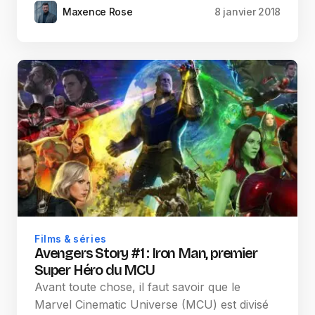
Maxence Rose
8 janvier 2018
Films & séries
Avengers Story #1 : Iron Man, premier
Super Héro du MCU
Avant toute chose, il faut savoir que le
Marvel Cinematic Universe (MCU) est divisé