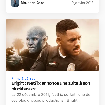
Maxence Rose
9 janvier 2018
Films & séries
Bright : Netflix annonce une suite à son
blockbuster
Le 22 décembre 2017, Netflix sortait l’une de
ses plus grosses productions : Bright.…