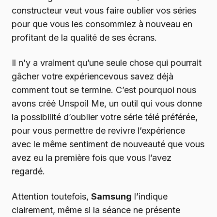
constructeur veut vous faire oublier vos séries
pour que vous les consommiez à nouveau en
profitant de la qualité de ses écrans.
Il n’y a vraiment qu’une seule chose qui pourrait
gâcher votre expériencevous savez déjà
comment tout se termine. C’est pourquoi nous
avons créé Unspoil Me, un outil qui vous donne
la possibilité d’oublier votre série télé préférée,
pour vous permettre de revivre l’expérience
avec le même sentiment de nouveauté que vous
avez eu la première fois que vous l’avez
regardé.
Attention toutefois,
Samsung
l’indique
clairement, même si la séance ne présente