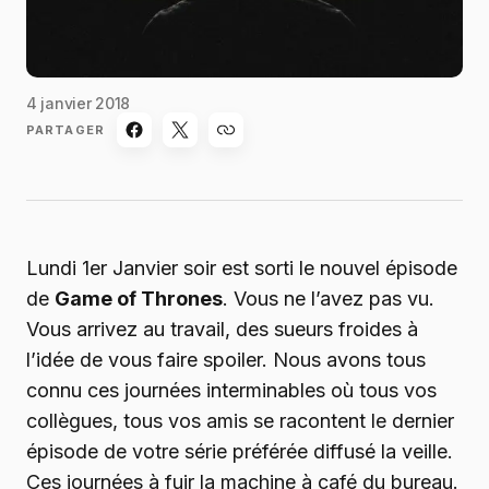
4 janvier 2018
PARTAGER
Lundi 1er Janvier soir est sorti le nouvel épisode
de
Game of Thrones
. Vous ne l’avez pas vu.
Vous arrivez au travail, des sueurs froides à
l’idée de vous faire spoiler. Nous avons tous
connu ces journées interminables où tous vos
collègues, tous vos amis se racontent le dernier
épisode de votre série préférée diffusé la veille.
Ces journées à fuir la machine à café du bureau.