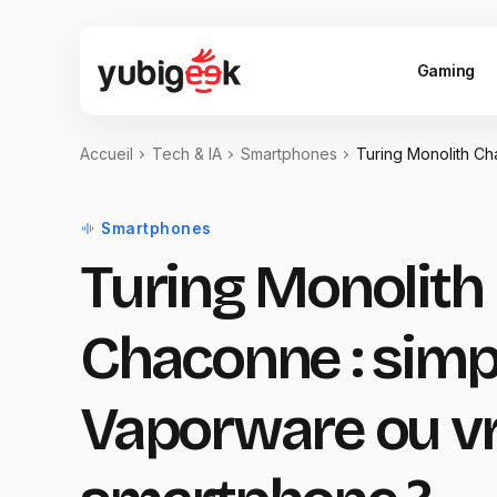
Gaming
Accueil
Tech & IA
Smartphones
Turing Monolith Ch
Smartphones
Turing Monolith
Chaconne : simp
Vaporware ou vr