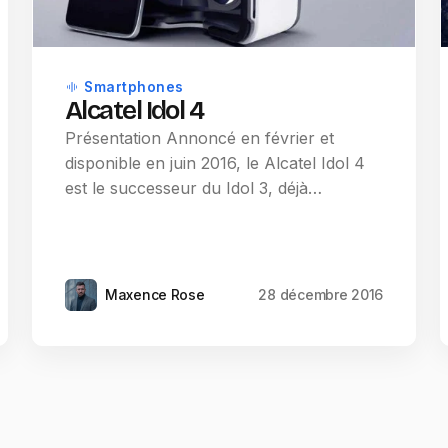
Smartphones
Alcatel Idol 4
Présentation Annoncé en février et
disponible en juin 2016, le Alcatel Idol 4
est le successeur du Idol 3, déjà…
Maxence Rose
28 décembre 2016