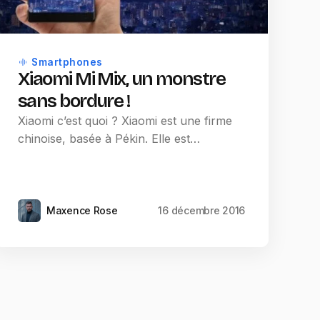
Smartphones
Xiaomi Mi Mix, un monstre
sans bordure !
Xiaomi c’est quoi ? Xiaomi est une firme
chinoise, basée à Pékin. Elle est…
Maxence Rose
16 décembre 2016