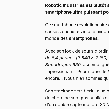
Robotic Industries est plutôt
smartphone ultra puissant po
Ce smartphone révolutionnaire en
cause sa fiche technique annon
monde des
smartphones
.
Avec son look de souris d’ordin
de 6,4 pouces (3 840 x 2 160)
Snapdragon 830
, accompagné
Impressionant ! Pour rappel, le
encore… Nous n’en sommes qu
Son stockage serait celui d’un p
de photo ne sont pas oubliés no
d’un double capteur photo
20 M