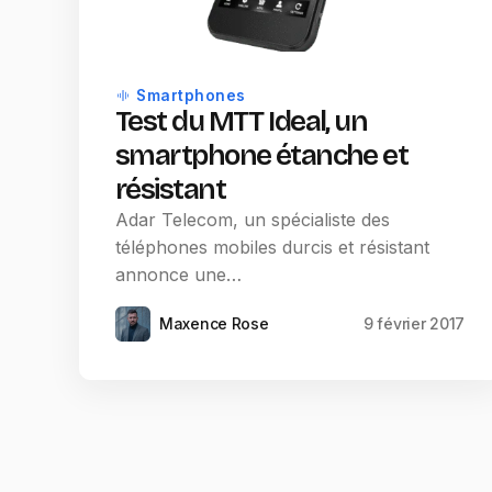
Smartphones
Test du MTT Ideal, un
smartphone étanche et
résistant
Adar Telecom, un spécialiste des
téléphones mobiles durcis et résistant
annonce une…
Maxence Rose
9 février 2017