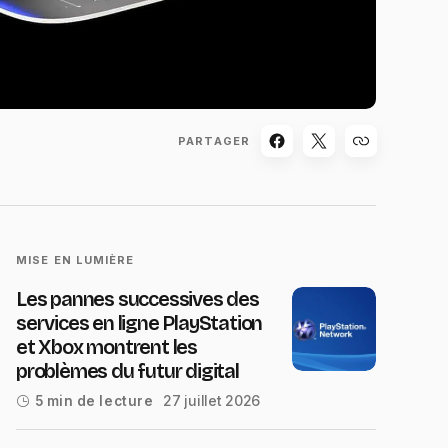
PARTAGER
MISE EN LUMIÈRE
Les pannes successives des
services en ligne PlayStation
et Xbox montrent les
problèmes du futur digital
27 juillet 2026
5 min de lecture