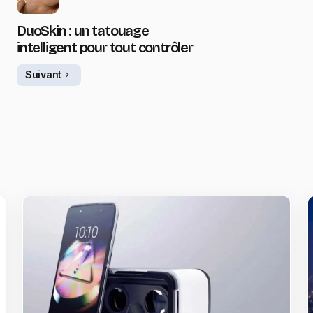
DuoSkin : un tatouage
intelligent pour tout contrôler
Suivant