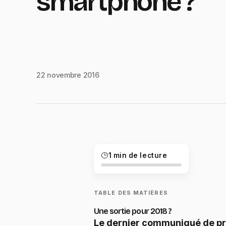
smartphone ?
22 novembre 2016
1 min de lecture
TABLE DES MATIÈRES
Une sortie pour 2018 ?
Le dernier communiqué de pre