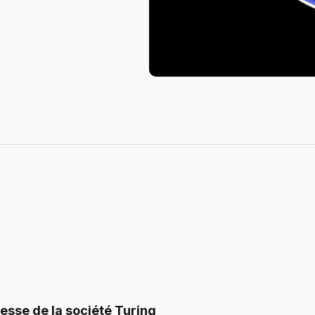
sse de la société Turing