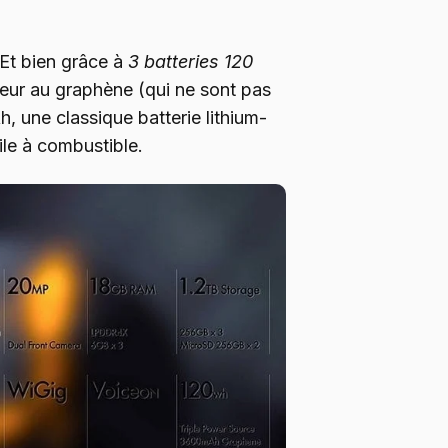
 Et bien grâce à
3 batteries 120
eur au graphène (qui ne sont pas
 une classique batterie lithium-
le à combustible.