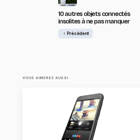
10 autres objets connectés
insolites à ne pas manquer
Précédent
VOUS AIMEREZ AUSSI