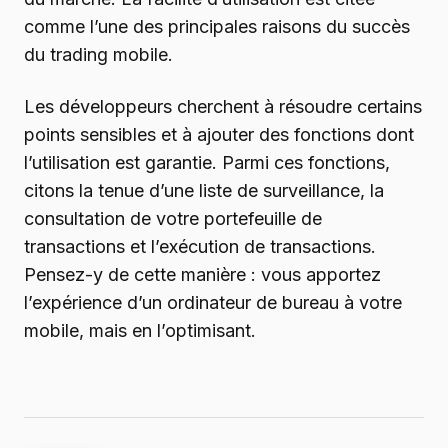
comme l’une des principales raisons du succès
du trading mobile.
Les développeurs cherchent à résoudre certains
points sensibles et à ajouter des fonctions dont
l’utilisation est garantie. Parmi ces fonctions,
citons la tenue d’une liste de surveillance, la
consultation de votre portefeuille de
transactions et l’exécution de transactions.
Pensez-y de cette manière : vous apportez
l’expérience d’un ordinateur de bureau à votre
mobile, mais en l’optimisant.