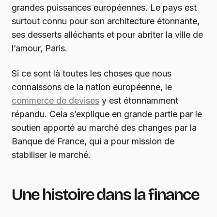
grandes puissances européennes. Le pays est
surtout connu pour son architecture étonnante,
ses desserts alléchants et pour abriter la ville de
l’amour, Paris.
Si ce sont là toutes les choses que nous
connaissons de la nation européenne, le
commerce de devises
y est étonnamment
répandu. Cela s’explique en grande partie par le
soutien apporté au marché des changes par la
Banque de France, qui a pour mission de
stabiliser le marché.
Une histoire dans la finance