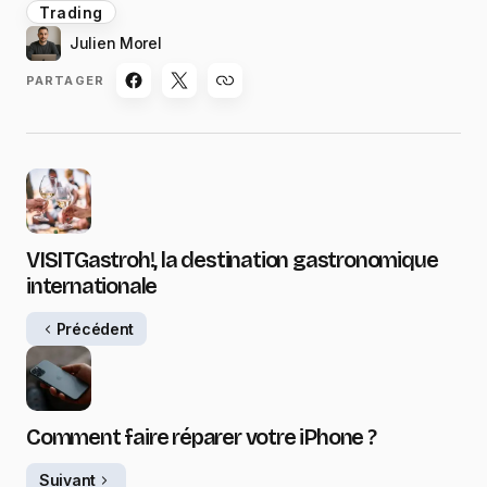
Trading
Julien Morel
PARTAGER
VISITGastroh!, la destination gastronomique
internationale
Précédent
Comment faire réparer votre iPhone ?
Suivant