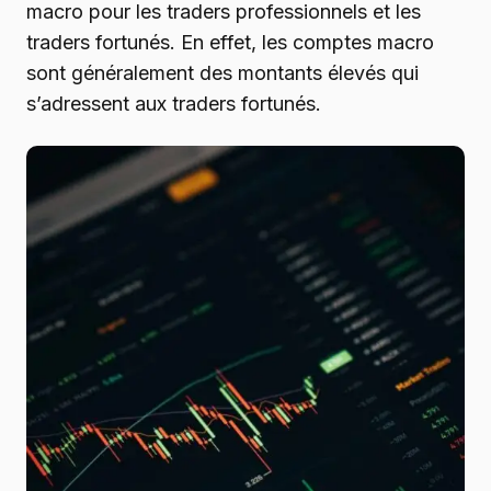
macro pour les traders professionnels et les
traders fortunés. En effet, les comptes macro
sont généralement des montants élevés qui
s’adressent aux traders fortunés.