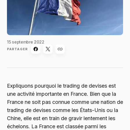
15 septembre 2022
PARTAGER
Expliquons pourquoi le trading de devises est
une activité importante en France. Bien que la
France ne soit pas connue comme une nation de
trading de devises comme les États-Unis ou la
Chine, elle est en train de gravir lentement les
échelons. La France est classée parmi les