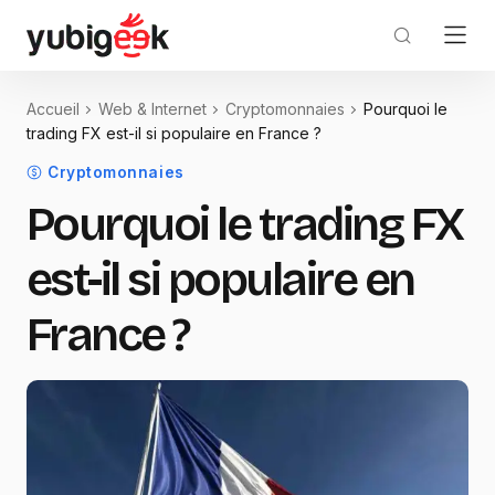
Accueil
Web & Internet
Cryptomonnaies
Pourquoi le
trading FX est-il si populaire en France ?
Cryptomonnaies
Pourquoi le trading FX
est-il si populaire en
France ?