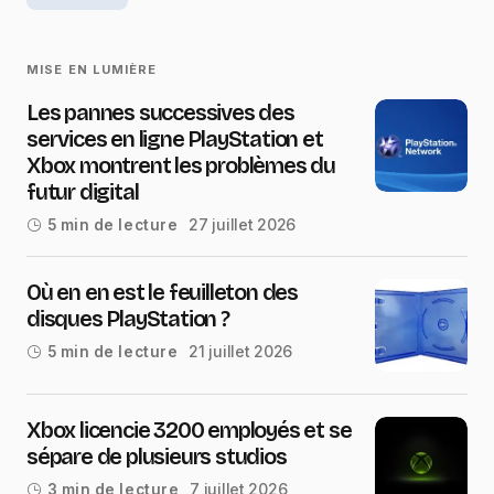
MISE EN LUMIÈRE
Les pannes successives des
services en ligne PlayStation et
Xbox montrent les problèmes du
futur digital
27 juillet 2026
5 min de lecture
Où en en est le feuilleton des
disques PlayStation ?
21 juillet 2026
5 min de lecture
Xbox licencie 3200 employés et se
sépare de plusieurs studios
7 juillet 2026
3 min de lecture