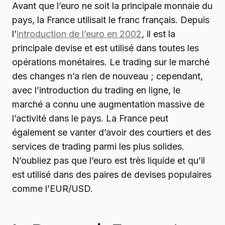
Avant que l’euro ne soit la principale monnaie du
pays, la France utilisait le franc français. Depuis
l’
introduction de l’euro en 2002
, il est la
principale devise et est utilisé dans toutes les
opérations monétaires. Le trading sur le marché
des changes n’a rien de nouveau ; cependant,
avec l’introduction du trading en ligne, le
marché a connu une augmentation massive de
l’activité dans le pays. La France peut
également se vanter d’avoir des courtiers et des
services de trading parmi les plus solides.
N’oubliez pas que l’euro est très liquide et qu’il
est utilisé dans des paires de devises populaires
comme l’EUR/USD.