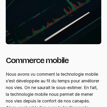
Commerce mobile
Nous avons vu comment la technologie mobile
s’est développée au fil du temps pour améliorer
nos vies. On ne saurait le sous-estimer. En fait,
la technologie mobile nous permet de mener
nos vies depuis le confort de nos canapés.