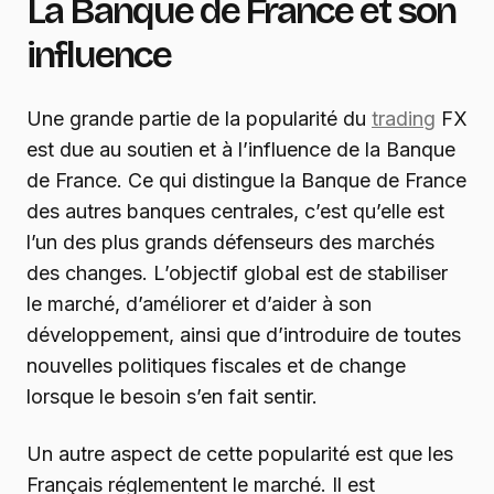
La Banque de France et son
influence
Une grande partie de la popularité du
trading
FX
est due au soutien et à l’influence de la Banque
de France. Ce qui distingue la Banque de France
des autres banques centrales, c’est qu’elle est
l’un des plus grands défenseurs des marchés
des changes. L’objectif global est de stabiliser
le marché, d’améliorer et d’aider à son
développement, ainsi que d’introduire de toutes
nouvelles politiques fiscales et de change
lorsque le besoin s’en fait sentir.
Un autre aspect de cette popularité est que les
Français réglementent le marché. Il est