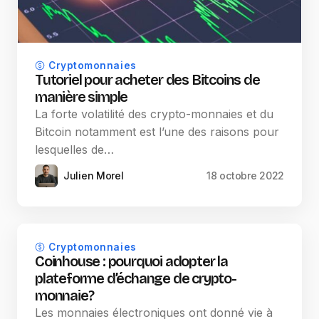
Cryptomonnaies
Tutoriel pour acheter des Bitcoins de
manière simple
La forte volatilité des crypto-monnaies et du
Bitcoin notamment est l’une des raisons pour
lesquelles de…
Julien Morel
18 octobre 2022
Cryptomonnaies
Coinhouse : pourquoi adopter la
plateforme d’échange de crypto-
monnaie ?
Les monnaies électroniques ont donné vie à