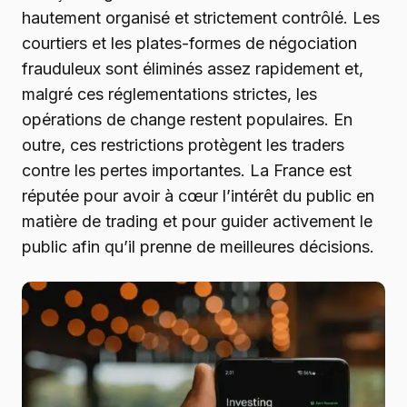
hautement organisé et strictement contrôlé. Les
courtiers et les plates-formes de négociation
frauduleux sont éliminés assez rapidement et,
malgré ces réglementations strictes, les
opérations de change restent populaires. En
outre, ces restrictions protègent les traders
contre les pertes importantes. La France est
réputée pour avoir à cœur l’intérêt du public en
matière de trading et pour guider activement le
public afin qu’il prenne de meilleures décisions.