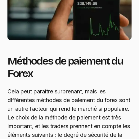
Méthodes de paiement du
Forex
Cela peut paraître surprenant, mais les
différentes méthodes de paiement du forex sont
un autre facteur qui rend le marché si populaire.
Le choix de la méthode de paiement est très
important, et les traders prennent en compte les
éléments suivants : le degré de sécurité de la