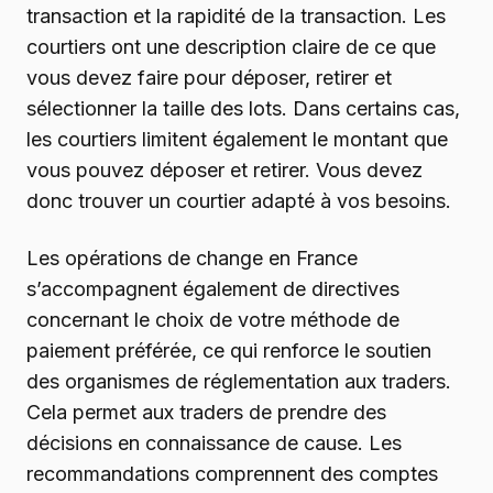
transaction et la rapidité de la transaction. Les
courtiers ont une description claire de ce que
vous devez faire pour déposer, retirer et
sélectionner la taille des lots. Dans certains cas,
les courtiers limitent également le montant que
vous pouvez déposer et retirer. Vous devez
donc trouver un courtier adapté à vos besoins.
Les opérations de change en France
s’accompagnent également de directives
concernant le choix de votre méthode de
paiement préférée, ce qui renforce le soutien
des organismes de réglementation aux traders.
Cela permet aux traders de prendre des
décisions en connaissance de cause. Les
recommandations comprennent des comptes