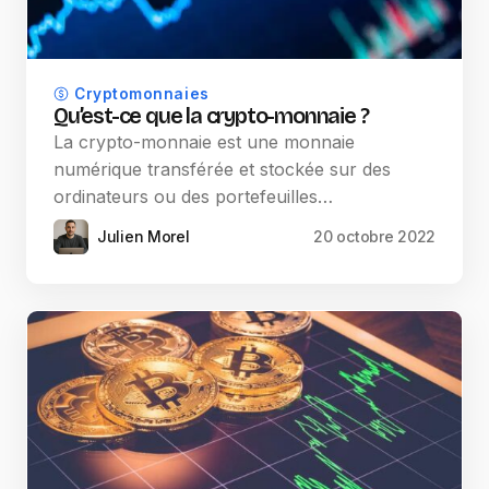
Cryptomonnaies
Qu’est-ce que la crypto-monnaie ?
La crypto-monnaie est une monnaie
numérique transférée et stockée sur des
ordinateurs ou des portefeuilles…
Julien Morel
20 octobre 2022