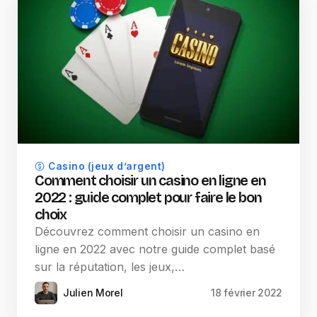
Casino (jeux d’argent)
Comment choisir un casino en ligne en
2022 : guide complet pour faire le bon
choix
Découvrez comment choisir un casino en
ligne en 2022 avec notre guide complet basé
sur la réputation, les jeux,…
Julien Morel
18 février 2022