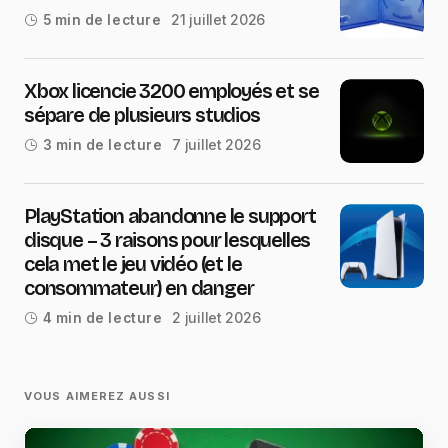
21 juillet 2026
5 min de lecture
Xbox licencie 3200 employés et se
sépare de plusieurs studios
7 juillet 2026
3 min de lecture
PlayStation abandonne le support
disque – 3 raisons pour lesquelles
cela met le jeu vidéo (et le
consommateur) en danger
2 juillet 2026
4 min de lecture
VOUS AIMEREZ AUSSI