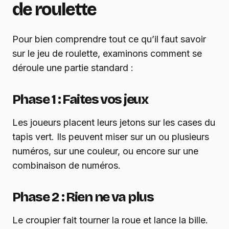
de roulette
Pour bien comprendre tout ce qu’il faut savoir
sur le jeu de roulette, examinons comment se
déroule une partie standard :
Phase 1 : Faites vos jeux
Les joueurs placent leurs jetons sur les cases du
tapis vert. Ils peuvent miser sur un ou plusieurs
numéros, sur une couleur, ou encore sur une
combinaison de numéros.
Phase 2 : Rien ne va plus
Le croupier fait tourner la roue et lance la bille.