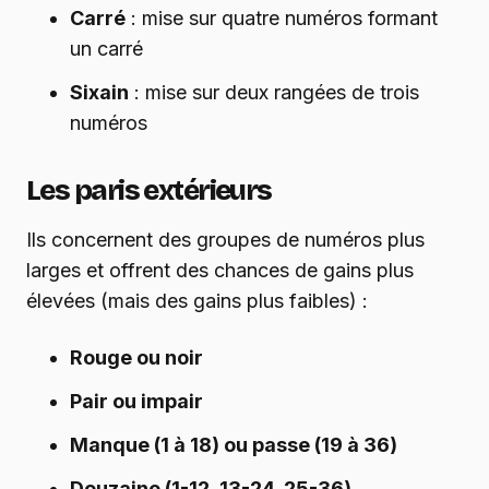
Carré
: mise sur quatre numéros formant
un carré
Sixain
: mise sur deux rangées de trois
numéros
Les paris extérieurs
Ils concernent des groupes de numéros plus
larges et offrent des chances de gains plus
élevées (mais des gains plus faibles) :
Rouge ou noir
Pair ou impair
Manque (1 à 18) ou passe (19 à 36)
Douzaine (1-12, 13-24, 25-36)