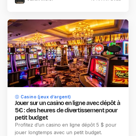
Casino (jeux d’argent)
Jouer sur un casino en ligne avec dépôt à
5€ : des heures de divertissement pour
petit budget
Profitez d’un casino en ligne dépôt 5 $ pour
jouer longtemps avec un petit budget.