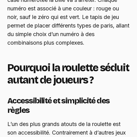
numéro est associé à une couleur : rouge ou
noir, sauf le zéro qui est vert. Le tapis de jeu
permet de placer différents types de paris, allant
du simple choix d’un numéro à des
combinaisons plus complexes.
Pourquoi la roulette séduit
autant de joueurs ?
Accessibilité et simplicité des
règles
L’un des plus grands atouts de la roulette est
son accessibilité. Contrairement à d’autres jeux