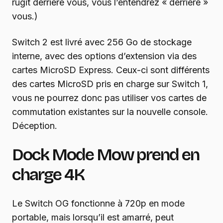
rugit derrière vous, vous l’entendrez « derrière »
vous.)
Switch 2 est livré avec 256 Go de stockage
interne, avec des options d’extension via des
cartes MicroSD Express. Ceux-ci sont différents
des cartes MicroSD pris en charge sur Switch 1,
vous ne pourrez donc pas utiliser vos cartes de
commutation existantes sur la nouvelle console.
Déception.
Dock Mode Mow prend en
charge 4K
Le Switch OG fonctionne à 720p en mode
portable, mais lorsqu’il est amarré, peut