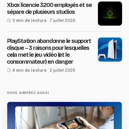
Xbox licencie 3200 employés et se
sépare de plusieurs studios
7 juillet 2026
3 min de lecture
PlayStation abandonne le support
disque – 3 raisons pour lesquelles
cela met le jeu vidéo (et le
consommateur) en danger
2 juillet 2026
4 min de lecture
VOUS AIMEREZ AUSSI