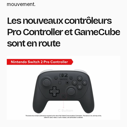
mouvement.
Les nouveaux contrôleurs
Pro Controller et GameCube
sont en route