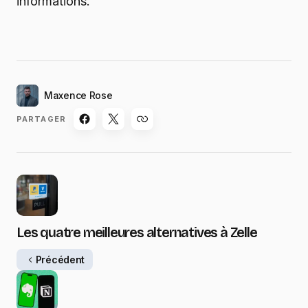
informations.
Maxence Rose
PARTAGER
Les quatre meilleures alternatives à Zelle
Précédent