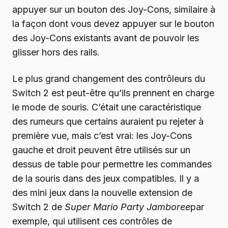
appuyer sur un bouton des Joy-Cons, similaire à
la façon dont vous devez appuyer sur le bouton
des Joy-Cons existants avant de pouvoir les
glisser hors des rails.
Le plus grand changement des contrôleurs du
Switch 2 est peut-être qu’ils prennent en charge
le mode de souris. C’était une caractéristique
des rumeurs que certains auraient pu rejeter à
première vue, mais c’est vrai: les Joy-Cons
gauche et droit peuvent être utilisés sur un
dessus de table pour permettre les commandes
de la souris dans des jeux compatibles. Il y a
des mini jeux dans la nouvelle extension de
Switch 2 de
Super Mario Party Jamboree
par
exemple, qui utilisent ces contrôles de