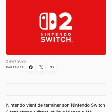
2 avril 2025
PARTAGER
Nintendo vient de terminer son Nintendo Switch