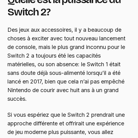
Switch 2?
Des jeux aux accessoires, il y a beaucoup de
choses à exciter avec tout nouveau lancement
de console, mais le plus grand inconnu pour le
Switch 2 a toujours été les capacités
matérielles, ou son absence: le Switch 1 était
sans doute déjà sous-alimenté lorsqu’il a été
lancé en 2017, bien que cela n’ai pas empêché
Nintendo de courir avec huit ans à un grand
succès.
Si vous espériez que le Switch 2 prendrait une
approche différente et offrirait une expérience
de jeu moderne plus puissante, vous allez