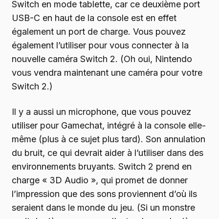
Switch en mode tablette, car ce deuxième port
USB-C en haut de la console est en effet
également un port de charge. Vous pouvez
également l’utiliser pour vous connecter à la
nouvelle caméra Switch 2. (Oh oui, Nintendo
vous vendra maintenant une caméra pour votre
Switch 2.)
Il y a aussi un microphone, que vous pouvez
utiliser pour Gamechat, intégré à la console elle-
même (plus à ce sujet plus tard). Son annulation
du bruit, ce qui devrait aider à l’utiliser dans des
environnements bruyants. Switch 2 prend en
charge « 3D Audio », qui promet de donner
l’impression que des sons proviennent d’où ils
seraient dans le monde du jeu. (Si un monstre