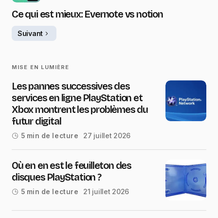
Ce qui est mieux: Evernote vs notion
Suivant
MISE EN LUMIÈRE
Les pannes successives des
services en ligne PlayStation et
Xbox montrent les problèmes du
futur digital
27 juillet 2026
5 min de lecture
Où en en est le feuilleton des
disques PlayStation ?
21 juillet 2026
5 min de lecture