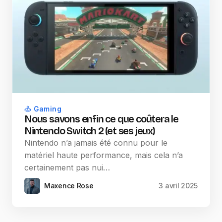
Gaming
Nous savons enfin ce que coûtera le
Nintendo Switch 2 (et ses jeux)
Nintendo n’a jamais été connu pour le
matériel haute performance, mais cela n’a
certainement pas nui…
Maxence Rose
3 avril 2025