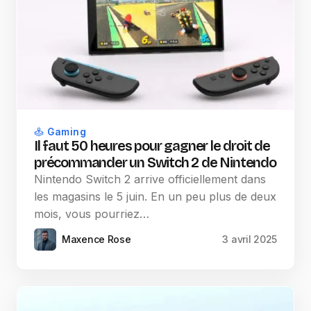
Gaming
Il faut 50 heures pour gagner le droit de
précommander un Switch 2 de Nintendo
Nintendo Switch 2 arrive officiellement dans
les magasins le 5 juin. En un peu plus de deux
mois, vous pourriez…
Maxence Rose
3 avril 2025