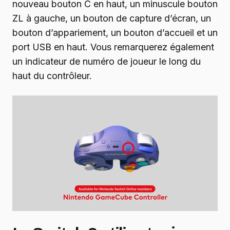
nouveau bouton C en haut, un minuscule bouton
ZL à gauche, un bouton de capture d’écran, un
bouton d’appariement, un bouton d’accueil et un
port USB en haut. Vous remarquerez également
un indicateur de numéro de joueur le long du
haut du contrôleur.