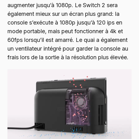
augmenter jusqu’à 1080p. Le Switch 2 sera
également mieux sur un écran plus grand: la
console s’exécute à 1080p jusqu’à 120 ips en
mode portable, mais peut fonctionner à 4k et
60fps lorsqu’il est amarré. Le quai a également
un ventilateur intégré pour garder la console au
frais lors de la sortie à la résolution plus élevée.