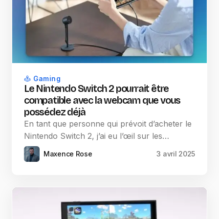
Gaming
Le Nintendo Switch 2 pourrait être
compatible avec la webcam que vous
possédez déjà
En tant que personne qui prévoit d’acheter le
Nintendo Switch 2, j’ai eu l’œil sur les…
Maxence Rose
3 avril 2025