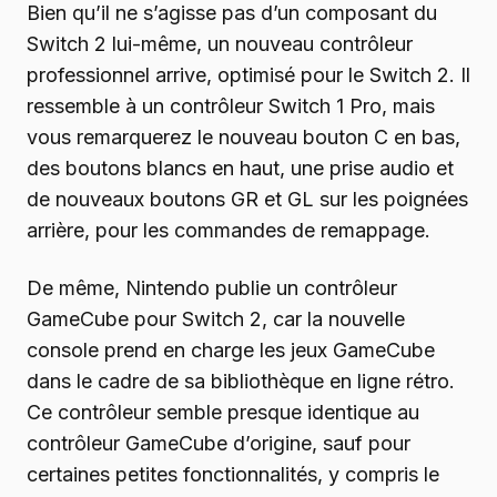
Bien qu’il ne s’agisse pas d’un composant du
Switch 2 lui-même, un nouveau contrôleur
professionnel arrive, optimisé pour le Switch 2. Il
ressemble à un contrôleur Switch 1 Pro, mais
vous remarquerez le nouveau bouton C en bas,
des boutons blancs en haut, une prise audio et
de nouveaux boutons GR et GL sur les poignées
arrière, pour les commandes de remappage.
De même, Nintendo publie un contrôleur
GameCube pour Switch 2, car la nouvelle
console prend en charge les jeux GameCube
dans le cadre de sa bibliothèque en ligne rétro.
Ce contrôleur semble presque identique au
contrôleur GameCube d’origine, sauf pour
certaines petites fonctionnalités, y compris le