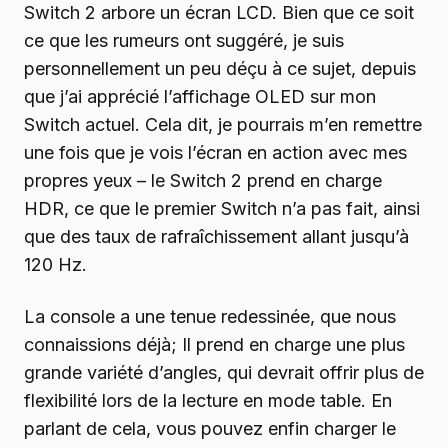
Switch 2 arbore un écran LCD. Bien que ce soit
ce que les rumeurs ont suggéré, je suis
personnellement un peu déçu à ce sujet, depuis
que j’ai apprécié l’affichage OLED sur mon
Switch actuel. Cela dit, je pourrais m’en remettre
une fois que je vois l’écran en action avec mes
propres yeux – le Switch 2 prend en charge
HDR, ce que le premier Switch n’a pas fait, ainsi
que des taux de rafraîchissement allant jusqu’à
120 Hz.
La console a une tenue redessinée, que nous
connaissions déjà; Il prend en charge une plus
grande variété d’angles, qui devrait offrir plus de
flexibilité lors de la lecture en mode table. En
parlant de cela, vous pouvez enfin charger le