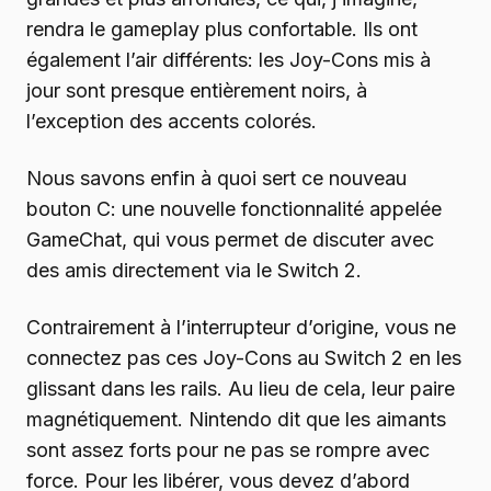
rendra le gameplay plus confortable. Ils ont
également l’air différents: les Joy-Cons mis à
jour sont presque entièrement noirs, à
l’exception des accents colorés.
Nous savons enfin à quoi sert ce nouveau
bouton C: une nouvelle fonctionnalité appelée
GameChat, qui vous permet de discuter avec
des amis directement via le Switch 2.
Contrairement à l’interrupteur d’origine, vous ne
connectez pas ces Joy-Cons au Switch 2 en les
glissant dans les rails. Au lieu de cela, leur paire
magnétiquement. Nintendo dit que les aimants
sont assez forts pour ne pas se rompre avec
force. Pour les libérer, vous devez d’abord