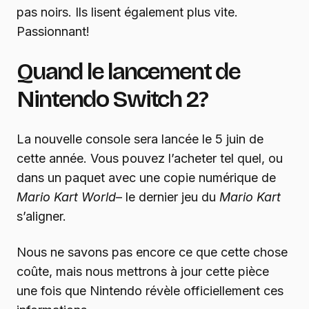
pas noirs. Ils lisent également plus vite.
Passionnant!
Quand le lancement de
Nintendo Switch 2?
La nouvelle console sera lancée le 5 juin de
cette année. Vous pouvez l’acheter tel quel, ou
dans un paquet avec une copie numérique de
Mario Kart World
– le dernier jeu du
Mario Kart
s’aligner.
Nous ne savons pas encore ce que cette chose
coûte, mais nous mettrons à jour cette pièce
une fois que Nintendo révèle officiellement ces