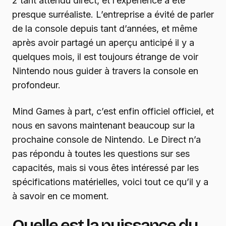
2 tant attendu direct, et l’expérience a été
presque surréaliste. L’entreprise a évité de parler
de la console depuis tant d’années, et même
après avoir partagé un aperçu anticipé il y a
quelques mois, il est toujours étrange de voir
Nintendo nous guider à travers la console en
profondeur.
Mind Games à part, c’est enfin officiel officiel, et
nous en savons maintenant beaucoup sur la
prochaine console de Nintendo. Le Direct n’a
pas répondu à toutes les questions sur ses
capacités, mais si vous êtes intéressé par les
spécifications matérielles, voici tout ce qu’il y a
à savoir en ce moment.
Quelle est la puissance du