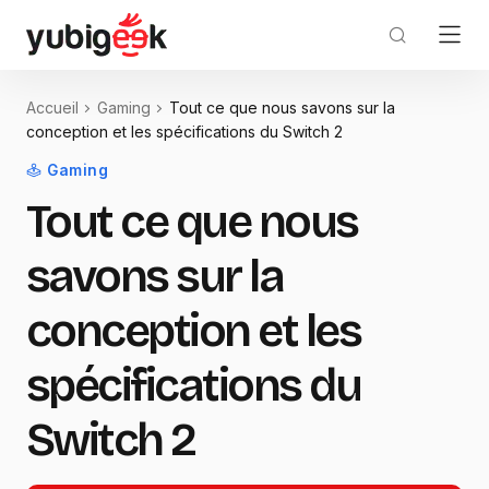
Accueil
Gaming
Tout ce que nous savons sur la
conception et les spécifications du Switch 2
Gaming
Tout ce que nous
savons sur la
conception et les
spécifications du
Switch 2