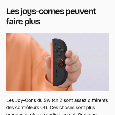
Les joys-cornes peuvent
faire plus
Les Joy-Cons du Switch 2 sont assez différents
des contrôleurs OG. Ces choses sont plus
grandes et plus arrondies, ce qui, j’imagine,