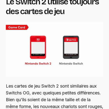
Le Switch 2 utilise toujours
des cartes de jeu
Les cartes de jeu Switch 2 sont similaires aux
Switchs OG, avec quelques petites différences.
Bien qu’ils soient de la même taille et de la
même forme, les nouveaux chariots sont rouges,