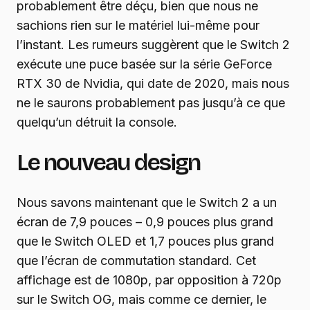
probablement être déçu, bien que nous ne
sachions rien sur le matériel lui-même pour
l’instant. Les rumeurs suggèrent que le Switch 2
exécute une puce basée sur la série GeForce
RTX 30 de Nvidia, qui date de 2020, mais nous
ne le saurons probablement pas jusqu’à ce que
quelqu’un détruit la console.
Le nouveau design
Nous savons maintenant que le Switch 2 a un
écran de 7,9 pouces – 0,9 pouces plus grand
que le Switch OLED et 1,7 pouces plus grand
que l’écran de commutation standard. Cet
affichage est de 1080p, par opposition à 720p
sur le Switch OG, mais comme ce dernier, le