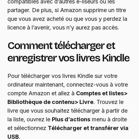
compatibles avec d’autres e-liseurs ou les
partager. De plus, si Amazon supprime un titre
que vous avez acheté ou que vous y perdez la
licence à l’avenir, vous n’y aurez pas accès.
Comment télécharger et
enregistrer vos livres Kindle
Pour télécharger vos livres Kindle sur votre
ordinateur maintenant, connectez-vous à votre
compte Amazon et allez à
Comptes et listes>
Bibliothèque de contenu> Livre
. Trouvez le
livre que vous souhaitez télécharger à partir de
la liste, ouvrez le
Plus d’actions
menu à droite
et sélectionnez
Télécharger et transférer via
USB
.