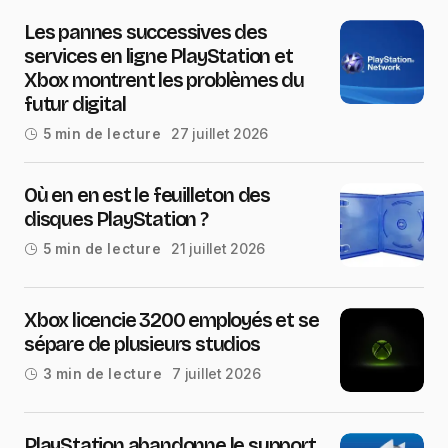
Les pannes successives des
services en ligne PlayStation et
Xbox montrent les problèmes du
futur digital
27 juillet 2026
5 min de lecture
Où en en est le feuilleton des
disques PlayStation ?
21 juillet 2026
5 min de lecture
Xbox licencie 3200 employés et se
sépare de plusieurs studios
7 juillet 2026
3 min de lecture
PlayStation abandonne le support