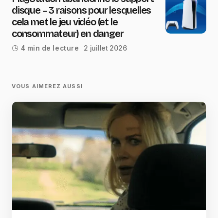
disque – 3 raisons pour lesquelles
cela met le jeu vidéo (et le
consommateur) en danger
2 juillet 2026
4 min de lecture
VOUS AIMEREZ AUSSI