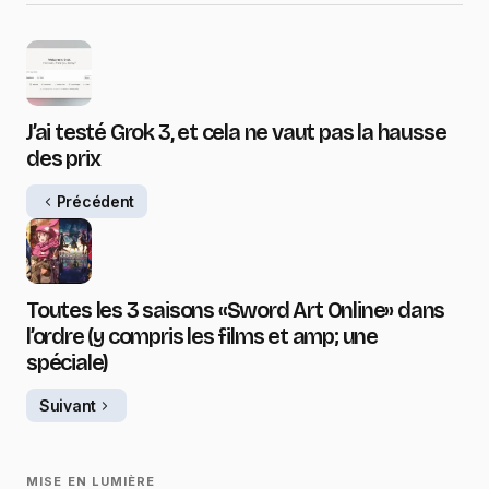
J’ai testé Grok 3, et cela ne vaut pas la hausse
des prix
Précédent
Toutes les 3 saisons «Sword Art Online» dans
l’ordre (y compris les films et amp; une
spéciale)
Suivant
MISE EN LUMIÈRE