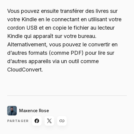
Vous pouvez ensuite transférer des livres sur
votre Kindle en le connectant en utilisant votre
cordon USB et en copie le fichier au lecteur
Kindle qui apparaît sur votre bureau.
Alternativement, vous pouvez le convertir en
d’autres formats (comme PDF) pour lire sur
d’autres appareils via un outil comme
CloudConvert.
Maxence Rose
PARTAGER