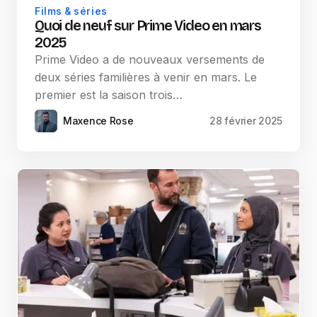
Films & séries
Quoi de neuf sur Prime Video en mars
2025
Prime Video a de nouveaux versements de
deux séries familières à venir en mars. Le
premier est la saison trois…
Maxence Rose
28 février 2025