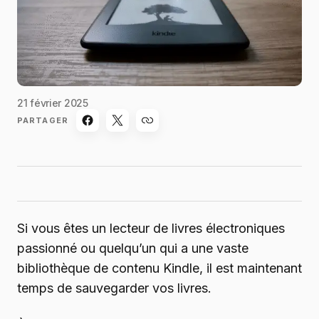
21 février 2025
PARTAGER
Si vous êtes un lecteur de livres électroniques
passionné ou quelqu’un qui a une vaste
bibliothèque de contenu Kindle, il est maintenant
temps de sauvegarder vos livres.