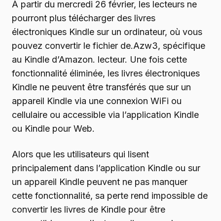
À partir du mercredi 26 février, les lecteurs ne
pourront plus télécharger des livres
électroniques Kindle sur un ordinateur, où vous
pouvez convertir le fichier de.Azw3, spécifique
au Kindle d’Amazon. lecteur. Une fois cette
fonctionnalité éliminée, les livres électroniques
Kindle ne peuvent être transférés que sur un
appareil Kindle via une connexion WiFi ou
cellulaire ou accessible via l’application Kindle
ou Kindle pour Web.
Alors que les utilisateurs qui lisent
principalement dans l’application Kindle ou sur
un appareil Kindle peuvent ne pas manquer
cette fonctionnalité, sa perte rend impossible de
convertir les livres de Kindle pour être