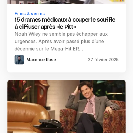
Films & séries
15 drames médicaux à couper le souffle
à diffuser après «le Pitt»
Noah Wiley ne semble pas échapper aux
urgences. Après avoir passé plus d’une
décennie sur le Mega-Hit ER…
Maxence Rose
27 février 2025