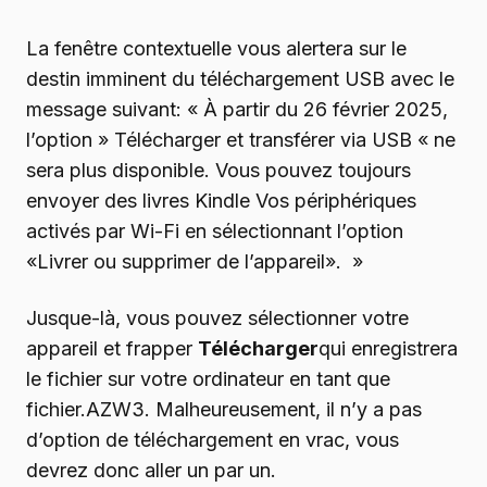
La fenêtre contextuelle vous alertera sur le
destin imminent du téléchargement USB avec le
message suivant: « À partir du 26 février 2025,
l’option » Télécharger et transférer via USB « ne
sera plus disponible. Vous pouvez toujours
envoyer des livres Kindle Vos périphériques
activés par Wi-Fi en sélectionnant l’option
«Livrer ou supprimer de l’appareil». »
Jusque-là, vous pouvez sélectionner votre
appareil et frapper
Télécharger
qui enregistrera
le fichier sur votre ordinateur en tant que
fichier.AZW3. Malheureusement, il n’y a pas
d’option de téléchargement en vrac, vous
devrez donc aller un par un.