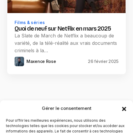
Films & séries
Quoi de neuf sur Netflix en mars 2025
La Slate de March de Netflix a beaucoup de
variété, de la télé-réalité aux vrais documents
criminels à la…
Maxence Rose
26 février 2025
Gérer le consentement
Pour offrir les meilleures expériences, nous utilisons des
technologies telles que les cookies pour stocker et/ou accéder aux
informations des appareils. Le fait de consentir à ces technologies