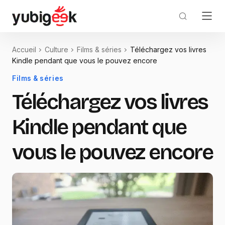
Accueil
Culture
Films & séries
Téléchargez vos livres
Kindle pendant que vous le pouvez encore
Films & séries
Téléchargez vos livres
Kindle pendant que
vous le pouvez encore