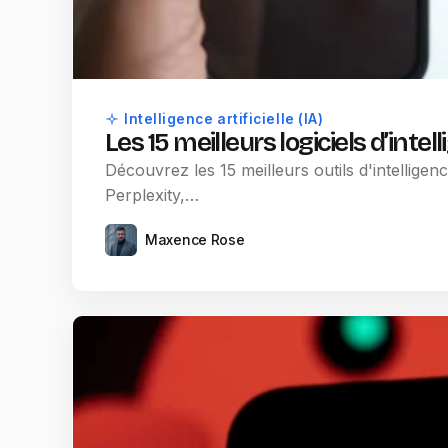
Intelligence artificielle (IA)
Les 15 meilleurs logiciels d’intel
Découvrez les 15 meilleurs outils d'intelligenc
Perplexity,…
Maxence Rose