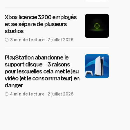
Xbox licencie 3200 employés
et se sépare de plusieurs
studios
7 juillet 2026
3 min de lecture
PlayStation abandonne le
support disque – 3 raisons
pour lesquelles cela met le jeu
vidéo (et le consommateur) en
danger
2 juillet 2026
4 min de lecture