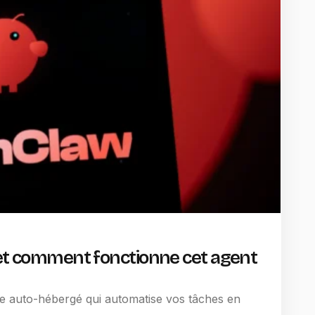
 et comment fonctionne cet agent
 auto-hébergé qui automatise vos tâches en