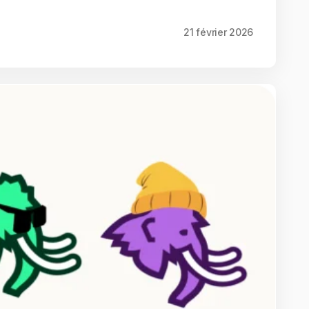
21 février 2026