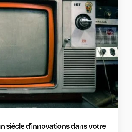
 un siècle d’innovations dans votre