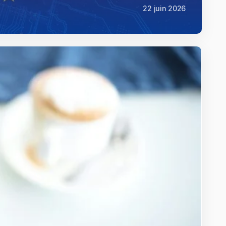
22 juin 2026