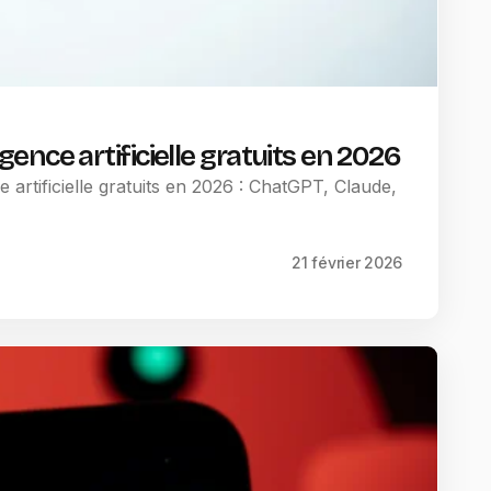
ligence artificielle gratuits en 2026
e artificielle gratuits en 2026 : ChatGPT, Claude,
21 février 2026