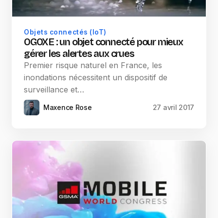
Objets connectés (IoT)
OGOXE : un objet connecté pour mieux
gérer les alertes aux crues
Premier risque naturel en France, les
inondations nécessitent un dispositif de
surveillance et…
Maxence Rose
27 avril 2017