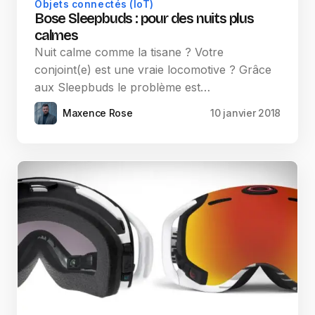
Objets connectés (IoT)
Bose Sleepbuds : pour des nuits plus
calmes
Nuit calme comme la tisane ? Votre
conjoint(e) est une vraie locomotive ? Grâce
aux Sleepbuds le problème est…
Maxence Rose
10 janvier 2018