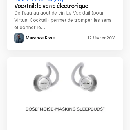
Objets connectés (IoT)
Vocktail : le verre électronique
De l’eau au goût de vin Le Vocktail (pour
Virtual Cocktail) permet de tromper les sens
et donner le…
Maxence Rose
12 février 2018