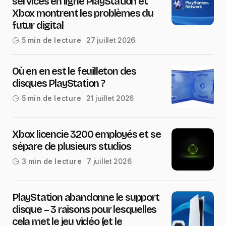
services en ligne PlayStation et
Xbox montrent les problèmes du
futur digital
27 juillet 2026
5 min de lecture
Où en en est le feuilleton des
disques PlayStation ?
21 juillet 2026
5 min de lecture
Xbox licencie 3200 employés et se
sépare de plusieurs studios
7 juillet 2026
3 min de lecture
PlayStation abandonne le support
disque – 3 raisons pour lesquelles
cela met le jeu vidéo (et le