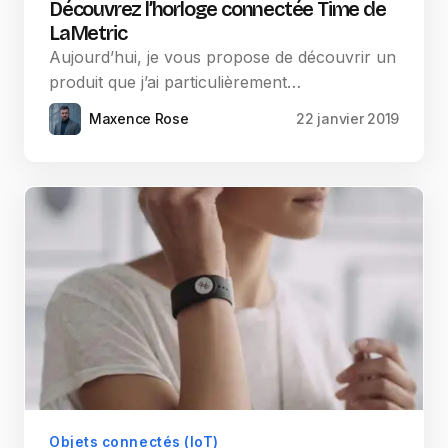
Découvrez l’horloge connectée Time de
LaMetric
Aujourd’hui, je vous propose de découvrir un
produit que j’ai particulièrement…
Maxence Rose
22 janvier 2019
Objets connectés (IoT)