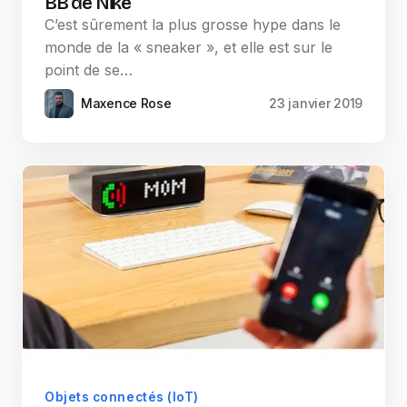
BB de Nike
C’est sûrement la plus grosse hype dans le
monde de la « sneaker », et elle est sur le
point de se…
Maxence Rose
23 janvier 2019
Objets connectés (IoT)