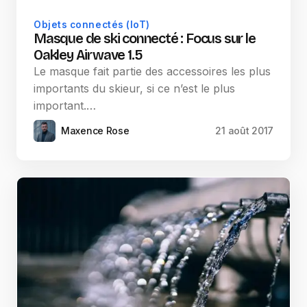
Objets connectés (IoT)
Masque de ski connecté : Focus sur le
Oakley Airwave 1.5
Le masque fait partie des accessoires les plus
importants du skieur, si ce n’est le plus
important.…
Maxence Rose
21 août 2017