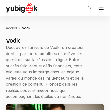
Accueil
Vodk
Vodk
Découvrez l’univers de Vodk, un créateur
dont le parcours tumultueux soulève des
questions sur la réussite en ligne. Entre
succès fulgurant et défis financiers, cette
étiquette vous immerge dans les enjeux
variés du monde des influenceurs et de la
création de contenu. Plongez dans les
réalités souvent méconnues qui
accompagnent les étoiles du numérique.