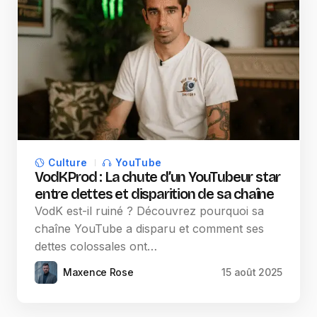
Culture
YouTube
VodKProd : La chute d’un YouTubeur star
entre dettes et disparition de sa chaîne
VodK est-il ruiné ? Découvrez pourquoi sa
chaîne YouTube a disparu et comment ses
dettes colossales ont…
Maxence Rose
15 août 2025