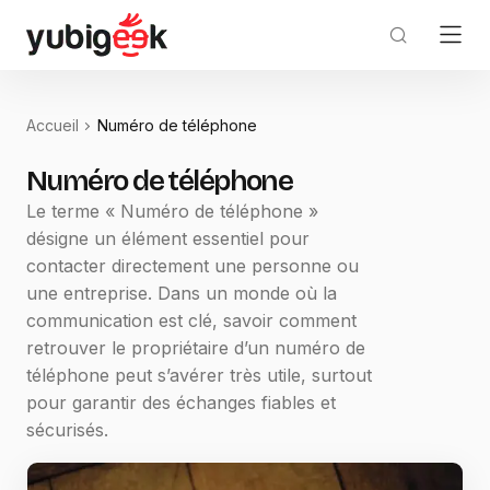
Accueil
Numéro de téléphone
Numéro de téléphone
Le terme « Numéro de téléphone »
désigne un élément essentiel pour
contacter directement une personne ou
une entreprise. Dans un monde où la
communication est clé, savoir comment
retrouver le propriétaire d’un numéro de
téléphone peut s’avérer très utile, surtout
pour garantir des échanges fiables et
sécurisés.