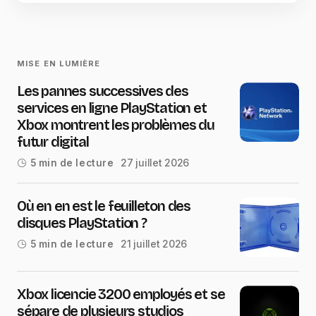
MISE EN LUMIÈRE
Les pannes successives des
services en ligne PlayStation et
Xbox montrent les problèmes du
futur digital
27 juillet 2026
5 min de lecture
Où en en est le feuilleton des
disques PlayStation ?
21 juillet 2026
5 min de lecture
Xbox licencie 3200 employés et se
sépare de plusieurs studios