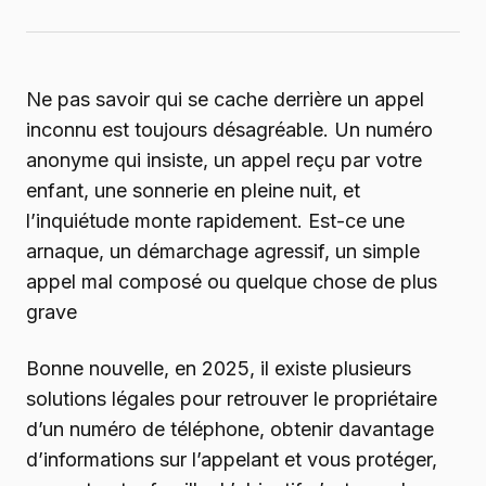
Ne pas savoir qui se cache derrière un appel
inconnu est toujours désagréable. Un numéro
anonyme qui insiste, un appel reçu par votre
enfant, une sonnerie en pleine nuit, et
l’inquiétude monte rapidement. Est-ce une
arnaque, un démarchage agressif, un simple
appel mal composé ou quelque chose de plus
grave
Bonne nouvelle, en 2025, il existe plusieurs
solutions légales pour retrouver le propriétaire
d’un numéro de téléphone, obtenir davantage
d’informations sur l’appelant et vous protéger,