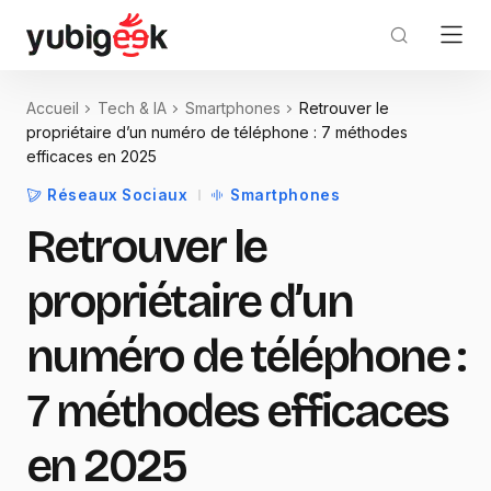
Accueil
Tech & IA
Smartphones
Retrouver le
propriétaire d’un numéro de téléphone : 7 méthodes
efficaces en 2025
Réseaux Sociaux
Smartphones
Retrouver le
propriétaire d’un
numéro de téléphone :
7 méthodes efficaces
en 2025