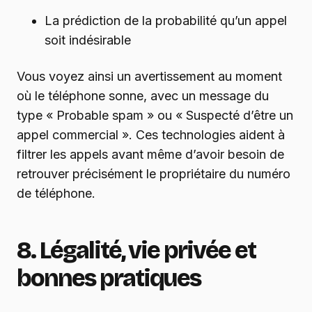
La prédiction de la probabilité qu’un appel
soit indésirable
Vous voyez ainsi un avertissement au moment
où le téléphone sonne, avec un message du
type « Probable spam » ou « Suspecté d’être un
appel commercial ». Ces technologies aident à
filtrer les appels avant même d’avoir besoin de
retrouver précisément le propriétaire du numéro
de téléphone.
8. Légalité, vie privée et
bonnes pratiques