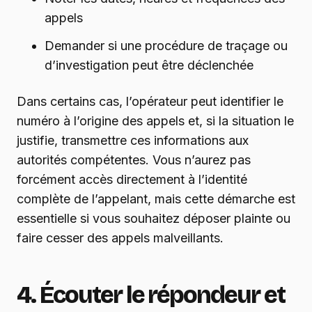
appels
Demander si une procédure de traçage ou
d’investigation peut être déclenchée
Dans certains cas, l’opérateur peut identifier le
numéro à l’origine des appels et, si la situation le
justifie, transmettre ces informations aux
autorités compétentes. Vous n’aurez pas
forcément accès directement à l’identité
complète de l’appelant, mais cette démarche est
essentielle si vous souhaitez déposer plainte ou
faire cesser des appels malveillants.
4. Écouter le répondeur et