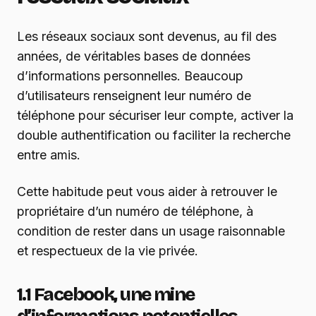
Les réseaux sociaux sont devenus, au fil des
années, de véritables bases de données
d’informations personnelles. Beaucoup
d’utilisateurs renseignent leur numéro de
téléphone pour sécuriser leur compte, activer la
double authentification ou faciliter la recherche
entre amis.
Cette habitude peut vous aider à retrouver le
propriétaire d’un numéro de téléphone, à
condition de rester dans un usage raisonnable
et respectueux de la vie privée.
1.1 Facebook, une mine