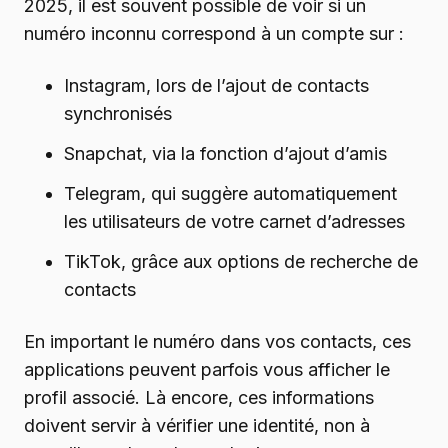
2025, il est souvent possible de voir si un
numéro inconnu correspond à un compte sur :
Instagram, lors de l’ajout de contacts
synchronisés
Snapchat, via la fonction d’ajout d’amis
Telegram, qui suggère automatiquement
les utilisateurs de votre carnet d’adresses
TikTok, grâce aux options de recherche de
contacts
En important le numéro dans vos contacts, ces
applications peuvent parfois vous afficher le
profil associé. Là encore, ces informations
doivent servir à vérifier une identité, non à