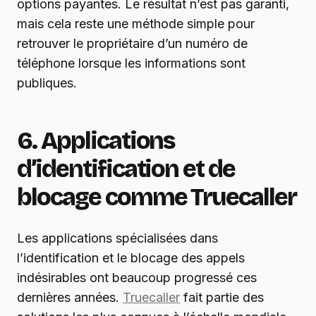
options payantes. Le résultat n’est pas garanti,
mais cela reste une méthode simple pour
retrouver le propriétaire d’un numéro de
téléphone lorsque les informations sont
publiques.
6. Applications
d’identification et de
blocage comme Truecaller
Les applications spécialisées dans
l’identification et le blocage des appels
indésirables ont beaucoup progressé ces
dernières années.
Truecaller
fait partie des