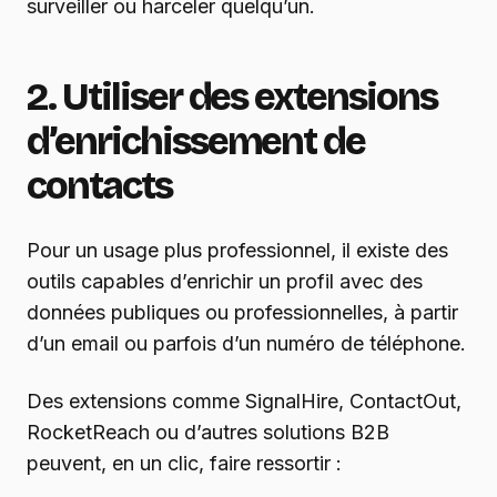
surveiller ou harceler quelqu’un.
2. Utiliser des extensions
d’enrichissement de
contacts
Pour un usage plus professionnel, il existe des
outils capables d’enrichir un profil avec des
données publiques ou professionnelles, à partir
d’un email ou parfois d’un numéro de téléphone.
Des extensions comme SignalHire, ContactOut,
RocketReach ou d’autres solutions B2B
peuvent, en un clic, faire ressortir :