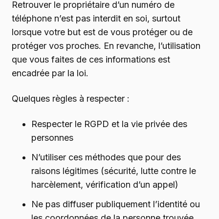
Retrouver le propriétaire d’un numéro de
téléphone n’est pas interdit en soi, surtout
lorsque votre but est de vous protéger ou de
protéger vos proches. En revanche, l’utilisation
que vous faites de ces informations est
encadrée par la loi.
Quelques règles à respecter :
Respecter le RGPD et la vie privée des
personnes
N’utiliser ces méthodes que pour des
raisons légitimes (sécurité, lutte contre le
harcèlement, vérification d’un appel)
Ne pas diffuser publiquement l’identité ou
les coordonnées de la personne trouvée