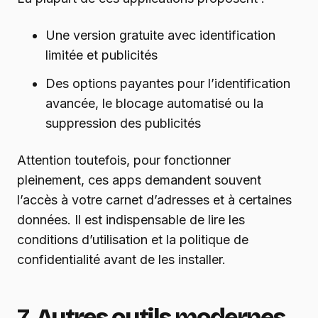
Une version gratuite avec identification
limitée et publicités
Des options payantes pour l’identification
avancée, le blocage automatisé ou la
suppression des publicités
Attention toutefois, pour fonctionner
pleinement, ces apps demandent souvent
l’accès à votre carnet d’adresses et à certaines
données. Il est indispensable de lire les
conditions d’utilisation et la politique de
confidentialité avant de les installer.
7. Autres outils modernes