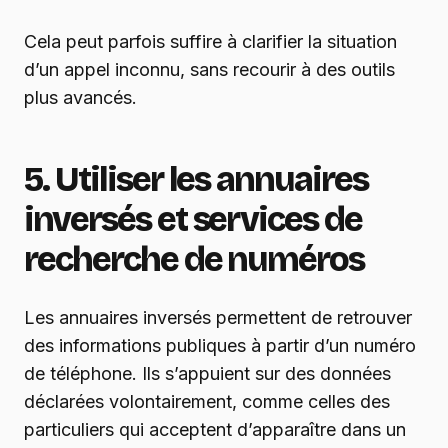
Cela peut parfois suffire à clarifier la situation
d’un appel inconnu, sans recourir à des outils
plus avancés.
5. Utiliser les annuaires
inversés et services de
recherche de numéros
Les annuaires inversés permettent de retrouver
des informations publiques à partir d’un numéro
de téléphone. Ils s’appuient sur des données
déclarées volontairement, comme celles des
particuliers qui acceptent d’apparaître dans un