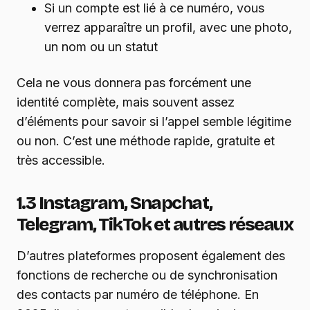
Si un compte est lié à ce numéro, vous
verrez apparaître un profil, avec une photo,
un nom ou un statut
Cela ne vous donnera pas forcément une
identité complète, mais souvent assez
d’éléments pour savoir si l’appel semble légitime
ou non. C’est une méthode rapide, gratuite et
très accessible.
1.3 Instagram, Snapchat,
Telegram, TikTok et autres réseaux
D’autres plateformes proposent également des
fonctions de recherche ou de synchronisation
des contacts par numéro de téléphone. En