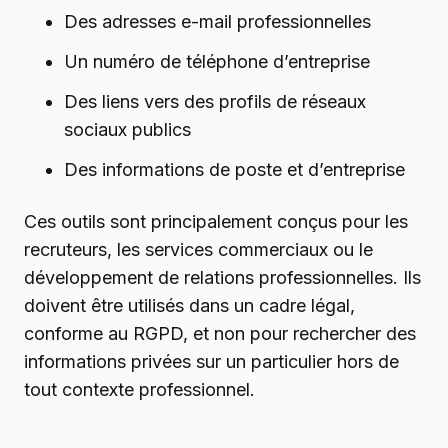
Des adresses e-mail professionnelles
Un numéro de téléphone d’entreprise
Des liens vers des profils de réseaux
sociaux publics
Des informations de poste et d’entreprise
Ces outils sont principalement conçus pour les
recruteurs, les services commerciaux ou le
développement de relations professionnelles. Ils
doivent être utilisés dans un cadre légal,
conforme au RGPD, et non pour rechercher des
informations privées sur un particulier hors de
tout contexte professionnel.