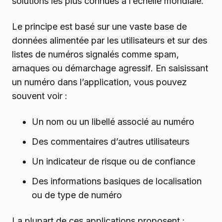
solutions les plus connues à l’échelle mondiale.
Le principe est basé sur une vaste base de
données alimentée par les utilisateurs et sur des
listes de numéros signalés comme spam,
arnaques ou démarchage agressif. En saisissant
un numéro dans l’application, vous pouvez
souvent voir :
Un nom ou un libellé associé au numéro
Des commentaires d’autres utilisateurs
Un indicateur de risque ou de confiance
Des informations basiques de localisation
ou de type de numéro
La plupart de ces applications proposent :