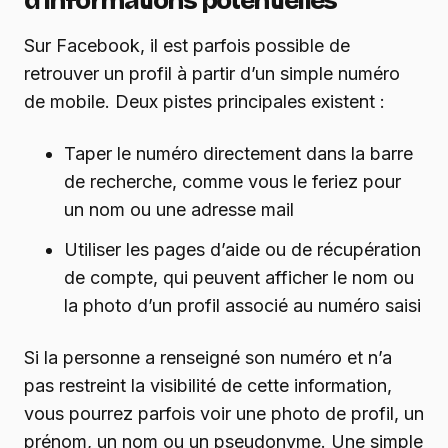
d’informations potentielles
Sur Facebook, il est parfois possible de
retrouver un profil à partir d’un simple numéro
de mobile. Deux pistes principales existent :
Taper le numéro directement dans la barre
de recherche, comme vous le feriez pour
un nom ou une adresse mail
Utiliser les pages d’aide ou de récupération
de compte, qui peuvent afficher le nom ou
la photo d’un profil associé au numéro saisi
Si la personne a renseigné son numéro et n’a
pas restreint la visibilité de cette information,
vous pourrez parfois voir une photo de profil, un
prénom, un nom ou un pseudonyme. Une simple