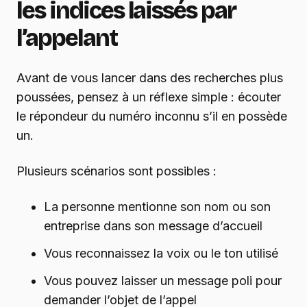
les indices laissés par
l’appelant
Avant de vous lancer dans des recherches plus
poussées, pensez à un réflexe simple : écouter
le répondeur du numéro inconnu s’il en possède
un.
Plusieurs scénarios sont possibles :
La personne mentionne son nom ou son
entreprise dans son message d’accueil
Vous reconnaissez la voix ou le ton utilisé
Vous pouvez laisser un message poli pour
demander l’objet de l’appel