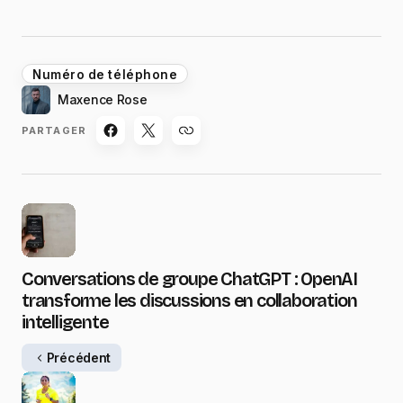
Numéro de téléphone
Maxence Rose
PARTAGER
Conversations de groupe ChatGPT : OpenAI
transforme les discussions en collaboration
intelligente
Précédent