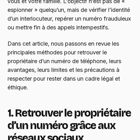
vous et votre famille. L’objectif n’est pas de «
espionner » quelqu’un, mais de vérifier l’identité
d’un interlocuteur, repérer un numéro frauduleux
ou mettre fin à des appels intempestifs.
Dans cet article, nous passons en revue les
principales méthodes pour retrouver le
propriétaire d’un numéro de téléphone, leurs
avantages, leurs limites et les précautions à
respecter pour rester dans un cadre légal et
éthique.
1. Retrouver le propriétaire
d’un numéro grâce aux
réseaux sociaux