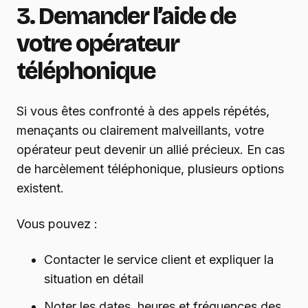
3. Demander l’aide de
votre opérateur
téléphonique
Si vous êtes confronté à des appels répétés,
menaçants ou clairement malveillants, votre
opérateur peut devenir un allié précieux. En cas
de harcèlement téléphonique, plusieurs options
existent.
Vous pouvez :
Contacter le service client et expliquer la
situation en détail
Noter les dates, heures et fréquences des