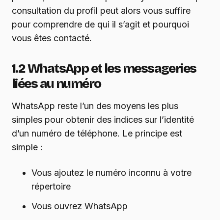
consultation du profil peut alors vous suffire
pour comprendre de qui il s’agit et pourquoi
vous êtes contacté.
1.2 WhatsApp et les messageries
liées au numéro
WhatsApp reste l’un des moyens les plus
simples pour obtenir des indices sur l’identité
d’un numéro de téléphone. Le principe est
simple :
Vous ajoutez le numéro inconnu à votre
répertoire
Vous ouvrez WhatsApp