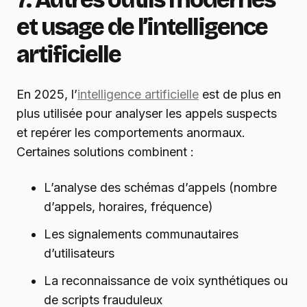
et usage de l’intelligence
artificielle
En 2025, l’
intelligence artificielle
est de plus en
plus utilisée pour analyser les appels suspects
et repérer les comportements anormaux.
Certaines solutions combinent :
L’analyse des schémas d’appels (nombre
d’appels, horaires, fréquence)
Les signalements communautaires
d’utilisateurs
La reconnaissance de voix synthétiques ou
de scripts frauduleux