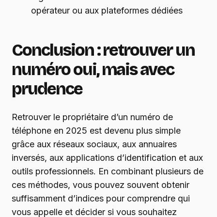
opérateur ou aux plateformes dédiées
Conclusion : retrouver un
numéro oui, mais avec
prudence
Retrouver le propriétaire d’un numéro de
téléphone en 2025 est devenu plus simple
grâce aux réseaux sociaux, aux annuaires
inversés, aux applications d’identification et aux
outils professionnels. En combinant plusieurs de
ces méthodes, vous pouvez souvent obtenir
suffisamment d’indices pour comprendre qui
vous appelle et décider si vous souhaitez