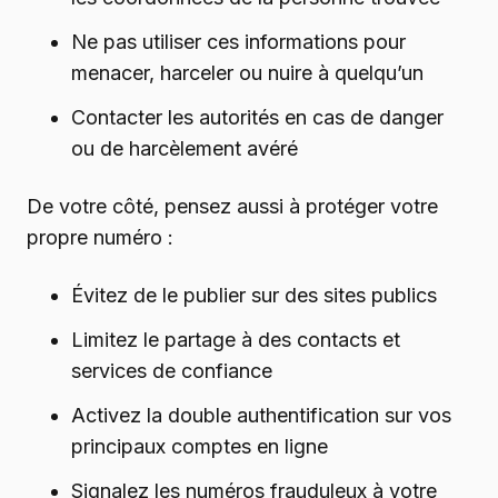
Ne pas utiliser ces informations pour
menacer, harceler ou nuire à quelqu’un
Contacter les autorités en cas de danger
ou de harcèlement avéré
De votre côté, pensez aussi à protéger votre
propre numéro :
Évitez de le publier sur des sites publics
Limitez le partage à des contacts et
services de confiance
Activez la double authentification sur vos
principaux comptes en ligne
Signalez les numéros frauduleux à votre