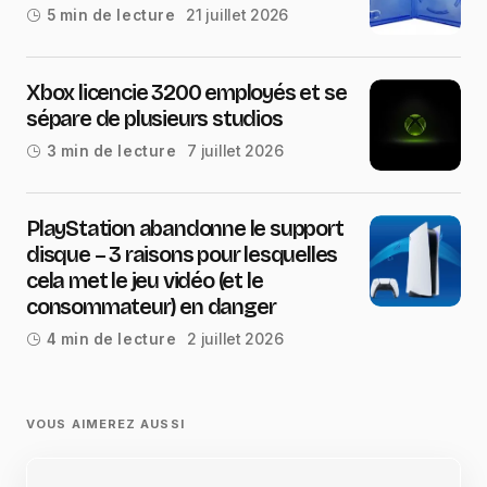
21 juillet 2026
5 min de lecture
Xbox licencie 3200 employés et se
sépare de plusieurs studios
7 juillet 2026
3 min de lecture
PlayStation abandonne le support
disque – 3 raisons pour lesquelles
cela met le jeu vidéo (et le
consommateur) en danger
2 juillet 2026
4 min de lecture
VOUS AIMEREZ AUSSI