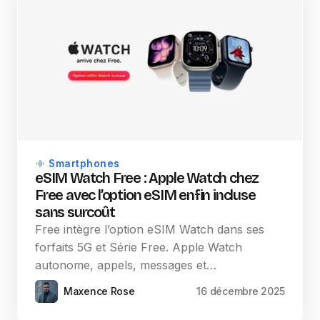
Smartphones
eSIM Watch Free : Apple Watch chez
Free avec l’option eSIM enfin incluse
sans surcoût
Free intègre l’option eSIM Watch dans ses
forfaits 5G et Série Free. Apple Watch
autonome, appels, messages et…
Maxence Rose
16 décembre 2025