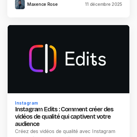
Maxence Rose
11 décembre 2025
Instagram
Instagram Edits : Comment créer des
vidéos de qualité qui captivent votre
audience
Créez des vidéos de qualité avec Instagram