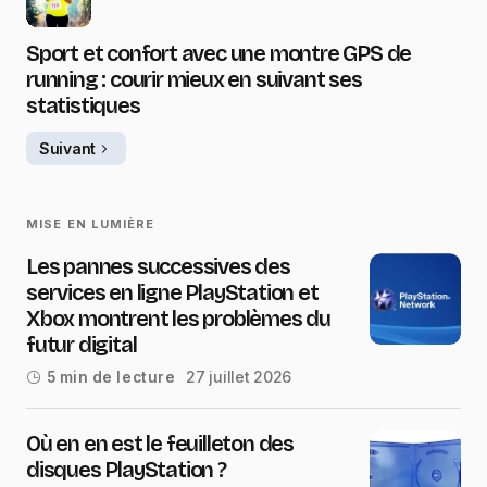
Sport et confort avec une montre GPS de
running : courir mieux en suivant ses
statistiques
Suivant
MISE EN LUMIÈRE
Les pannes successives des
services en ligne PlayStation et
Xbox montrent les problèmes du
futur digital
27 juillet 2026
5 min de lecture
Où en en est le feuilleton des
disques PlayStation ?