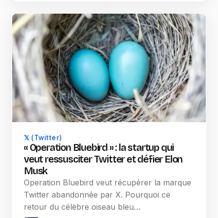
𝕏 (Twitter)
« Operation Bluebird » : la startup qui
veut ressusciter Twitter et défier Elon
Musk
Operation Bluebird veut récupérer la marque
Twitter abandonnée par X. Pourquoi ce
retour du célèbre oiseau bleu…