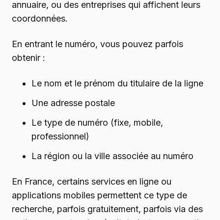
annuaire, ou des entreprises qui affichent leurs
coordonnées.
En entrant le numéro, vous pouvez parfois
obtenir :
Le nom et le prénom du titulaire de la ligne
Une adresse postale
Le type de numéro (fixe, mobile,
professionnel)
La région ou la ville associée au numéro
En France, certains services en ligne ou
applications mobiles permettent ce type de
recherche, parfois gratuitement, parfois via des