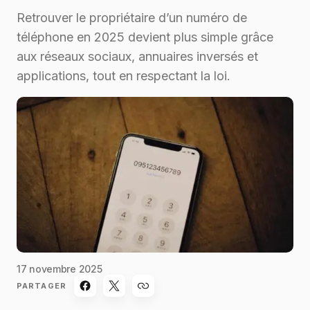
Retrouver le propriétaire d’un numéro de
téléphone en 2025 devient plus simple grâce
aux réseaux sociaux, annuaires inversés et
applications, tout en respectant la loi.
17 novembre 2025
PARTAGER