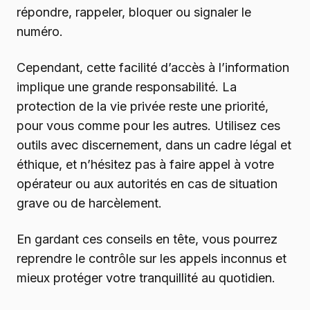
répondre, rappeler, bloquer ou signaler le
numéro.
Cependant, cette facilité d’accès à l’information
implique une grande responsabilité. La
protection de la vie privée reste une priorité,
pour vous comme pour les autres. Utilisez ces
outils avec discernement, dans un cadre légal et
éthique, et n’hésitez pas à faire appel à votre
opérateur ou aux autorités en cas de situation
grave ou de harcèlement.
En gardant ces conseils en tête, vous pourrez
reprendre le contrôle sur les appels inconnus et
mieux protéger votre tranquillité au quotidien.