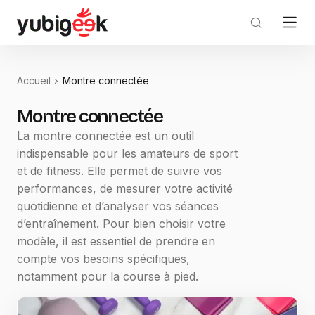
Accueil
Montre connectée
Montre connectée
La montre connectée est un outil
indispensable pour les amateurs de sport
et de fitness. Elle permet de suivre vos
performances, de mesurer votre activité
quotidienne et d’analyser vos séances
d’entraînement. Pour bien choisir votre
modèle, il est essentiel de prendre en
compte vos besoins spécifiques,
notamment pour la course à pied.