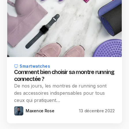
Smartwatches
Comment bien choisir sa montre running
connectée ?
De nos jours, les montres de running sont
des accessoires indispensables pour tous
ceux qui pratiquent…
Maxence Rose
13 décembre 2022