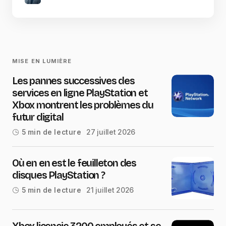
MISE EN LUMIÈRE
Les pannes successives des
services en ligne PlayStation et
Xbox montrent les problèmes du
futur digital
27 juillet 2026
5 min de lecture
Où en en est le feuilleton des
disques PlayStation ?
21 juillet 2026
5 min de lecture