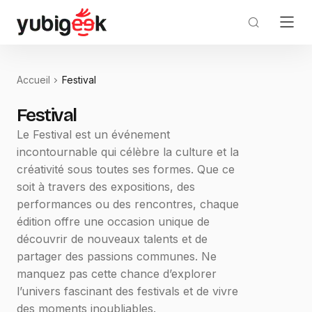
Accueil
Festival
Festival
Le Festival est un événement
incontournable qui célèbre la culture et la
créativité sous toutes ses formes. Que ce
soit à travers des expositions, des
performances ou des rencontres, chaque
édition offre une occasion unique de
découvrir de nouveaux talents et de
partager des passions communes. Ne
manquez pas cette chance d’explorer
l’univers fascinant des festivals et de vivre
des moments inoubliables.