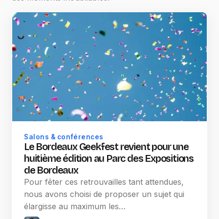
Salons & conférences
Le Bordeaux Geekfest revient pour une
huitième édition au Parc des Expositions
de Bordeaux
Pour fêter ces retrouvailles tant attendues,
nous avons choisi de proposer un sujet qui
élargisse au maximum les…