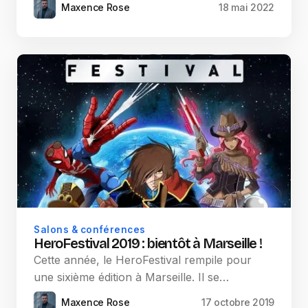
Maxence Rose
18 mai 2022
Salons & conférences
HeroFestival 2019 : bientôt à Marseille !
Cette année, le HeroFestival rempile pour
une sixième édition à Marseille. Il se…
Maxence Rose
17 octobre 2019