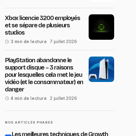
Xbox licencie 3200 employés
et se sépare de plusieurs
studios
7 juillet 2026
3 min de lecture
PlayStation abandonne le
support disque – 3 raisons
pour lesquelles cela met le jeu
vidéo (et le consommateur) en
danger
2 juillet 2026
4 min de lecture
NOS ARTICLES PHARES
Les meilleures techniques de Growth