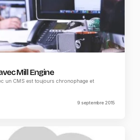
avec Mill Engine
avec un CMS est toujours chronophage et
9 septembre 2015