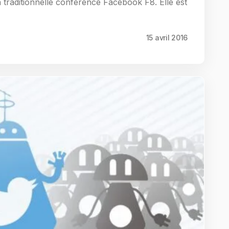
a traditionnelle conférence Facebook F8. Elle est
15 avril 2016