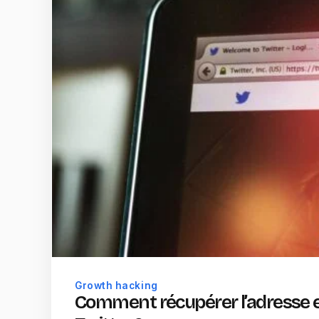
Growth hacking
Comment récupérer l’adresse e