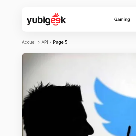
Gaming
Accueil
API
Page 5