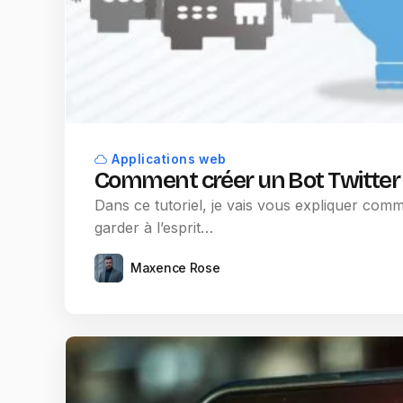
Applications web
Comment créer un Bot Twitter 
Dans ce tutoriel, je vais vous expliquer comm
garder à l’esprit…
Maxence Rose