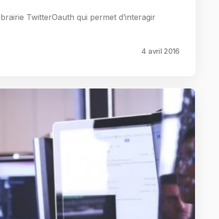
ibrairie TwitterOauth qui permet d’interagir
4 avril 2016