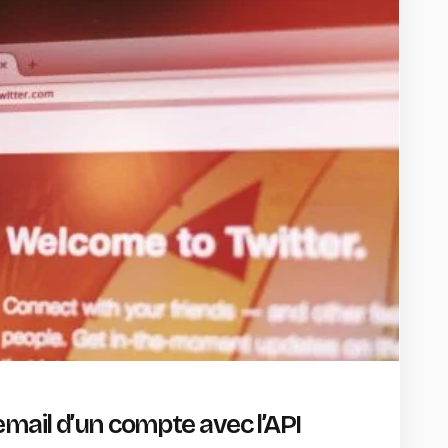
mail d’un compte avec l’API