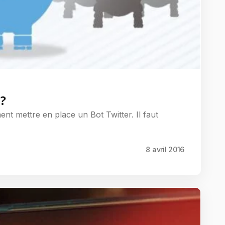
?
ent mettre en place un Bot Twitter. Il faut
8 avril 2016