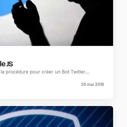
de JS
é la procédure pour créer un Bot Twitter…
30 mai 2016