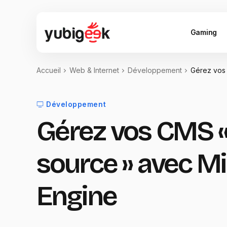
Gaming
Accueil
Web & Internet
Développement
Gérez vos 
Développement
Gérez vos CMS 
source » avec Mil
Engine