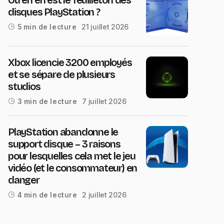
disques PlayStation ?
21 juillet 2026
5 min de lecture
Xbox licencie 3200 employés
et se sépare de plusieurs
studios
7 juillet 2026
3 min de lecture
PlayStation abandonne le
support disque – 3 raisons
pour lesquelles cela met le jeu
vidéo (et le consommateur) en
danger
2 juillet 2026
4 min de lecture