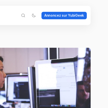
Annoncez sur YubiGeek