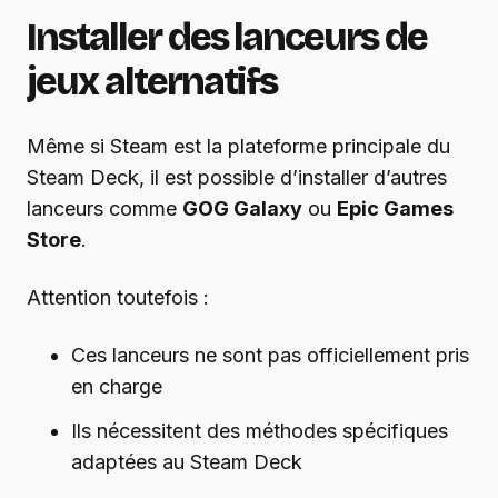
Installer des lanceurs de
jeux alternatifs
Même si Steam est la plateforme principale du
Steam Deck, il est possible d’installer d’autres
lanceurs comme
GOG Galaxy
ou
Epic Games
Store
.
Attention toutefois :
Ces lanceurs ne sont pas officiellement pris
en charge
Ils nécessitent des méthodes spécifiques
adaptées au Steam Deck