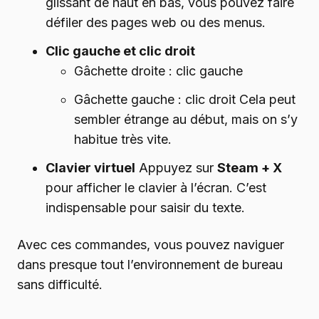
glissant de haut en bas, vous pouvez faire
défiler des pages web ou des menus.
Clic gauche et clic droit
Gâchette droite : clic gauche
Gâchette gauche : clic droit Cela peut
sembler étrange au début, mais on s’y
habitue très vite.
Clavier virtuel
Appuyez sur
Steam + X
pour afficher le clavier à l’écran. C’est
indispensable pour saisir du texte.
Avec ces commandes, vous pouvez naviguer
dans presque tout l’environnement de bureau
sans difficulté.