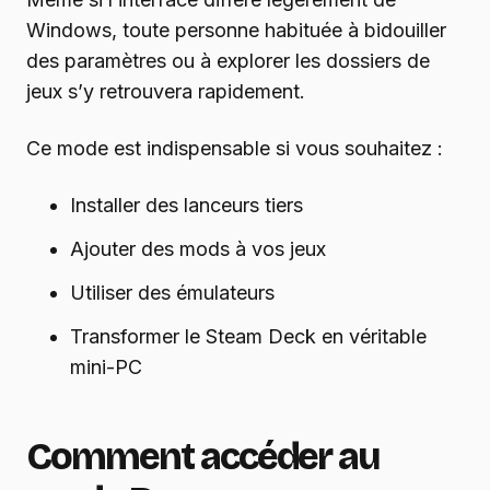
Windows, toute personne habituée à bidouiller
des paramètres ou à explorer les dossiers de
jeux s’y retrouvera rapidement.
Ce mode est indispensable si vous souhaitez :
Installer des lanceurs tiers
Ajouter des mods à vos jeux
Utiliser des émulateurs
Transformer le Steam Deck en véritable
mini-PC
Comment accéder au