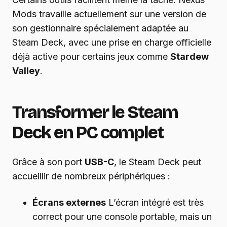
Mods travaille actuellement sur une version de
son gestionnaire spécialement adaptée au
Steam Deck, avec une prise en charge officielle
déjà active pour certains jeux comme
Stardew
Valley
.
Transformer le Steam
Deck en PC complet
Grâce à son port
USB-C
, le Steam Deck peut
accueillir de nombreux périphériques :
Écrans externes
L’écran intégré est très
correct pour une console portable, mais un