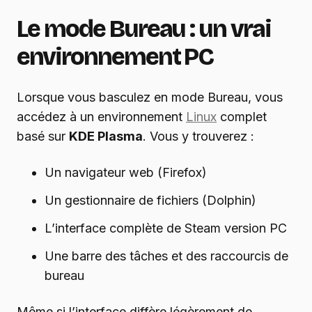
Le mode Bureau : un vrai
environnement PC
Lorsque vous basculez en mode Bureau, vous
accédez à un environnement
Linux
complet
basé sur
KDE Plasma
. Vous y trouverez :
Un navigateur web (Firefox)
Un gestionnaire de fichiers (Dolphin)
L’interface complète de Steam version PC
Une barre des tâches et des raccourcis de
bureau
Même si l’interface diffère légèrement de