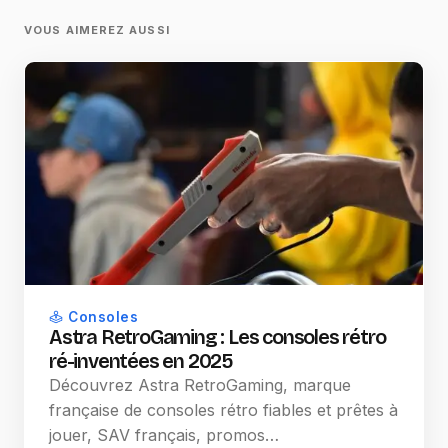
VOUS AIMEREZ AUSSI
Consoles
Astra RetroGaming : Les consoles rétro
ré-inventées en 2025
Découvrez Astra RetroGaming, marque
française de consoles rétro fiables et prêtes à
jouer, SAV français, promos…