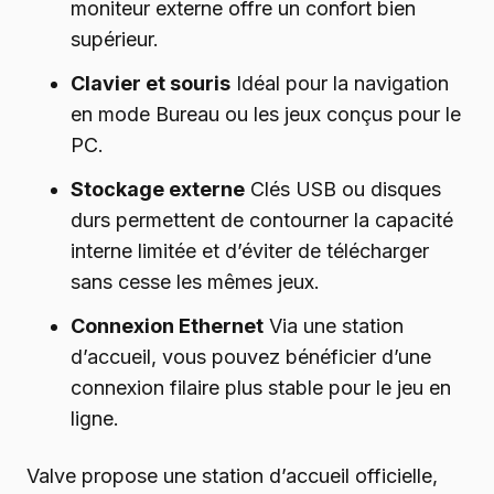
moniteur externe offre un confort bien
supérieur.
Clavier et souris
Idéal pour la navigation
en mode Bureau ou les jeux conçus pour le
PC.
Stockage externe
Clés USB ou disques
durs permettent de contourner la capacité
interne limitée et d’éviter de télécharger
sans cesse les mêmes jeux.
Connexion Ethernet
Via une station
d’accueil, vous pouvez bénéficier d’une
connexion filaire plus stable pour le jeu en
ligne.
Valve propose une station d’accueil officielle,