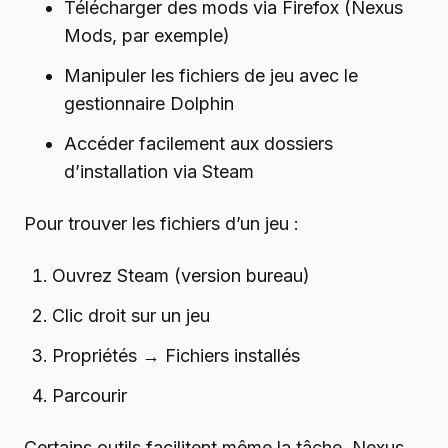
Télécharger des mods via Firefox (Nexus
Mods, par exemple)
Manipuler les fichiers de jeu avec le
gestionnaire Dolphin
Accéder facilement aux dossiers
d’installation via Steam
Pour trouver les fichiers d’un jeu :
Ouvrez Steam (version bureau)
Clic droit sur un jeu
Propriétés → Fichiers installés
Parcourir
Certains outils facilitent même la tâche. Nexus