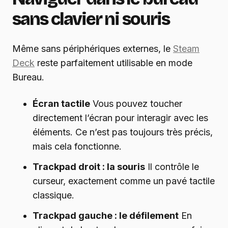
sans clavier ni souris
Même sans périphériques externes, le
Steam
Deck
reste parfaitement utilisable en mode
Bureau.
Écran tactile
Vous pouvez toucher
directement l’écran pour interagir avec les
éléments. Ce n’est pas toujours très précis,
mais cela fonctionne.
Trackpad droit : la souris
Il contrôle le
curseur, exactement comme un pavé tactile
classique.
Trackpad gauche : le défilement
En