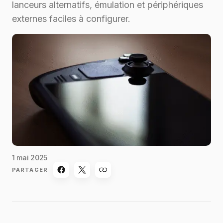
lanceurs alternatifs, émulation et périphériques
externes faciles à configurer.
1 mai 2025
PARTAGER