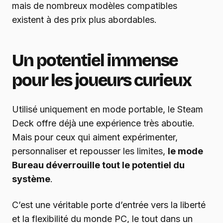
mais de nombreux modèles compatibles
existent à des prix plus abordables.
Un potentiel immense
pour les joueurs curieux
Utilisé uniquement en mode portable, le Steam
Deck offre déjà une expérience très aboutie.
Mais pour ceux qui aiment expérimenter,
personnaliser et repousser les limites,
le mode
Bureau déverrouille tout le potentiel du
système
.
C’est une véritable porte d’entrée vers la liberté
et la flexibilité du monde PC, le tout dans un