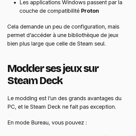
Les applications Windows passent par la
couche de compatibilité
Proton
Cela demande un peu de configuration, mais
permet d’accéder à une bibliothèque de jeux
bien plus large que celle de Steam seul.
Modder ses jeux sur
Steam Deck
Le modding est l’un des grands avantages du
PC, et le Steam Deck ne fait pas exception.
En mode Bureau, vous pouvez :