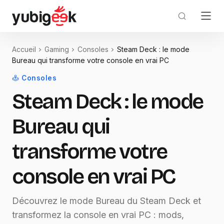
Accueil
Gaming
Consoles
Steam Deck : le mode
Bureau qui transforme votre console en vrai PC
Consoles
Steam Deck : le mode
Bureau qui
transforme votre
console en vrai PC
Découvrez le mode Bureau du Steam Deck et
transformez la console en vrai PC : mods,