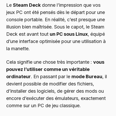
Le
Steam Deck
donne l’impression que vos
jeux PC ont été pensés dès le départ pour une
console portable. En réalité, c’est presque une
illusion bien maîtrisée. Sous le capot, le Steam
Deck est avant tout
un PC sous Linux
, équipé
d’une interface optimisée pour une utilisation à
la manette.
Cela signifie une chose très importante :
vous
pouvez l’utiliser comme un véritable
ordinateur
. En passant par le
mode Bureau
, il
devient possible de modifier des fichiers,
d’installer des logiciels, de gérer des mods ou
encore d’exécuter des émulateurs, exactement
comme sur un PC de jeu classique.