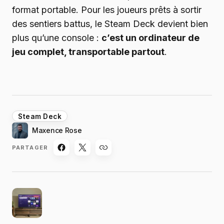
format portable. Pour les joueurs prêts à sortir
des sentiers battus, le Steam Deck devient bien
plus qu’une console :
c’est un ordinateur de
jeu complet, transportable partout
.
Steam Deck
Maxence Rose
PARTAGER