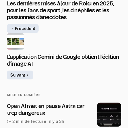
Les dernières mises à jour de Roku en 2025,
pour les fans de sport, les cinéphiles et les
passionnés d’anecdotes
Précédent
L’application Gemini de Google obtient l’édition
d’image AI
Suivant
MISE EN LUMIÈRE
Open AI met en pause Astra car
trop dangereux
il y a 3h
2 min de lecture