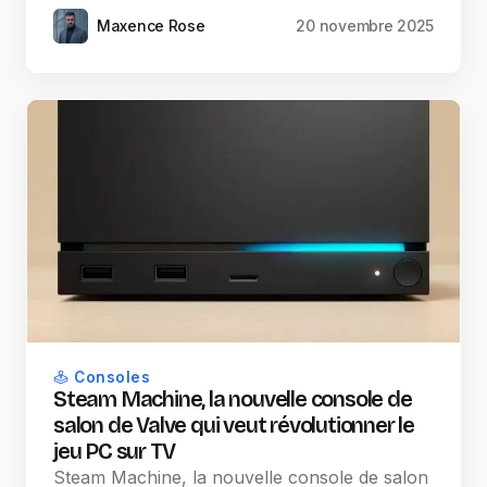
Maxence Rose
20 novembre 2025
Consoles
Steam Machine, la nouvelle console de
salon de Valve qui veut révolutionner le
jeu PC sur TV
Steam Machine, la nouvelle console de salon