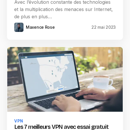
Avec l’évolution constante des technologies
et la multiplication des menaces sur Internet,
de plus en plus…
Maxence Rose
22 mai 2023
VPN
Les 7 meilleurs VPN avec essai gratuit