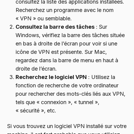
consultez la liste des applications installées.
Recherchez un programme avec le nom
« VPN » ou semblable.
Consultez la barre des tâches
: Sur
Windows, vérifiez la barre des tâches située
en bas à droite de l’écran pour voir si une
icône de VPN est présente. Sur Mac,
regardez dans la barre de menu en haut à
droite de l’écran.
Recherchez le logiciel VPN
: Utilisez la
fonction de recherche de votre ordinateur
pour rechercher des mots-clés liés aux VPN,
tels que « connexion », « tunnel »,
« sécurité », etc.
Si vous trouvez un logiciel VPN installé sur votre