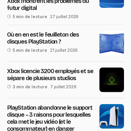
Xbox montrent les problèmes du
futur digital
27 juillet 2026
5 min de lecture
Où en en est le feuilleton des
disques PlayStation ?
21 juillet 2026
5 min de lecture
Xbox licencie 3200 employés et se
sépare de plusieurs studios
7 juillet 2026
3 min de lecture
PlayStation abandonne le support
disque – 3 raisons pour lesquelles
cela met le jeu vidéo (et le
consommateur) en danger