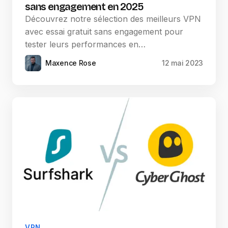
sans engagement en 2025
Découvrez notre sélection des meilleurs VPN
avec essai gratuit sans engagement pour
tester leurs performances en…
Maxence Rose
12 mai 2023
VPN