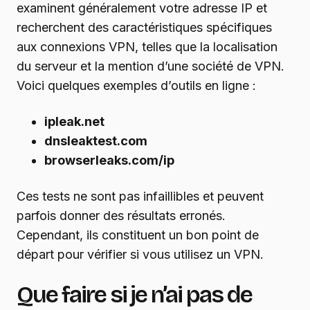
examinent généralement votre adresse IP et
recherchent des caractéristiques spécifiques
aux connexions VPN, telles que la localisation
du serveur et la mention d’une société de VPN.
Voici quelques exemples d’outils en ligne :
ipleak.net
dnsleaktest.com
browserleaks.com/ip
Ces tests ne sont pas infaillibles et peuvent
parfois donner des résultats erronés.
Cependant, ils constituent un bon point de
départ pour vérifier si vous utilisez un VPN.
Que faire si je n’ai pas de