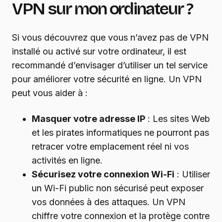
VPN sur mon ordinateur ?
Si vous découvrez que vous n’avez pas de VPN
installé ou activé sur votre ordinateur, il est
recommandé d’envisager d’utiliser un tel service
pour améliorer votre sécurité en ligne. Un VPN
peut vous aider à :
Masquer votre adresse IP
: Les sites Web
et les pirates informatiques ne pourront pas
retracer votre emplacement réel ni vos
activités en ligne.
Sécurisez votre connexion Wi-Fi
: Utiliser
un Wi-Fi public non sécurisé peut exposer
vos données à des attaques. Un VPN
chiffre votre connexion et la protège contre