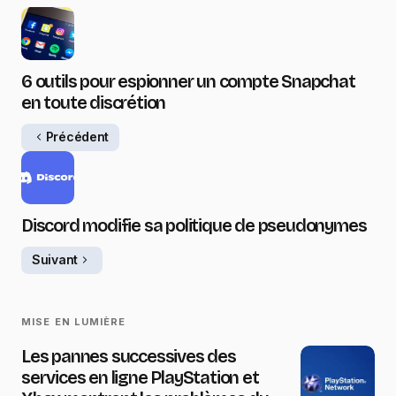
6 outils pour espionner un compte Snapchat
en toute discrétion
Précédent
Discord modifie sa politique de pseudonymes
Suivant
MISE EN LUMIÈRE
Les pannes successives des
services en ligne PlayStation et