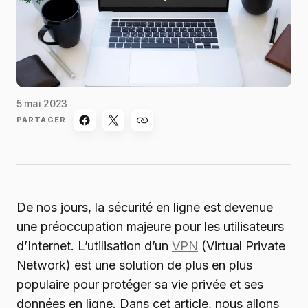
5 mai 2023
PARTAGER
De nos jours, la sécurité en ligne est devenue
une préoccupation majeure pour les utilisateurs
d’Internet. L’utilisation d’un
VPN
(Virtual Private
Network) est une solution de plus en plus
populaire pour protéger sa vie privée et ses
données en ligne. Dans cet article, nous allons