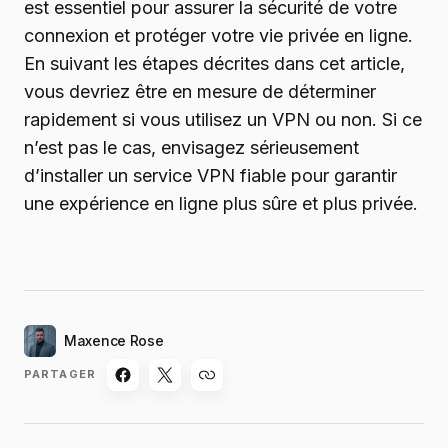
est essentiel pour assurer la sécurité de votre
connexion et protéger votre vie privée en ligne.
En suivant les étapes décrites dans cet article,
vous devriez être en mesure de déterminer
rapidement si vous utilisez un VPN ou non. Si ce
n’est pas le cas, envisagez sérieusement
d’installer un service VPN fiable pour garantir
une expérience en ligne plus sûre et plus privée.
Maxence Rose
PARTAGER