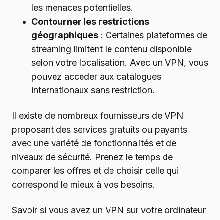
les menaces potentielles.
Contourner les restrictions
géographiques
: Certaines plateformes de
streaming limitent le contenu disponible
selon votre localisation. Avec un VPN, vous
pouvez accéder aux catalogues
internationaux sans restriction.
Il existe de nombreux fournisseurs de VPN
proposant des services gratuits ou payants
avec une variété de fonctionnalités et de
niveaux de sécurité. Prenez le temps de
comparer les offres et de choisir celle qui
correspond le mieux à vos besoins.
Savoir si vous avez un VPN sur votre ordinateur