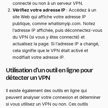
connecté ou non à un serveur VPN.
Vérifiez votre adresse IP
: Accédez à un
site Web qui affiche votre adresse IP
publique, comme whatismyip.com. Notez
l’adresse IP affichée, puis déconnectez-vous
du VPN (si vous y êtes connecté) et
actualisez la page. Si l’adresse IP a changé,
cela signifie que le VPN était activé et
modifiait votre adresse IP.
Utilisation d’un outil en ligne pour
détecter un VPN
Il existe également des outils en ligne qui
peuvent analyser votre connexion et déterminer
si vous utilisez un VPN ou non. Ces outils