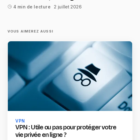
2 juillet 2026
4 min de lecture
VOUS AIMEREZ AUSSI
VPN
VPN : Utile ou pas pour protéger votre
vie privée en ligne ?