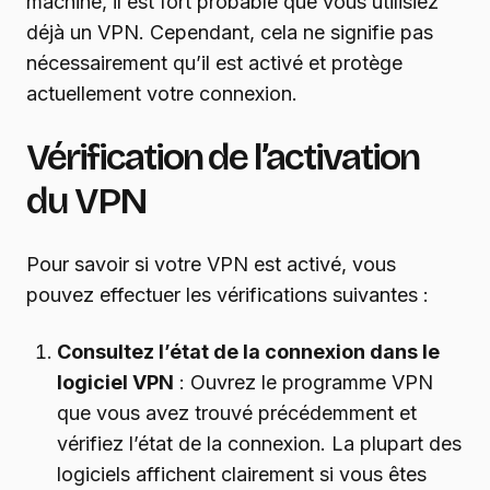
machine, il est fort probable que vous utilisiez
déjà un VPN. Cependant, cela ne signifie pas
nécessairement qu’il est activé et protège
actuellement votre connexion.
Vérification de l’activation
du VPN
Pour savoir si votre VPN est activé, vous
pouvez effectuer les vérifications suivantes :
Consultez l’état de la connexion dans le
logiciel VPN
: Ouvrez le programme VPN
que vous avez trouvé précédemment et
vérifiez l’état de la connexion. La plupart des
logiciels affichent clairement si vous êtes