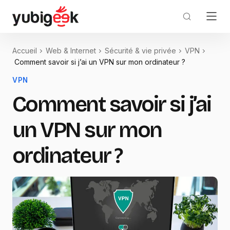
Accueil
Web & Internet
Sécurité & vie privée
VPN
Comment savoir si j’ai un VPN sur mon ordinateur ?
VPN
Comment savoir si j’ai
un VPN sur mon
ordinateur ?