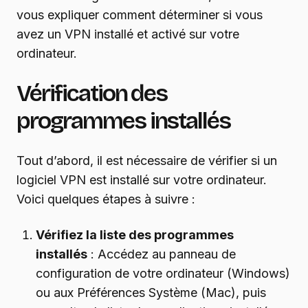
vous expliquer comment déterminer si vous
avez un VPN installé et activé sur votre
ordinateur.
Vérification des
programmes installés
Tout d’abord, il est nécessaire de vérifier si un
logiciel VPN est installé sur votre ordinateur.
Voici quelques étapes à suivre :
Vérifiez la liste des programmes
installés
: Accédez au panneau de
configuration de votre ordinateur (Windows)
ou aux Préférences Système (Mac), puis