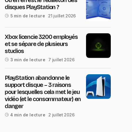
disques PlayStation ?
21 juillet 2026
5 min de lecture
Xbox licencie 3200 employés
et se sépare de plusieurs
studios
7 juillet 2026
3 min de lecture
PlayStation abandonne le
support disque – 3 raisons
pour lesquelles cela met le jeu
vidéo (et le consommateur) en
danger
2 juillet 2026
4 min de lecture