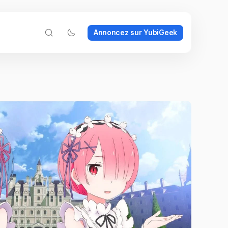
Annoncez sur YubiGeek