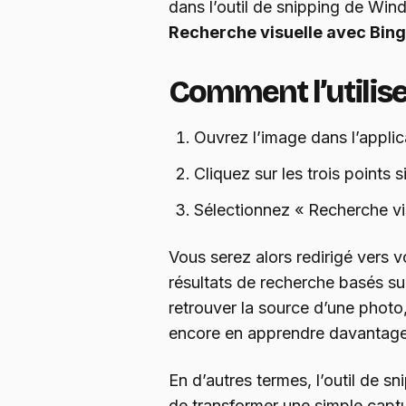
dans l’outil de snipping de Windo
Recherche visuelle avec Bing
Comment l’utilise
Ouvrez l’image dans l’applic
Cliquez sur les trois points s
Sélectionnez « Recherche vi
Vous serez alors redirigé vers v
résultats de recherche basés su
retrouver la source d’une photo,
encore en apprendre davantage 
En d’autres termes, l’outil de 
de transformer une simple captu