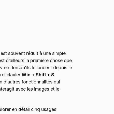
est souvent réduit à une simple
st d’ailleurs la première chose que
vrent lorsqu’ils le lancent depuis le
rci clavier
Win + Shift + S
.
en d’autres fonctionnalités qui
teragit avec les images et le
plorer en détail cinq usages