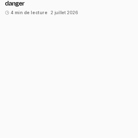
danger
2 juillet 2026
4 min de lecture