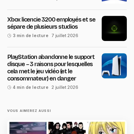
Xbox licencie 3200 employés et se
sépare de plusieurs studios
7 juillet 2026
3 min de lecture
PlayStation abandonne le support
disque – 3 raisons pour lesquelles
cela met le jeu vidéo (et le
consommateur) en danger
2 juillet 2026
4 min de lecture
VOUS AIMEREZ AUSSI