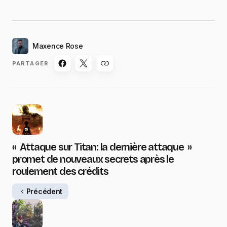
Maxence Rose
PARTAGER
« Attaque sur Titan: la dernière attaque »
promet de nouveaux secrets après le
roulement des crédits
Précédent