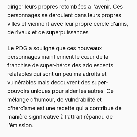
diriger leurs propres retombées à l’avenir. Ces
personnages se déroulent dans leurs propres
villes et viennent avec leur propre cercle d’amis,
de rivaux et de superpuissances.
Le PDG a souligné que ces nouveaux
personnages maintiennent le cœur de la
franchise de super-héros des adolescents
relatables qui sont un peu maladroits et
vulnérables mais découvrent des super-
pouvoirs uniques pour aider les autres. Ce
mélange d’humour, de vulnérabilité et
d’héroïsme est une recette qui a contribué de
manière significative à l’attrait répandu de
l’émission.