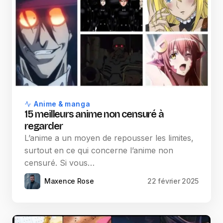
Anime & manga
15 meilleurs anime non censuré à
regarder
L’anime a un moyen de repousser les limites,
surtout en ce qui concerne l’anime non
censuré. Si vous…
Maxence Rose
22 février 2025