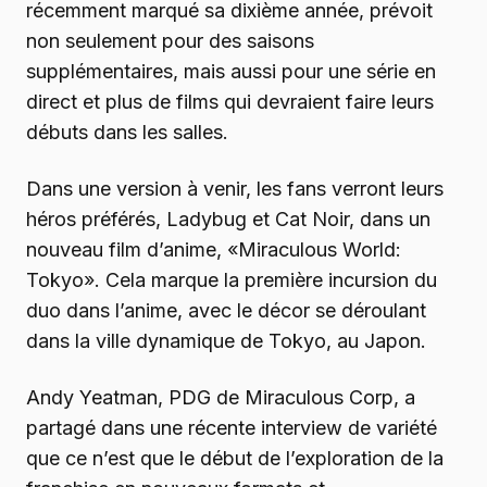
récemment marqué sa dixième année, prévoit
non seulement pour des saisons
supplémentaires, mais aussi pour une série en
direct et plus de films qui devraient faire leurs
débuts dans les salles.
Dans une version à venir, les fans verront leurs
héros préférés, Ladybug et Cat Noir, dans un
nouveau film d’anime, «Miraculous World:
Tokyo». Cela marque la première incursion du
duo dans l’anime, avec le décor se déroulant
dans la ville dynamique de Tokyo, au Japon.
Andy Yeatman, PDG de Miraculous Corp, a
partagé dans une récente interview de variété
que ce n’est que le début de l’exploration de la