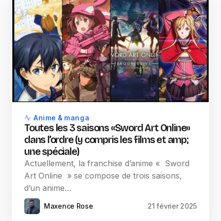
Anime & manga
Toutes les 3 saisons «Sword Art Online»
dans l’ordre (y compris les films et amp;
une spéciale)
Actuellement, la franchise d’anime « Sword
Art Online » se compose de trois saisons,
d’un anime…
Maxence Rose
21 février 2025