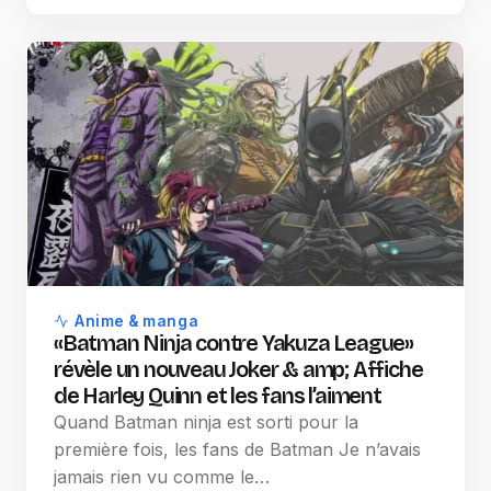
Anime & manga
«Batman Ninja contre Yakuza League»
révèle un nouveau Joker & amp; Affiche
de Harley Quinn et les fans l’aiment
Quand Batman ninja est sorti pour la
première fois, les fans de Batman Je n’avais
jamais rien vu comme le…