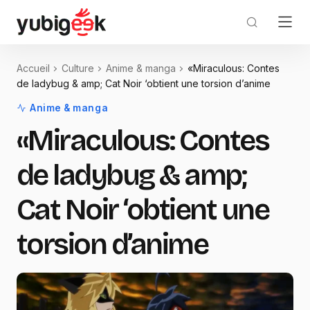
Accueil
Culture
Anime & manga
«Miraculous: Contes
de ladybug & amp; Cat Noir ‘obtient une torsion d’anime
Anime & manga
«Miraculous: Contes
de ladybug & amp;
Cat Noir ‘obtient une
torsion d’anime