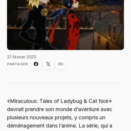
21 février 2025
PARTAGER
«Miraculous: Tales of Ladybug & Cat Noir»
devrait prendre son monde d’aventure avec
plusieurs nouveaux projets, y compris un
déménagement dans l’anime. La série, qui a