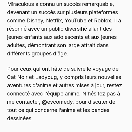
Miraculous a connu un succès remarquable,
devenant un succès sur plusieurs plateformes
comme Disney, Netflix, YouTube et Roblox. Il a
résonné avec un public diversifié allant des
jeunes enfants aux adolescents et aux jeunes
adultes, démontrant son large attrait dans
différents groupes d’âge.
Pour ceux qui ont hâte de suivre le voyage de
Cat Noir et Ladybug, y compris leurs nouvelles
aventures d’anime et autres mises à jour, restez
connecté avec l’équipe anime. N’hésitez pas à
me contacter, @evcomedy, pour discuter de
tout ce qui concerne l’anime et les bandes
dessinées.