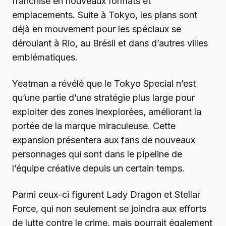
franchise en nouveaux formats et
emplacements. Suite à Tokyo, les plans sont
déjà en mouvement pour les spéciaux se
déroulant à Rio, au Brésil et dans d’autres villes
emblématiques.
Yeatman a révélé que le Tokyo Special n’est
qu’une partie d’une stratégie plus large pour
exploiter des zones inexplorées, améliorant la
portée de la marque miraculeuse. Cette
expansion présentera aux fans de nouveaux
personnages qui sont dans le pipeline de
l’équipe créative depuis un certain temps.
Parmi ceux-ci figurent Lady Dragon et Stellar
Force, qui non seulement se joindra aux efforts
de lutte contre le crime, mais pourrait également