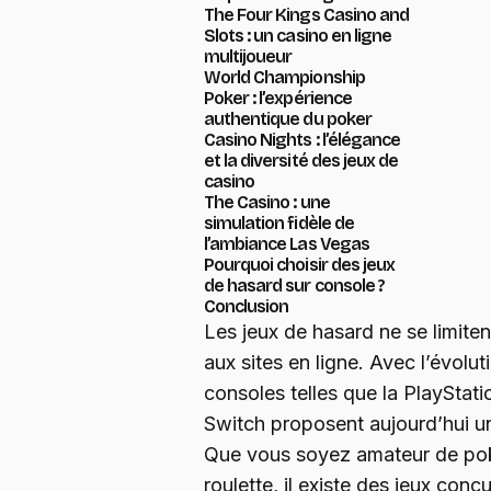
The Four Kings Casino and
Slots : un casino en ligne
multijoueur
World Championship
Poker : l’expérience
authentique du poker
Casino Nights : l’élégance
et la diversité des jeux de
casino
The Casino : une
simulation fidèle de
l’ambiance Las Vegas
Pourquoi choisir des jeux
de hasard sur console ?
Conclusion
Les jeux de hasard ne se limiten
aux sites en ligne. Avec l’évolut
consoles telles que la PlayStat
Switch proposent aujourd’hui u
Que vous soyez amateur de pok
roulette, il existe des jeux con