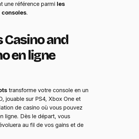
ont une référence parmi
les
r consoles
.
s Casino and
no en ligne
ots
transforme votre console en un
O, jouable sur PS4, Xbox One et
lation de casino où vous pouvez
en ligne. Dès le départ, vous
évoluera au fil de vos gains et de