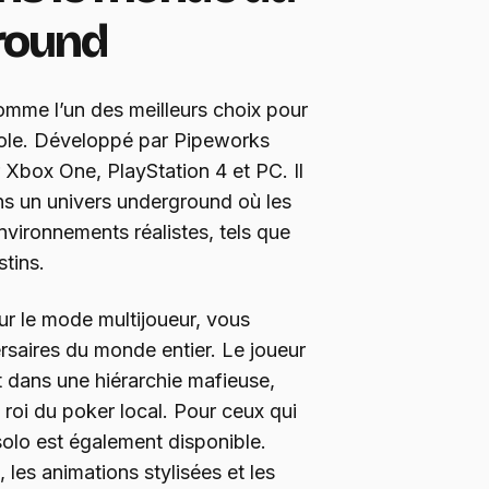
round
mme l’un des meilleurs choix pour
sole. Développé par Pipeworks
r Xbox One, PlayStation 4 et PC. Il
s un univers underground où les
nvironnements réalistes, tels que
tins.
ur le mode multijoueur, vous
rsaires du monde entier. Le joueur
 dans une hiérarchie mafieuse,
 roi du poker local. Pour ceux qui
solo est également disponible.
les animations stylisées et les