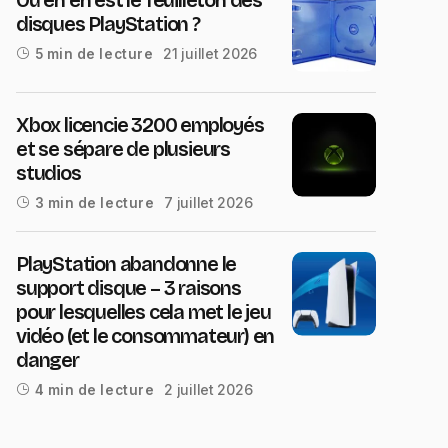
disques PlayStation ?
21 juillet 2026
5 min de lecture
Xbox licencie 3200 employés
et se sépare de plusieurs
studios
7 juillet 2026
3 min de lecture
PlayStation abandonne le
support disque – 3 raisons
pour lesquelles cela met le jeu
vidéo (et le consommateur) en
danger
2 juillet 2026
4 min de lecture