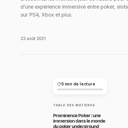
d’une expérience immersive entre poker, slots
sur PS4, Xbox et plus.
23 août 2021
5 min de lecture
TABLE DES MATIÈRES
Prominence Poker : une
immersion dans le monde
du poker underground