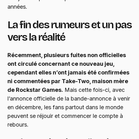
années.
La fin des rumeurs et un pas
vers la réalité
Récemment, plusieurs fuites non officielles
ont circulé concernant ce nouveau jeu,
cependant elles n’ont jamais été confirmées
ni commentées par Take-Two, maison mère
de Rockstar Games.
Mais cette fois-ci, avec
l’annonce officielle de la bande-annonce à venir
en décembre, les fans partout dans le monde
peuvent se réjouir et commencer le compte à
rebours.