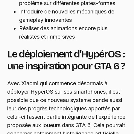
problème sur différentes plates-formes
Introduire de nouvelles mécaniques de
gameplay innovantes
Réaliser des animations encore plus
réalistes et immersives
Le déploiement d’HypérOS :
une inspiration pour GTA 6 ?
Avec Xiaomi qui commence désormais à
déployer HyperOS sur ses smartphones, il est
possible que ce nouveau système bande aussi
leur des progrès technologiques apportés par
celui-ci fassent partie intégrante de l’expérience
proposée aux joueurs dans GTA 6. Cela pourrait
concerner notamment l’intelligence artificielle,