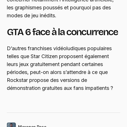
les graphismes poussés et pourquoi pas des
modes de jeu inédits.
GTA 6 face à la concurrence
D’autres franchises vidéoludiques populaires
telles que Star Citizen proposent également
leurs jeux gratuitement pendant certaines
périodes, peut-on alors s’attendre à ce que
Rockstar propose des versions de
démonstration gratuites aux fans impatients ?
Maxence Rose