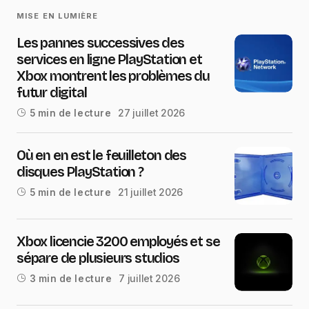
MISE EN LUMIÈRE
Les pannes successives des
services en ligne PlayStation et
Xbox montrent les problèmes du
futur digital
27 juillet 2026
5 min de lecture
Où en en est le feuilleton des
disques PlayStation ?
21 juillet 2026
5 min de lecture
Xbox licencie 3200 employés et se
sépare de plusieurs studios
7 juillet 2026
3 min de lecture