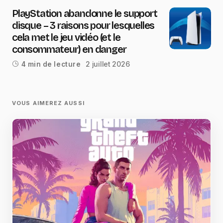
PlayStation abandonne le support
disque – 3 raisons pour lesquelles
cela met le jeu vidéo (et le
consommateur) en danger
2 juillet 2026
4 min de lecture
VOUS AIMEREZ AUSSI