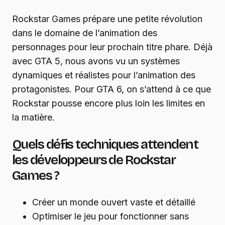
Rockstar Games prépare une petite révolution
dans le domaine de l’animation des
personnages pour leur prochain titre phare. Déjà
avec GTA 5, nous avons vu un systèmes
dynamiques et réalistes pour l’animation des
protagonistes. Pour GTA 6, on s’attend à ce que
Rockstar pousse encore plus loin les limites en
la matière.
Quels défis techniques attendent
les développeurs de Rockstar
Games ?
Créer un monde ouvert vaste et détaillé
Optimiser le jeu pour fonctionner sans