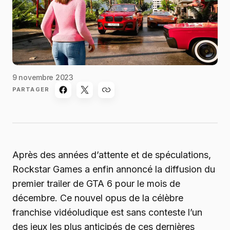
9 novembre 2023
PARTAGER
Après des années d’attente et de spéculations,
Rockstar Games a enfin annoncé la diffusion du
premier trailer de GTA 6 pour le mois de
décembre. Ce nouvel opus de la célèbre
franchise vidéoludique est sans conteste l’un
des jeux les plus anticipés de ces dernières