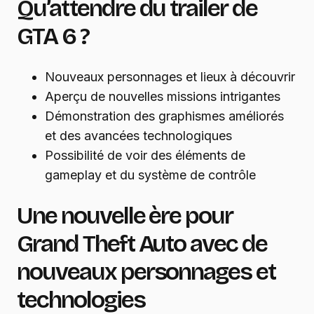
Qu’attendre du trailer de
GTA 6 ?
Nouveaux personnages et lieux à découvrir
Aperçu de nouvelles missions intrigantes
Démonstration des graphismes améliorés
et des avancées technologiques
Possibilité de voir des éléments de
gameplay et du système de contrôle
Une nouvelle ère pour
Grand Theft Auto avec de
nouveaux personnages et
technologies