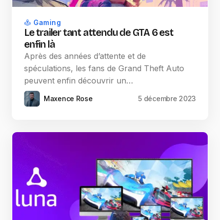
Gaming
Le trailer tant attendu de GTA 6 est
enfin là
Après des années d’attente et de
spéculations, les fans de Grand Theft Auto
peuvent enfin découvrir un…
Maxence Rose
5 décembre 2023