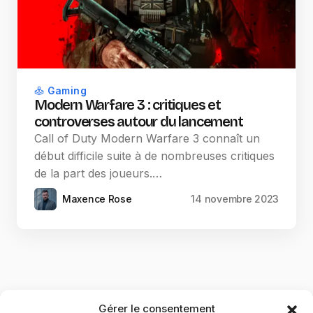
Gaming
Modern Warfare 3 : critiques et
controverses autour du lancement
Call of Duty Modern Warfare 3 connaît un
début difficile suite à de nombreuses critiques
de la part des joueurs.…
Maxence Rose
14 novembre 2023
Gérer le consentement