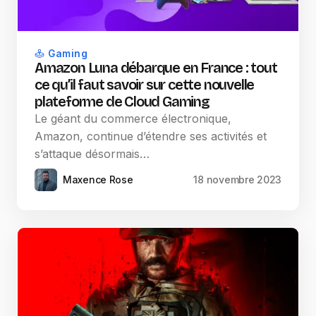
Gaming
Amazon Luna débarque en France : tout
ce qu’il faut savoir sur cette nouvelle
plateforme de Cloud Gaming
Le géant du commerce électronique,
Amazon, continue d’étendre ses activités et
s’attaque désormais…
Maxence Rose
18 novembre 2023