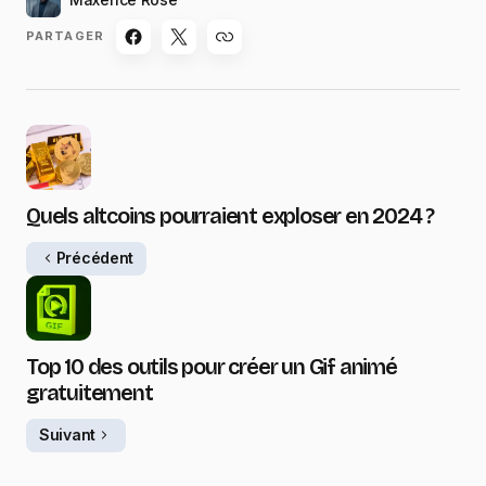
PARTAGER
Quels altcoins pourraient exploser en 2024 ?
Précédent
Top 10 des outils pour créer un Gif animé
gratuitement
Suivant