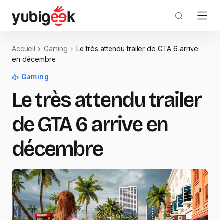
Accueil
Gaming
Le très attendu trailer de GTA 6 arrive
en décembre
Gaming
Le très attendu trailer
de GTA 6 arrive en
décembre