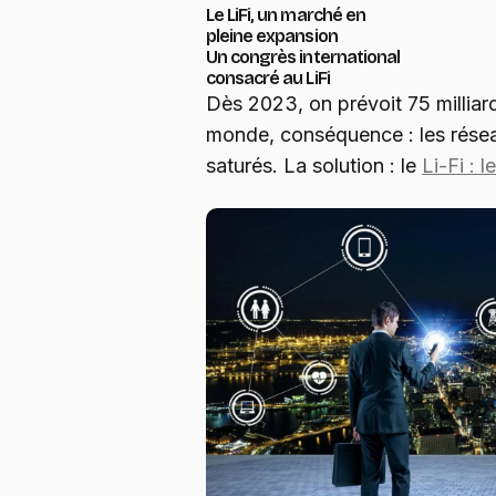
Le LiFi, un marché en
pleine expansion
Un congrès international
consacré au LiFi
Dès 2023, on prévoit 75 milliar
monde, conséquence : les rés
saturés. La solution : le
Li-Fi : 