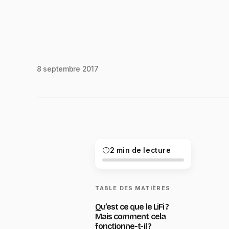
8 septembre 2017
2 min de lecture
TABLE DES MATIÈRES
Qu’est ce que le LiFi ?
Mais comment cela
fonctionne-t-il ?