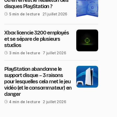
disques PlayStation ?
21 juillet 2026
5 min de lecture
Xbox licencie 3200 employés
et se sépare de plusieurs
studios
7 juillet 2026
3 min de lecture
PlayStation abandonne le
support disque – 3 raisons
pour lesquelles cela met le jeu
vidéo (et le consommateur) en
danger
2 juillet 2026
4 min de lecture