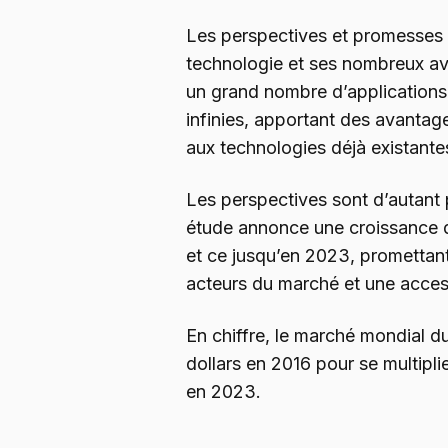
Les perspectives et promesses
technologie et ses nombreux a
un grand nombre d’applications,
infinies, apportant des avantag
aux technologies déjà existante
Les perspectives sont d’autant
étude annonce une croissance
et ce jusqu’en 2023, promettan
acteurs du marché et une accessi
En chiffre, le marché mondial d
dollars en 2016 pour se multiplie
en 2023.